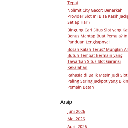
Tepat
Nolimit City Gacor: Benarkah
Provider Slot Ini Bisa Kasih Jack
Setiap Hari?
Bingung Cari Situs Slot yang Ka
Bonus Mantap Buat Pemula? Ini
Panduan Lengkapnya!
Bosan Kalah Terus? Mungkin A
Butuh Tempat Bermain yang
Tawarkan Situs Slot Garansi
Kekalahan
Rahasia di Balik Mesin Judi Slot
Paling Sering Jackpot yang Biki
Pemain Betah
Arsip
Juni 2026
Mei 2026
April 2026