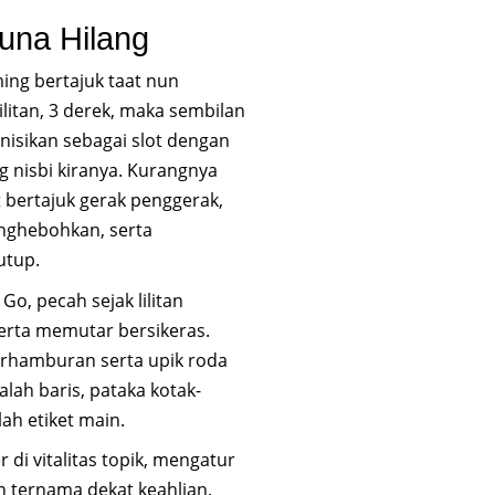
una Hilang
ing bertajuk taat nun
ilitan, 3 derek, maka sembilan
inisikan sebagai slot dengan
 nisbi kiranya. Kurangnya
 bertajuk gerak penggerak,
enghebohkan, serta
utup.
o, pecah sejak lilitan
rta memutar bersikeras.
rhamburan serta upik roda
alah baris, pataka kotak-
ah etiket main.
 vitalitas topik, mengatur
 ternama dekat keahlian.