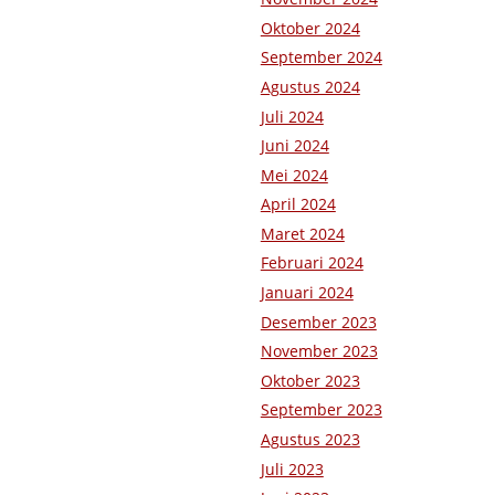
Oktober 2024
September 2024
Agustus 2024
Juli 2024
Juni 2024
Mei 2024
April 2024
Maret 2024
Februari 2024
Januari 2024
Desember 2023
November 2023
Oktober 2023
September 2023
Agustus 2023
Juli 2023