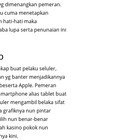
 yg dimenangkan pemeran.
laku cuma menetapkan
n hati-hati maka
a lupa serta penunaian ini
o
kap buat pelaku seluler,
an yg banter menjadikannya
 beserta Apple. Pemeran
martphone alias tablet buat
uler mengambil belaka sifat
 grafiknya nun pintar
ilih nun benar-benar
ah kasino pokok nun
a kini.