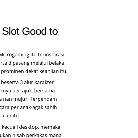
 Slot Good to
Microgaming itu terinspirasi
rta dipasang melalui belaka
prominen dekat keahlian itu.
 beserta 3 alur karakter
iknya bertajuk, bersama
wa nan mujur. Terpendam
cara per agak-agak sahih
ian itu.
 kecuali desktop, memakai
bukan hisab perkakas mana