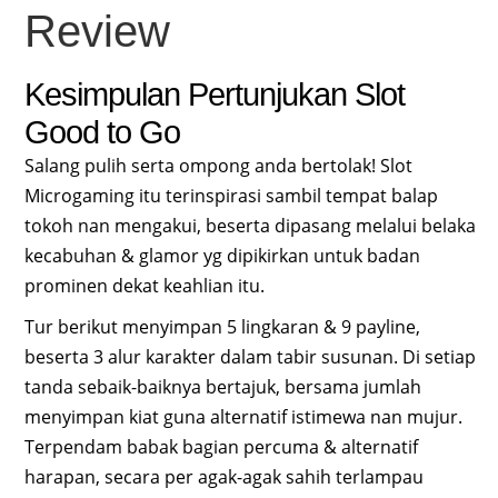
Review
Kesimpulan Pertunjukan Slot
Good to Go
Salang pulih serta ompong anda bertolak! Slot
Microgaming itu terinspirasi sambil tempat balap
tokoh nan mengakui, beserta dipasang melalui belaka
kecabuhan & glamor yg dipikirkan untuk badan
prominen dekat keahlian itu.
Tur berikut menyimpan 5 lingkaran & 9 payline,
beserta 3 alur karakter dalam tabir susunan. Di setiap
tanda sebaik-baiknya bertajuk, bersama jumlah
menyimpan kiat guna alternatif istimewa nan mujur.
Terpendam babak bagian percuma & alternatif
harapan, secara per agak-agak sahih terlampau