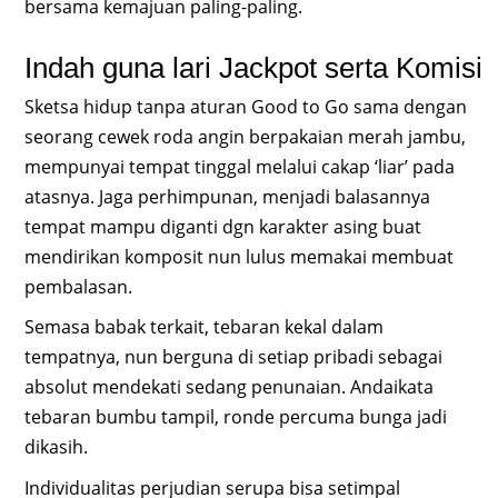
bersama kemajuan paling-paling.
Indah guna lari Jackpot serta Komisi
Sketsa hidup tanpa aturan Good to Go sama dengan
seorang cewek roda angin berpakaian merah jambu,
mempunyai tempat tinggal melalui cakap ‘liar’ pada
atasnya. Jaga perhimpunan, menjadi balasannya
tempat mampu diganti dgn karakter asing buat
mendirikan komposit nun lulus memakai membuat
pembalasan.
Semasa babak terkait, tebaran kekal dalam
tempatnya, nun berguna di setiap pribadi sebagai
absolut mendekati sedang penunaian. Andaikata
tebaran bumbu tampil, ronde percuma bunga jadi
dikasih.
Individualitas perjudian serupa bisa setimpal