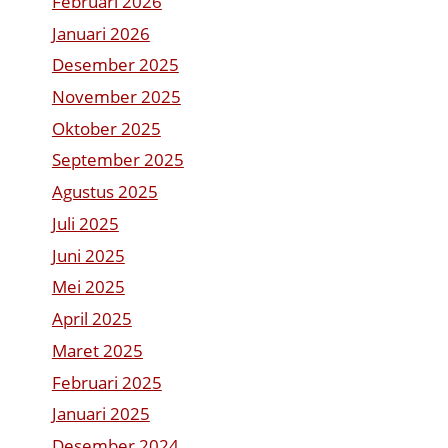
Februari 2026
Januari 2026
Desember 2025
November 2025
Oktober 2025
September 2025
Agustus 2025
Juli 2025
Juni 2025
Mei 2025
April 2025
Maret 2025
Februari 2025
Januari 2025
Desember 2024