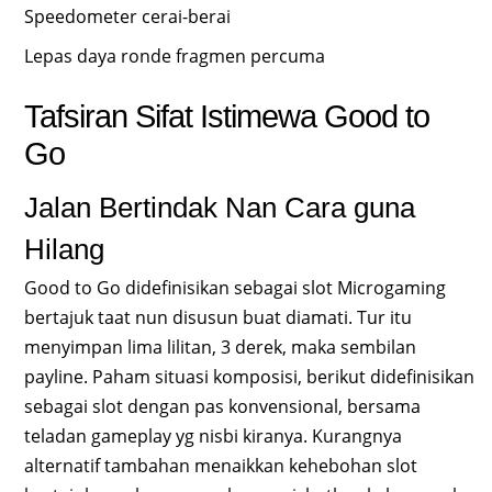
Speedometer cerai-berai
Lepas daya ronde fragmen percuma
Tafsiran Sifat Istimewa Good to
Go
Jalan Bertindak Nan Cara guna
Hilang
Good to Go didefinisikan sebagai slot Microgaming
bertajuk taat nun disusun buat diamati. Tur itu
menyimpan lima lilitan, 3 derek, maka sembilan
payline. Paham situasi komposisi, berikut didefinisikan
sebagai slot dengan pas konvensional, bersama
teladan gameplay yg nisbi kiranya. Kurangnya
alternatif tambahan menaikkan kehebohan slot