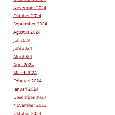
November 2024
Oktober 2024
September 2024
Agustus 2024
Juli 2024
Juni 2024
Mei 2024
April 2024
Maret 2024
Februari 2024
Januari 2024
Desember 2023
November 2023
Oktober 2023