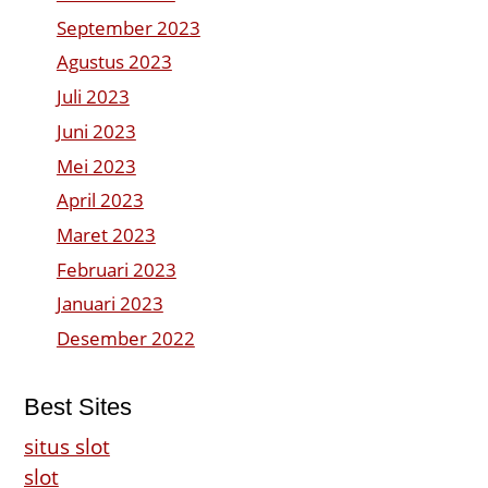
September 2023
Agustus 2023
Juli 2023
Juni 2023
Mei 2023
April 2023
Maret 2023
Februari 2023
Januari 2023
Desember 2022
Best Sites
situs slot
slot