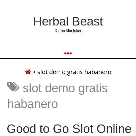
Herbal Beast
Demo Slot Joker
>
slot demo gratis habanero
slot demo gratis
habanero
Good to Go Slot Online