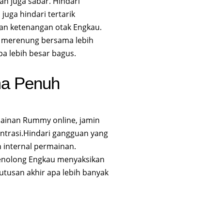
n juga sabar. Hindari
uga hindari tertarik
kan ketenangan otak Engkau.
 merenung bersama lebih
a lebih besar bagus.
ma Penuh
inan Rummy online, jamin
trasi.Hindari gangguan yang
 internal permainan.
enolong Engkau menyaksikan
tusan akhir apa lebih banyak