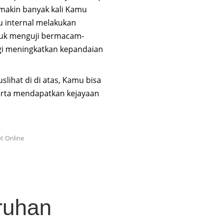
Semakin banyak kali Kamu
u internal melakukan
tuk menguji bermacam-
gi meningkatkan kepandaian
ihat di di atas, Kamu bisa
erta mendapatkan kejayaan
ot Online
ruhan