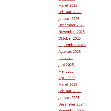
Maret 2026
Februari 2026
Januari 2026
Desember 2025
November 2025
Oktober 2025
September 2025
Agustus 2025
Juli 2025
Juni 2025
Mei 2025
April 2025
Maret 2025
Februari 2025
Januari 2025
Desember 2024
November 2024