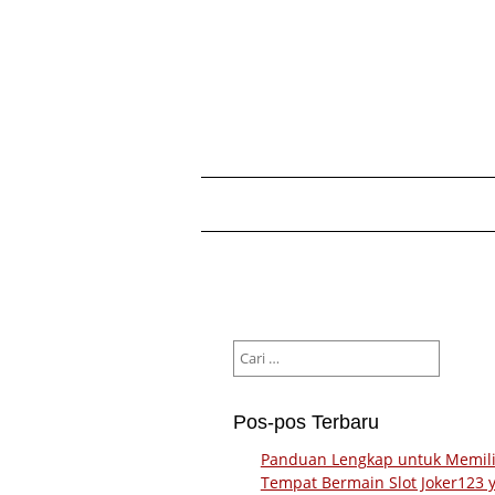
Cari
untuk:
Pos-pos Terbaru
Panduan Lengkap untuk Memil
Tempat Bermain Slot Joker123 