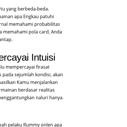
tu yang berbeda-beda.
mainan apa Engkau patuhi
ernal memahami probabilitas
ma memahami pola card, Anda
antap.
rcayai Intuisi
alu mempercayai firasat
 pada sejumlah kondisi, akan
hasilkan Kamu menjalankan
rmainan berdasar realitas
 menggantungkan naluri hanya.
rubah pelaku Rummy onlen apa