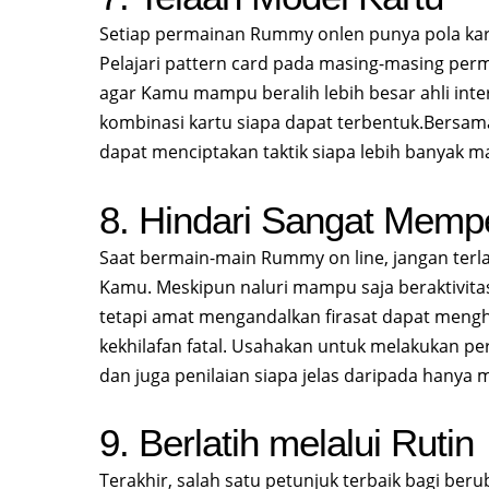
Setiap permainan Rummy onlen punya pola kar
Pelajari pattern card pada masing-masing per
agar Kamu mampu beralih lebih besar ahli int
kombinasi kartu siapa dapat terbentuk.Bersa
dapat menciptakan taktik siapa lebih banyak m
8. Hindari Sangat Mempe
Saat bermain-main Rummy on line, jangan terl
Kamu. Meskipun naluri mampu saja beraktivitas
tetapi amat mengandalkan firasat dapat meng
kekhilafan fatal. Usahakan untuk melakukan pe
dan juga penilaian siapa jelas daripada hanya
9. Berlatih melalui Rutin
Terakhir, salah satu petunjuk terbaik bagi be