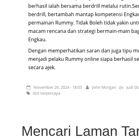
berhasil ialah bersama berdrill melalui rutin.
berdrill, bertambah mantap kompetensi Engka
permainan Rummy. Tidak Boleh tidak yakin un
macam rencana dan strategi bermain-main ba
Engkau.
Dengan memperhatikan saran dan juga tipu musl
menjadi pelaku Rummy online siapa berhasil s
secara ajek.
November 29, 2024 - 18:03
John Morgan
Judi Sl
slot terpercaya
Mencari Laman Ta