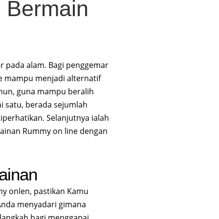
i Bermain
er pada alam. Bagi penggemar
 mampu menjadi alternatif
mun, guna mampu beralih
ni satu, berada sejumlah
perhatikan. Selanjutnya ialah
mainan Rummy on line dengan
ainan
 onlen, pastikan Kamu
 Anda menyadari gimana
langkah bagi menggapai