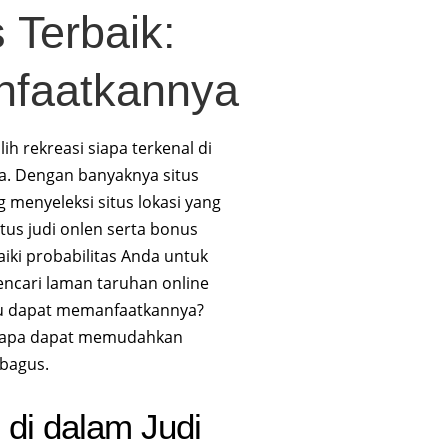
 Terbaik:
nfaatkannya
ih rekreasi siapa terkenal di
. Dengan banyaknya situs
g menyeleksi situs lokasi yang
us judi onlen serta bonus
ki probabilitas Anda untuk
ncari laman taruhan online
mu dapat memanfaatkannya?
ik apa dapat memudahkan
rbagus.
di dalam Judi