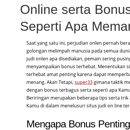
Online serta Bonus
Seperti Apa Mema
Saat yang satu ini, perjudian onlen pernah beral
golongan melimpah manusia pada semua dunia
judi onlen apa disediakan, pemain sering pusin
menyampaikan bonus terhebat. Menentukan sit
terhebat amat penting karena dapat memperbai
menang. Akan Tetapi,
super33
gimana taktik me
dengan bonus terbagus serta seperti apa Ka
Beriringan merupakan beberapa tips serta tr
Kamu di dalam menelusuri situs judi on line te
Mengapa Bonus Penting 