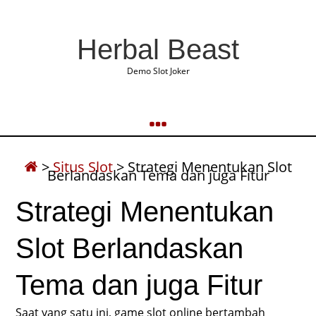
Herbal Beast
Demo Slot Joker
>
Situs Slot
>
Strategi Menentukan Slot
Berlandaskan Tema dan juga Fitur
Strategi Menentukan
Slot Berlandaskan
Tema dan juga Fitur
Saat yang satu ini, game slot online bertambah