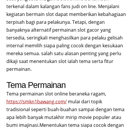
terkenal dalam kalangan fans judi on line. Menjalani
kegiatan bermain slot dapat memberikan kebahagiaan
terpisah bagi para pelakunya. Tetapi, dengan
banyaknya alternatif permainan slot gacor yang
tersedia, seringkali menghasilkan para pelaku gelisah
internal memilih siapa paling cocok dengan kesukaan
mereka semua. salah satu alasan penting yang perlu
dikaji saat menentukan slot ialah tema serta fitur
permainan.
Tema Permainan
Tema permainan slot online beraneka ragam,
https://smkn1bawang.com/
mulai dari topik
tradisional seperti buah-buahan sampai dengan tema
apa lebih banyak mutakhir mirip movie populer atau
bumi imajinasi.Menentukan tema siapa cocok dengan