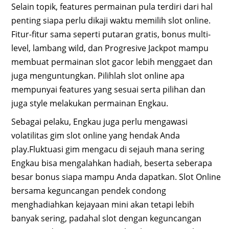
Selain topik, features permainan pula terdiri dari hal
penting siapa perlu dikaji waktu memilih slot online.
Fitur-fitur sama seperti putaran gratis, bonus multi-
level, lambang wild, dan Progresive Jackpot mampu
membuat permainan slot gacor lebih menggaet dan
juga menguntungkan. Pilihlah slot online apa
mempunyai features yang sesuai serta pilihan dan
juga style melakukan permainan Engkau.
Sebagai pelaku, Engkau juga perlu mengawasi
volatilitas gim slot online yang hendak Anda
play.Fluktuasi gim mengacu di sejauh mana sering
Engkau bisa mengalahkan hadiah, beserta seberapa
besar bonus siapa mampu Anda dapatkan. Slot Online
bersama keguncangan pendek condong
menghadiahkan kejayaan mini akan tetapi lebih
banyak sering, padahal slot dengan keguncangan