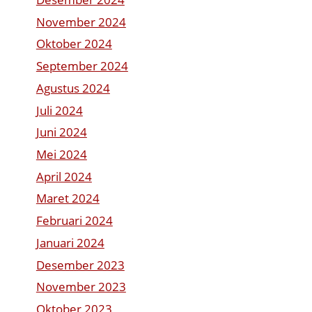
November 2024
Oktober 2024
September 2024
Agustus 2024
Juli 2024
Juni 2024
Mei 2024
April 2024
Maret 2024
Februari 2024
Januari 2024
Desember 2023
November 2023
Oktober 2023