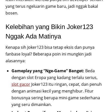
yang terus ngeluarin game baru, jadi nggak bakal
bosen.
Kelebihan yang Bikin Joker123
Nggak Ada Matinya
Kenapa sih Joker123 bisa tetap eksis dan punya
fanbase loyal? Beberapa poin ini mungkin jadi
alasannya:
Gameplay yang “Nge-Game” Banget:
Beda
dengan slot Eropa yang kadang terlalu serius,
slot gacor
Joker123 itu ringan, cepat, dan penuh
dengan animasi kecil yang menghibur. Fitur
bonusnya sering berupa mini-game sederhana
yang seru dimainkan.