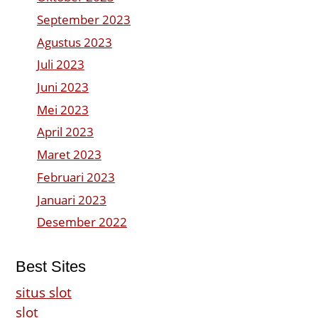
September 2023
Agustus 2023
Juli 2023
Juni 2023
Mei 2023
April 2023
Maret 2023
Februari 2023
Januari 2023
Desember 2022
Best Sites
situs slot
slot