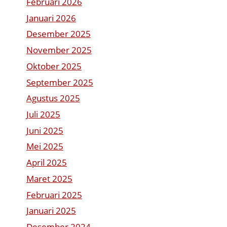
Februari 2026
Januari 2026
Desember 2025
November 2025
Oktober 2025
September 2025
Agustus 2025
Juli 2025
Juni 2025
Mei 2025
April 2025
Maret 2025
Februari 2025
Januari 2025
Desember 2024