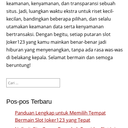
keamanan, kenyamanan, dan transparansi sebuah
situs. Jadi, luangkan waktu ekstra untuk riset kecil-
kecilan, bandingkan beberapa pilihan, dan selalu
utamakan keamanan data serta kenyamanan
bertransaksi. Dengan begitu, setiap putaran slot
Joker123 yang kamu mainkan benar-benar jadi
hiburan yang menyenangkan, tanpa ada rasa was-was
di belakang kepala. Selamat bermain dan semoga
beruntung!
Cari
untuk:
Pos-pos Terbaru
Panduan Lengkap untuk Memilih Tempat
Bermain Slot Joker123 yang Tepat