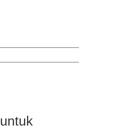
untuk