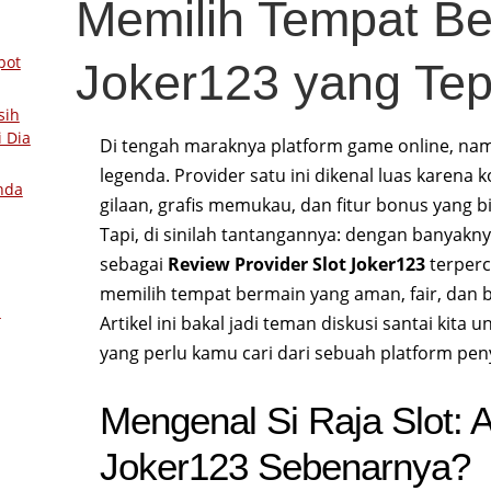
Memilih Tempat Be
pot
Joker123 yang Tep
sih
 Dia
Di tengah maraknya platform game online, nam
legenda. Provider satu ini dikenal luas karena ko
nda
gilaan, grafis memukau, dan fitur bonus yang
Tapi, di sinilah tantangannya: dengan banyakn
sebagai
Review Provider Slot Joker123
terperc
memilih tempat bermain yang aman, fair, da
n
Artikel ini bakal jadi teman diskusi santai kit
yang perlu kamu cari dari sebuah platform pen
Mengenal Si Raja Slot: A
Joker123 Sebenarnya?