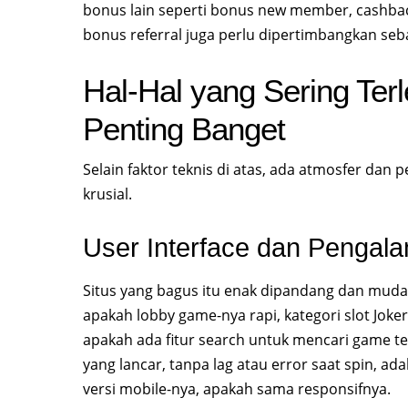
bonus lain seperti bonus new member, cashba
bonus referral juga perlu dipertimbangkan seba
Hal-Hal yang Sering Ter
Penting Banget
Selain faktor teknis di atas, ada atmosfer dan 
krusial.
User Interface dan Pengal
Situs yang bagus itu enak dipandang dan mudah
apakah lobby game-nya rapi, kategori slot Joke
apakah ada fitur search untuk mencari game t
yang lancar, tanpa lag atau error saat spin, ad
versi mobile-nya, apakah sama responsifnya.