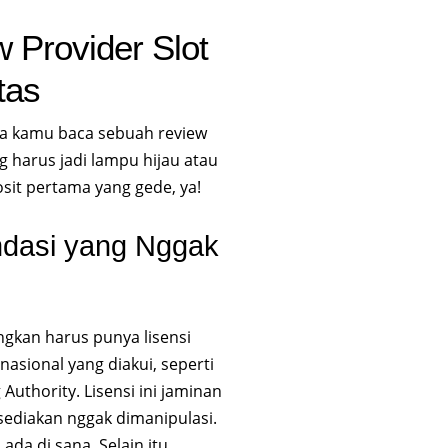
 Provider Slot
tas
ika kamu baca sebuah review
g harus jadi lampu hijau atau
it pertama yang gede, ya!
ndasi yang Nggak
angkan harus punya lisensi
asional yang diakui, seperti
thority. Lisensi ini jaminan
ediakan nggak dimanipulasi.
ada di sana. Selain itu,