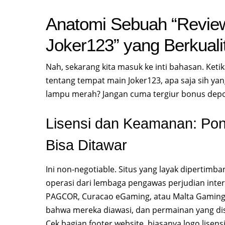
Anatomi Sebuah “Review
Joker123” yang Berkuali
Nah, sekarang kita masuk ke inti bahasan. Ket
tentang tempat main Joker123, apa saja sih yan
lampu merah? Jangan cuma tergiur bonus depos
Lisensi dan Keamanan: Po
Bisa Ditawar
Ini non-negotiable. Situs yang layak dipertimb
operasi dari lembaga pengawas perjudian intern
PAGCOR, Curacao eGaming, atau Malta Gaming Au
bahwa mereka diawasi, dan permainan yang dis
Cek bagian footer website, biasanya logo lisensi 