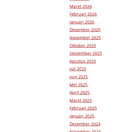
Maret 2026
Februari 2026
Januari 2026
Desember 2025
November 2025
Oktober 2025
September 2025
Agustus 2025
Juli 2025
Juni 2025
Mei 2025
April 2025
Maret 2025
Februari 2025
Januari 2025
Desember 2024
November 2024