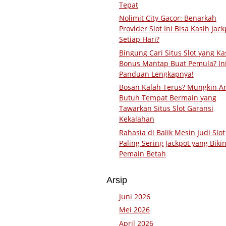
Tepat
Nolimit City Gacor: Benarkah
Provider Slot Ini Bisa Kasih Jack
Setiap Hari?
Bingung Cari Situs Slot yang Ka
Bonus Mantap Buat Pemula? Ini
Panduan Lengkapnya!
Bosan Kalah Terus? Mungkin A
Butuh Tempat Bermain yang
Tawarkan Situs Slot Garansi
Kekalahan
Rahasia di Balik Mesin Judi Slot
Paling Sering Jackpot yang Biki
Pemain Betah
Arsip
Juni 2026
Mei 2026
April 2026