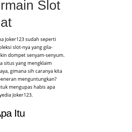
rmain Slot
at
a Joker123 sudah seperti
leksi slot-nya yang gila-
 bikin dompet senyam-senyum.
ya situs yang mengklaim
aya, gimana sih caranya kita
n beneran menguntungkan?
a untuk mengupas habis apa
yedia Joker123.
pa Itu