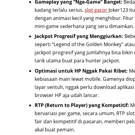
Gameplay yang “Nge-Game” Banget:
Beda 
kadang terlalu serius,
slot gacor
Joker123 it
dengan animasi kecil yang menghibur. Fitu
mini-game sederhana yang seru dimainkan.
Jackpot Progresif yang Menggiurkan:
Bebe
seperti “Legend of the Golden Monkey” atau
jackpot progresif yang jumlahnya bisa bikin 
tarik utama buat para hunter jackpot.
Optimasi untuk HP Nggak Pakai Ribet:
Me
kebiasaan main lewat mobile. Gamenya dio
layar sentuh, nggak perlu download aplikasi
browser HP aja udah lancar.
RTP (Return to Player) yang Kompetitif:
Me
bervariasi per game, secara umum, RTP slo
fair dan kompetitif di pasaran, memberi p
akal buat pemain.