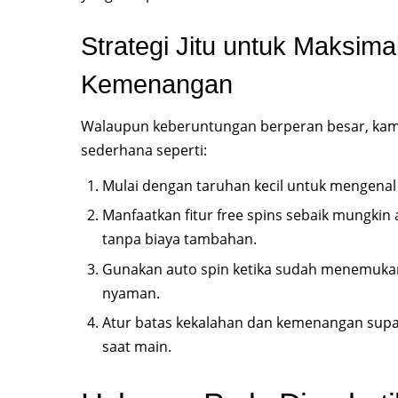
Strategi Jitu untuk Maksima
Kemenangan
Walaupun keberuntungan berperan besar, kamu
sederhana seperti:
Mulai dengan taruhan kecil untuk mengenal
Manfaatkan fitur free spins sebaik mungkin
tanpa biaya tambahan.
Gunakan auto spin ketika sudah menemuka
nyaman.
Atur batas kekalahan dan kemenangan supa
saat main.