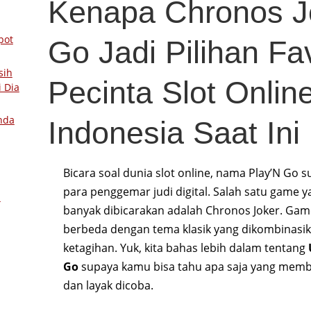
Kenapa Chronos J
pot
Go Jadi Pilihan Fa
sih
Pecinta Slot Online
 Dia
nda
Indonesia Saat Ini
Bicara soal dunia slot online, nama Play’N Go s
para penggemar judi digital. Salah satu game 
n
banyak dibicarakan adalah Chronos Joker. Gam
berbeda dengan tema klasik yang dikombinasik
ketagihan. Yuk, kita bahas lebih dalam tentang
Go
supaya kamu bisa tahu apa saja yang memb
dan layak dicoba.