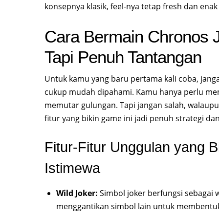
konsepnya klasik, feel-nya tetap fresh dan ena
Cara Bermain Chronos J
Tapi Penuh Tantangan
Untuk kamu yang baru pertama kali coba, janga
cukup mudah dipahami. Kamu hanya perlu me
memutar gulungan. Tapi jangan salah, walaup
fitur yang bikin game ini jadi penuh strategi 
Fitur-Fitur Unggulan yang B
Istimewa
Wild Joker:
Simbol joker berfungsi sebagai w
menggantikan simbol lain untuk membentu