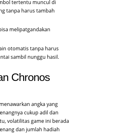
mbol tertentu muncul di
ng tanpa harus tambah
bisa melipatgandakan
n otomatis tanpa harus
ntai sambil nunggu hasil.
an Chronos
er menawarkan angka yang
 menangnya cukup adil dan
u, volatilitas game ini berada
 menang dan jumlah hadiah