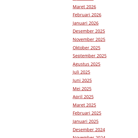
Maret 2026
Februari 2026
Januari 2026
Desember 2025
November 2025
Oktober 2025
September 2025
Agustus 2025
Juli 2025
Juni 2025
Mei 2025
April 2025
Maret 2025
Februari 2025
Januari 2025
Desember 2024
November 2024