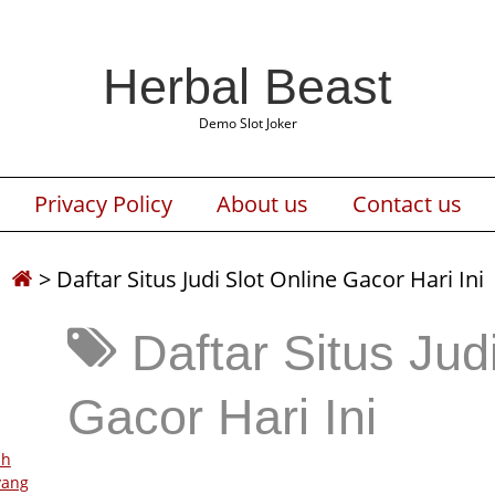
Herbal Beast
Demo Slot Joker
Privacy Policy
About us
Contact us
>
Daftar Situs Judi Slot Online Gacor Hari Ini
Daftar Situs Judi
Gacor Hari Ini
ih
yang