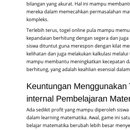
bilangan yang akurat. Hal ini mampu memba
mereka dalam memecahkan permasalahan mate
kompleks.
Terlebih terus, togel online pula mampu mem
kepandaian berhitung dengan segera dan juga p
siswa dituntut guna merespon dengan kilat m
kelihatan dan juga melakukan kalkulasi melalui t
mampu membantu meningkatkan kecepatan dan 
berhitung, yang adalah keahlian esensial dala
Keuntungan Menggunakan 
internal Pembelajaran Mate
Ada sedikit profit yang mampu diperoleh siswa s
dalam learning matematika. Awal, game ini sa
belajar matematika berubah lebih besar meny