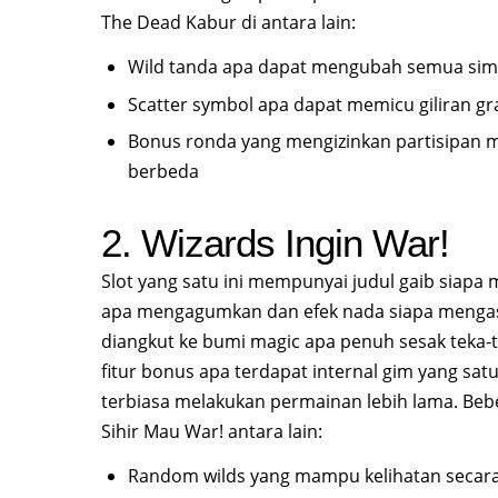
The Dead Kabur di antara lain:
Wild tanda apa dapat mengubah semua simbo
Scatter symbol apa dapat memicu giliran gra
Bonus ronda yang mengizinkan partisipan 
berbeda
2. Wizards Ingin War!
Slot yang satu ini mempunyai judul gaib siapa
apa mengagumkan dan efek nada siapa mengas
diangkut ke bumi magic apa penuh sesak teka-te
fitur bonus apa terdapat internal gim yang sat
terbiasa melakukan permainan lebih lama. Beber
Sihir Mau War! antara lain:
Random wilds yang mampu kelihatan secara