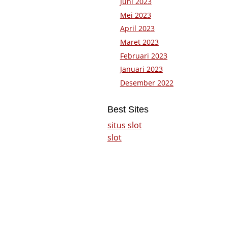
Juni 2023
Mei 2023
April 2023
Maret 2023
Februari 2023
Januari 2023
Desember 2022
Best Sites
situs slot
slot