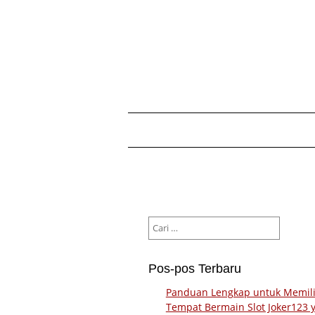
Cari
untuk:
Pos-pos Terbaru
Panduan Lengkap untuk Memil
Tempat Bermain Slot Joker123 