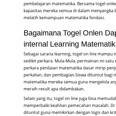
pembelajaran matematika. Bersama togel onlen
kapasitas mereka semua di dalam menyangka b
melatih kemampuan matematika fondasi.
Bagaimana Togel Onlen D
internal Learning Matemati
Sebagai sarana learning, togel on line mamp
sedikit perkara. Mula-Mula, permainan ini satu
perkara penilaian matematika dasar mirip pen
perkalian, dan pembagian.Siswa dituntut bag
matematika mereka semua guna mengelola ang
meraih result apa didambakan.
Selain yang itu, togel on line juga bisa memud
memperbaiki keahlian pemecahan masalah. Di 
dituntut guna memikirkan dengan logis dan krit