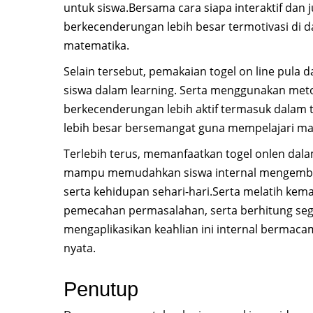
untuk siswa.Bersama cara siapa interaktif dan 
berkecenderungan lebih besar termotivasi di 
matematika.
Selain tersebut, pemakaian togel on line pula 
siswa dalam learning. Serta menggunakan metod
berkecenderungan lebih aktif termasuk dalam 
lebih besar bersemangat guna mempelajari ma
Terlebih terus, memanfaatkan togel onlen dal
mampu memudahkan siswa internal mengemban
serta kehidupan sehari-hari.Serta melatih kem
pemecahan permasalahan, serta berhitung seg
mengaplikasikan keahlian ini internal berma
nyata.
Penutup