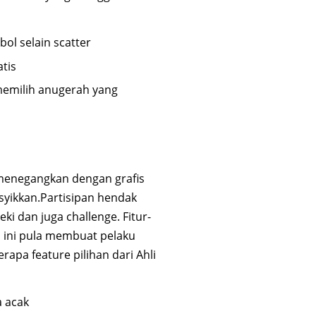
l selain scatter
tis
memilih anugerah yang
 menegangkan dengan grafis
yikkan.Partisipan hendak
ki dan juga challenge. Fitur-
u ini pula membuat pelaku
apa feature pilihan dari Ahli
 acak