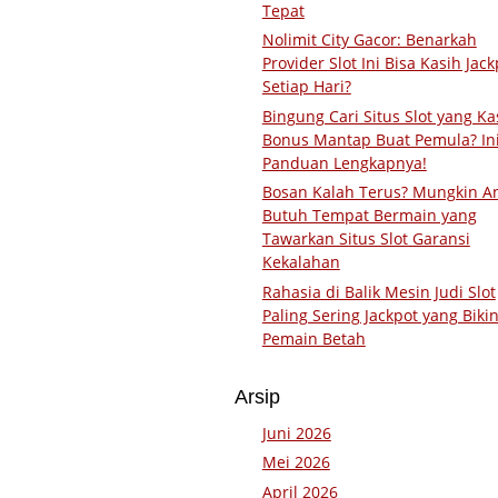
Tepat
Nolimit City Gacor: Benarkah
Provider Slot Ini Bisa Kasih Jack
Setiap Hari?
Bingung Cari Situs Slot yang Ka
Bonus Mantap Buat Pemula? Ini
Panduan Lengkapnya!
Bosan Kalah Terus? Mungkin A
Butuh Tempat Bermain yang
Tawarkan Situs Slot Garansi
Kekalahan
Rahasia di Balik Mesin Judi Slot
Paling Sering Jackpot yang Biki
Pemain Betah
Arsip
Juni 2026
Mei 2026
April 2026