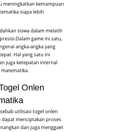
ntu meningkatkan kemampuan
matika siapa lebih
udahkan siswa dalam melatih
resisi.Dalam game ini satu,
engenai angka-angka yang
epat. Hal yang satu ini
juga ketepatan internal
m matematika.
Togel Onlen
matika
ebab utilisasi togel onlen
tu dapat menciptakan proses
enangkan dan juga menggaet