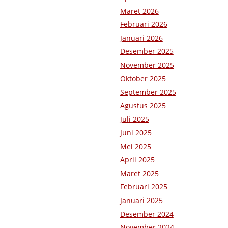
Maret 2026
Februari 2026
Januari 2026
Desember 2025
November 2025
Oktober 2025
September 2025
Agustus 2025
Juli 2025
Juni 2025
Mei 2025
April 2025
Maret 2025
Februari 2025
Januari 2025
Desember 2024
November 2024