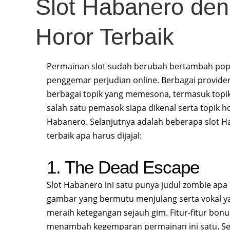
Slot Habanero den
Horor Terbaik
Permainan slot sudah berubah bertambah pop
penggemar perjudian online. Berbagai provide
berbagai topik yang memesona, termasuk topi
salah satu pemasok siapa dikenal serta topik h
Habanero. Selanjutnya adalah beberapa slot H
terbaik apa harus dijajal:
1. The Dead Escape
Slot Habanero ini satu punya judul zombie ap
gambar yang bermutu menjulang serta vokal 
meraih ketegangan sejauh gim. Fitur-fitur bonu
menambah kegemparan permainan ini satu. Sedi