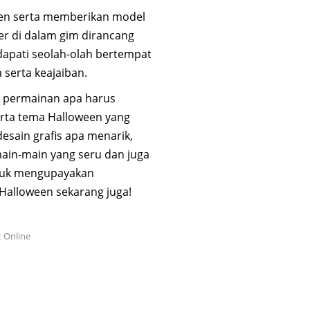
ween serta memberikan model
er di dalam gim dirancang
apati seolah-olah bertempat
serta keajaiban.
tu permainan apa harus
erta tema Halloween yang
desain grafis apa menarik,
ain-main yang seru dan juga
ntuk mengupayakan
Halloween sekarang juga!
t Online