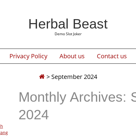
Herbal Beast
Demo Slot Joker
Privacy Policy
About us
Contact us
>
September 2024
Monthly Archives:
2024
ih
yang