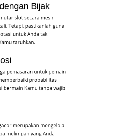
dengan Bijak
utar slot secara mesin
i. Tetapi, pastikanlah guna
otasi untuk Anda tak
 Kamu taruhkan.
osi
uga pemasaran untuk pemain
memperbaiki probabilitas
 bermain Kamu tanpa wajib
t gacor merupakan mengelola
apa melimpah yang Anda