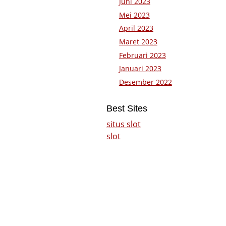
Juni 2023
Mei 2023
April 2023
Maret 2023
Februari 2023
Januari 2023
Desember 2022
Best Sites
situs slot
slot