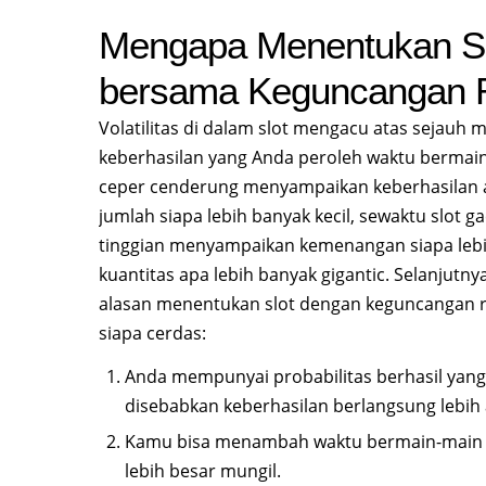
Mengapa Menentukan Sl
bersama Keguncangan 
Volatilitas di dalam slot mengacu atas sejauh
keberhasilan yang Anda peroleh waktu bermain.
ceper cenderung menyampaikan keberhasilan a
jumlah siapa lebih banyak kecil, sewaktu slot
tinggian menyampaikan kemenangan siapa lebi
kuantitas apa lebih banyak gigantic. Selanjutn
alasan menentukan slot dengan keguncangan r
siapa cerdas:
Anda mempunyai probabilitas berhasil yang 
disebabkan keberhasilan berlangsung lebih 
Kamu bisa menambah waktu bermain-main 
lebih besar mungil.