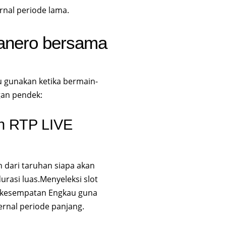
rnal periode lama.
banero bersama
u gunakan ketika bermain-
gan pendek:
an RTP LIVE
n dari taruhan siapa akan
urasi luas.Menyeleksi slot
i kesempatan Engkau guna
rnal periode panjang.