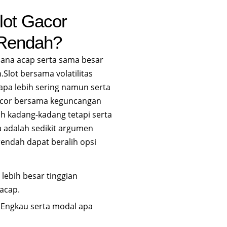
ot Gacor
Rendah?
 mana acap serta sama besar
Slot bersama volatilitas
pa lebih sering namun serta
 gacor bersama keguncangan
h kadang-kadang tetapi serta
ya adalah sedikit argumen
endah dapat beralih opsi
lebih besar tinggian
acap.
Engkau serta modal apa