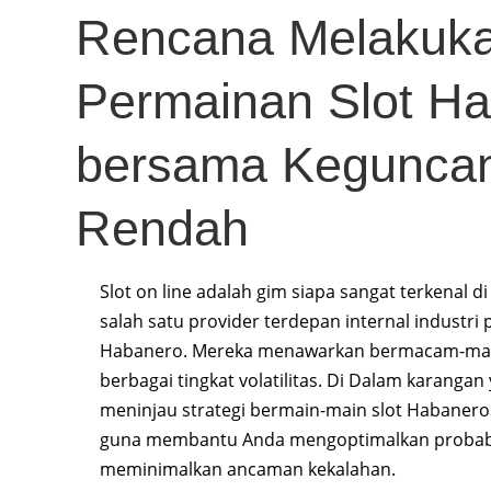
Rencana Melakuk
Permainan Slot H
bersama Kegunca
Rendah
Slot on line adalah gim siapa sangat terkenal 
salah satu provider terdepan internal industri 
Habanero. Mereka menawarkan bermacam-maca
berbagai tingkat volatilitas. Di Dalam karangan 
meninjau strategi bermain-main slot Habanero
guna membantu Anda mengoptimalkan probabi
meminimalkan ancaman kekalahan.