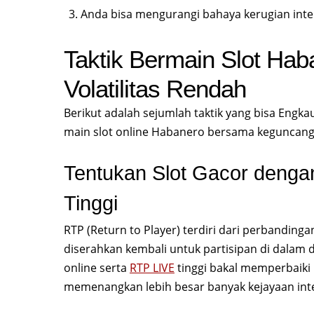
Anda bisa mengurangi bahaya kerugian inte
Taktik Bermain Slot Ha
Volatilitas Rendah
Berikut adalah sejumlah taktik yang bisa Engka
main slot online Habanero bersama keguncan
Tentukan Slot Gacor deng
Tinggi
RTP (Return to Player) terdiri dari perbandinga
diserahkan kembali untuk partisipan di dalam d
online serta
RTP LIVE
tinggi bakal memperbaik
memenangkan lebih besar banyak kejayaan inte