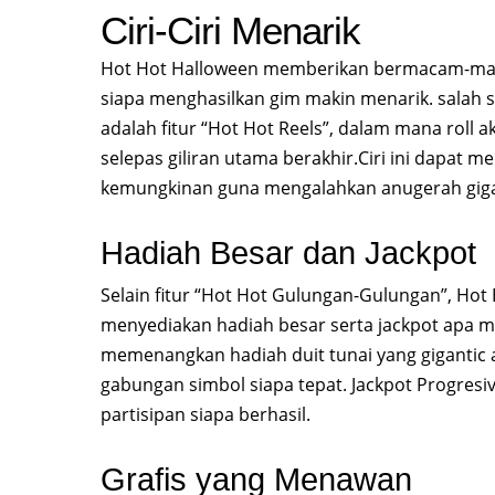
Ciri-Ciri Menarik
Hot Hot Halloween memberikan bermacam-m
siapa menghasilkan gim makin menarik. salah s
adalah fitur “Hot Hot Reels”, dalam mana roll a
selepas giliran utama berakhir.Ciri ini dapat 
kemungkinan guna mengalahkan anugerah giga
Hadiah Besar dan Jackpot
Selain fitur “Hot Hot Gulungan-Gulungan”, Hot
menyediakan hadiah besar serta jackpot apa 
memenangkan hadiah duit tunai yang gigantic 
gabungan simbol siapa tepat. Jackpot Progresiv
partisipan siapa berhasil.
Grafis yang Menawan