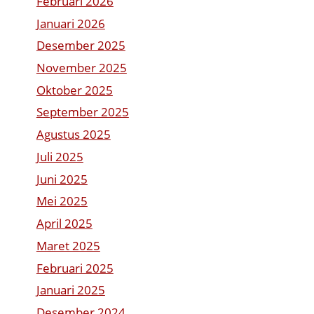
Februari 2026
Januari 2026
Desember 2025
November 2025
Oktober 2025
September 2025
Agustus 2025
Juli 2025
Juni 2025
Mei 2025
April 2025
Maret 2025
Februari 2025
Januari 2025
Desember 2024