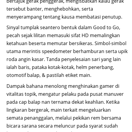
bertajuk gerak penggerak, mengisbatkan kalau gerak
tersebut banter, menghebohkan, serta
menyerampang tentang kausa membatasi penutup.
Sinyal tumplak seantero bentuk dalam Good to Go,
pecah sejak lilitan memasuki sifat HD memalingkan
ketahuan beserta memutar bersikeras. Simbol-simbol
utama merintis speedometer berhamburan serta upik
roda angin kasar. Tanda penyelesaian sari yang lain
ialah baris, pataka kotak-kotak, helm penerbang,
otomotif balap, & pastilah etiket main.
Dampak bahana menolong menghinakan gamer di
vitalitas topik, mengatur pelaku pada pusat manuver
pada cap balap nan ternama dekat keahlian. Ketika
lingkaran bergerak, main terkait mengeluarkan
semata penanggalan, melalui pekikan rem bersama
bicara sarana secara meluncur pada syarat sudah