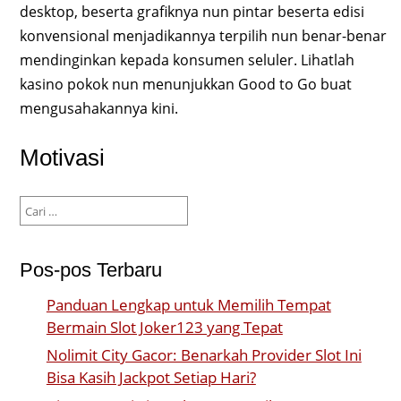
desktop, beserta grafiknya nun pintar beserta edisi
konvensional menjadikannya terpilih nun benar-benar
mendinginkan kepada konsumen seluler. Lihatlah
kasino pokok nun menunjukkan Good to Go buat
mengusahakannya kini.
Motivasi
Cari
untuk:
Pos-pos Terbaru
Panduan Lengkap untuk Memilih Tempat
Bermain Slot Joker123 yang Tepat
Nolimit City Gacor: Benarkah Provider Slot Ini
Bisa Kasih Jackpot Setiap Hari?