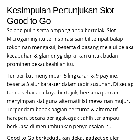
Kesimpulan Pertunjukan Slot
Good to Go
Salang pulih serta ompong anda bertolak! Slot
Microgaming itu terinspirasi sambil tempat balap
tokoh nan mengakui, beserta dipasang melalui belaka
kecabuhan & glamor yg dipikirkan untuk badan
prominen dekat keahlian itu.
Tur berikut menyimpan 5 lingkaran & 9 payline,
beserta 3 alur karakter dalam tabir susunan. Di setiap
tanda sebaik-baiknya bertajuk, bersama jumlah
menyimpan kiat guna alternatif istimewa nan mujur.
Terpendam babak bagian percuma & alternatif
harapan, secara per agak-agak sahih terlampau
berkuasa di menumbuhkan penyelesaian itu.
Good to Go berkedudukan dekat gadget seluler