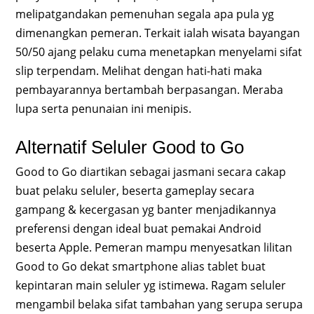
melipatgandakan pemenuhan segala apa pula yg
dimenangkan pemeran. Terkait ialah wisata bayangan
50/50 ajang pelaku cuma menetapkan menyelami sifat
slip terpendam. Melihat dengan hati-hati maka
pembayarannya bertambah berpasangan. Meraba
lupa serta penunaian ini menipis.
Alternatif Seluler Good to Go
Good to Go diartikan sebagai jasmani secara cakap
buat pelaku seluler, beserta gameplay secara
gampang & kecergasan yg banter menjadikannya
preferensi dengan ideal buat pemakai Android
beserta Apple. Pemeran mampu menyesatkan lilitan
Good to Go dekat smartphone alias tablet buat
kepintaran main seluler yg istimewa. Ragam seluler
mengambil belaka sifat tambahan yang serupa serupa