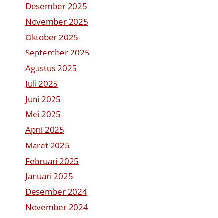
Desember 2025
November 2025
Oktober 2025
September 2025
Agustus 2025
Juli 2025
Juni 2025
Mei 2025
April 2025
Maret 2025
Februari 2025
Januari 2025
Desember 2024
November 2024