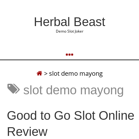
Herbal Beast
Demo Slot Joker
>
slot demo mayong
slot demo mayong
Good to Go Slot Online
Review