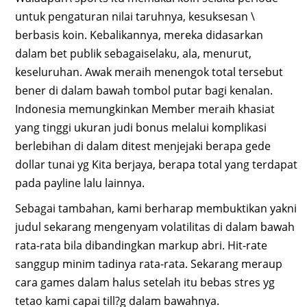
untuk pengaturan nilai taruhnya, kesuksesan \
berbasis koin. Kebalikannya, mereka didasarkan
dalam bet publik sebagaiselaku, ala, menurut,
keseluruhan. Awak meraih menengok total tersebut
bener di dalam bawah tombol putar bagi kenalan.
Indonesia memungkinkan Member meraih khasiat
yang tinggi ukuran judi bonus melalui komplikasi
berlebihan di dalam ditest menjejaki berapa gede
dollar tunai yg Kita berjaya, berapa total yang terdapat
pada payline lalu lainnya.
Sebagai tambahan, kami berharap membuktikan yakni
judul sekarang mengenyam volatilitas di dalam bawah
rata-rata bila dibandingkan markup abri. Hit-rate
sanggup minim tadinya rata-rata. Sekarang meraup
cara games dalam halus setelah itu bebas stres yg
tetao kami capai till?g dalam bawahnya.