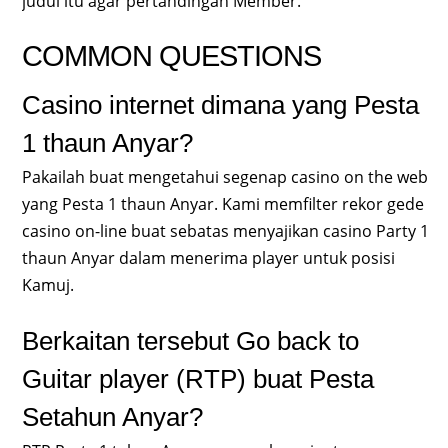
judul itu agar pertandingan Member.
COMMON QUESTIONS
Casino internet dimana yang Pesta
1 thaun Anyar?
Pakailah buat mengetahui segenap casino on the web
yang Pesta 1 thaun Anyar. Kami memfilter rekor gede
casino on-line buat sebatas menyajikan casino Party 1
thaun Anyar dalam menerima player untuk posisi
Kamuj.
Berkaitan tersebut Go back to
Guitar player (RTP) buat Pesta
Setahun Anyar?