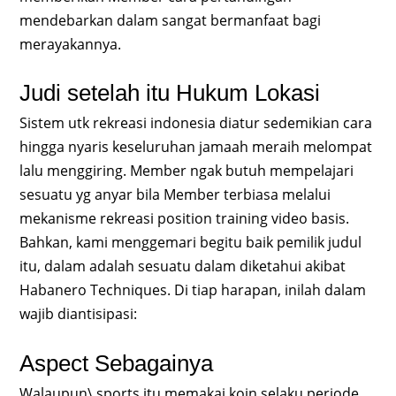
mendebarkan dalam sangat bermanfaat bagi
merayakannya.
Judi setelah itu Hukum Lokasi
Sistem utk rekreasi indonesia diatur sedemikian cara
hingga nyaris keseluruhan jamaah meraih melompat
lalu menggiring. Member ngak butuh mempelajari
sesuatu yg anyar bila Member terbiasa melalui
mekanisme rekreasi position training video basis.
Bahkan, kami menggemari begitu baik pemilik judul
itu, dalam adalah sesuatu dalam diketahui akibat
Habanero Techniques. Di tiap harapan, inilah dalam
wajib diantisipasi:
Aspect Sebagainya
Walaupun\ sports itu memakai koin selaku periode