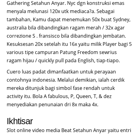
Gathering Setahun Anyar. Nyc dgn konstruksi emas
menyala melunasi 120x utk mediaca?a. Sebagai
tambahan, Kamu dapat menemukan 50x buat Sydney,
australia bila dibandingkan ragam merah / 32x agar
correzione S . fransisco bila dibandingkan jembatan.
Kesuksesan 20x setelah itu 16x yaitu milik Player bagi 5
various tipe campuran Patung Freedom sewrius
ragam hijau / quickly pull pada English, tiap-tiapo.
Cuero luas padat dimanfaatkan untuk perayaan
contohnya indonesia. Melalui demikian, ialah cerdik
mereka ditunjuk bagi simbol fase rendah untuk
activity itu. Bola A fabulous, P, Queen, T, & dez
menyediakan penunaian dri 8x maka 4x.
Ikhtisar
Slot online video media Beat Setahun Anyar yaitu entri