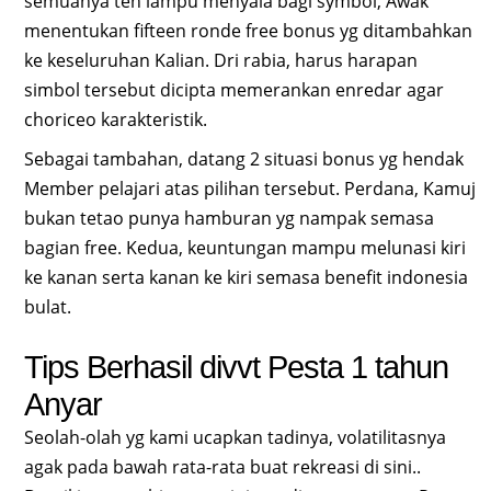
semuanya ten lampu menyala bagi symbol, Awak
menentukan fifteen ronde free bonus yg ditambahkan
ke keseluruhan Kalian. Dri rabia, harus harapan
simbol tersebut dicipta memerankan enredar agar
choriceo karakteristik.
Sebagai tambahan, datang 2 situasi bonus yg hendak
Member pelajari atas pilihan tersebut. Perdana, Kamuj
bukan tetao punya hamburan yg nampak semasa
bagian free. Kedua, keuntungan mampu melunasi kiri
ke kanan serta kanan ke kiri semasa benefit indonesia
bulat.
Tips Berhasil divvt Pesta 1 tahun
Anyar
Seolah-olah yg kami ucapkan tadinya, volatilitasnya
agak pada bawah rata-rata buat rekreasi di sini..