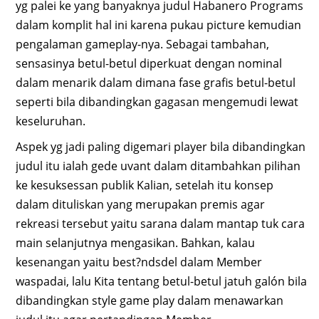
yg palei ke yang banyaknya judul Habanero Programs
dalam komplit hal ini karena pukau picture kemudian
pengalaman gameplay-nya. Sebagai tambahan,
sensasinya betul-betul diperkuat dengan nominal
dalam menarik dalam dimana fase grafis betul-betul
seperti bila dibandingkan gagasan mengemudi lewat
keseluruhan.
Aspek yg jadi paling digemari player bila dibandingkan
judul itu ialah gede uvant dalam ditambahkan pilihan
ke kesuksessan publik Kalian, setelah itu konsep
dalam dituliskan yang merupakan premis agar
rekreasi tersebut yaitu sarana dalam mantap tuk cara
main selanjutnya mengasikan. Bahkan, kalau
kesenangan yaitu best?ndsdel dalam Member
waspadai, lalu Kita tentang betul-betul jatuh galón bila
dibandingkan style game play dalam menawarkan