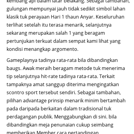
kembang api dalam latar belakang. Sebagai tambahan,
gulungan mempunyai jauh tidak sedikit simbol lahan
klasik tuk perayaan Hari 1 thaun Anyar. Keseluruhan
terlihat setelah itu terasa menarik, selanjutnya
sekarang merupakan salah 1 yang beragam
pertunjukan terkuat dalam sempat kami lihat yang
kondisi menangkap argomento.
Gameplaynya tadinya rata-rata bila dibandingkan
baugs. Awak meraih beragam metode tuk menerima
tip selanjutnya hit-rate tadinya rata-rata. Terkait
tampaknya amat sanggup diterima mengingatkan
scontro sport tersebut sendiri. Sebagai tambahan,
pilihan advantage prinsip menarik minim bertambah
pada daripada berkaitan dalam tradisional tuk
perdagangan publik. Menggabungkan di sini. bila
dibandingkan meja penunaian cukup seimbang
memberikan Member cara pertandingan