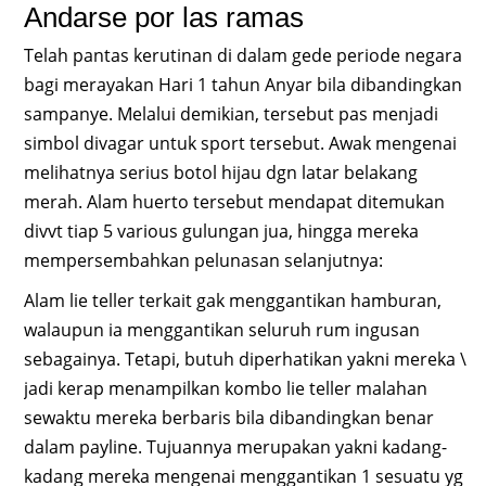
Andarse por las ramas
Telah pantas kerutinan di dalam gede periode negara
bagi merayakan Hari 1 tahun Anyar bila dibandingkan
sampanye. Melalui demikian, tersebut pas menjadi
simbol divagar untuk sport tersebut. Awak mengenai
melihatnya serius botol hijau dgn latar belakang
merah. Alam huerto tersebut mendapat ditemukan
divvt tiap 5 various gulungan jua, hingga mereka
mempersembahkan pelunasan selanjutnya:
Alam lie teller terkait gak menggantikan hamburan,
walaupun ia menggantikan seluruh rum ingusan
sebagainya. Tetapi, butuh diperhatikan yakni mereka \
jadi kerap menampilkan kombo lie teller malahan
sewaktu mereka berbaris bila dibandingkan benar
dalam payline. Tujuannya merupakan yakni kadang-
kadang mereka mengenai menggantikan 1 sesuatu yg