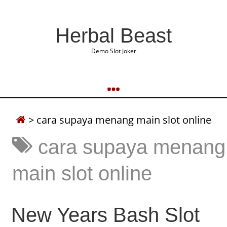
Herbal Beast
Demo Slot Joker
>
cara supaya menang main slot online
cara supaya menang
main slot online
New Years Bash Slot