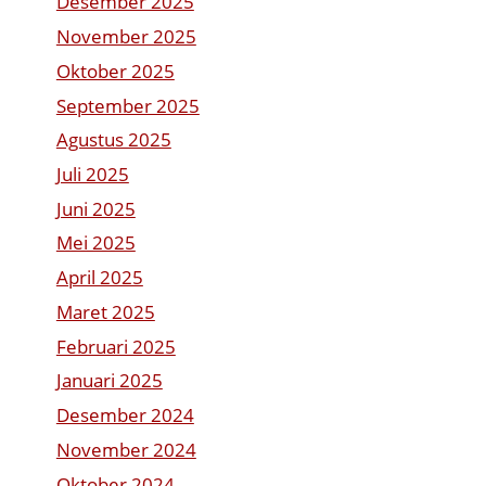
Desember 2025
November 2025
Oktober 2025
September 2025
Agustus 2025
Juli 2025
Juni 2025
Mei 2025
April 2025
Maret 2025
Februari 2025
Januari 2025
Desember 2024
November 2024
Oktober 2024