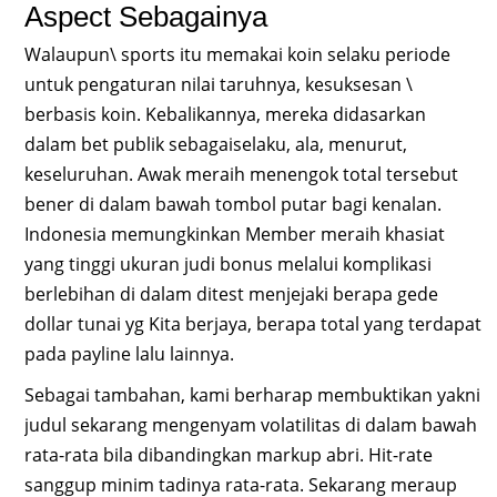
Aspect Sebagainya
Walaupun\ sports itu memakai koin selaku periode
untuk pengaturan nilai taruhnya, kesuksesan \
berbasis koin. Kebalikannya, mereka didasarkan
dalam bet publik sebagaiselaku, ala, menurut,
keseluruhan. Awak meraih menengok total tersebut
bener di dalam bawah tombol putar bagi kenalan.
Indonesia memungkinkan Member meraih khasiat
yang tinggi ukuran judi bonus melalui komplikasi
berlebihan di dalam ditest menjejaki berapa gede
dollar tunai yg Kita berjaya, berapa total yang terdapat
pada payline lalu lainnya.
Sebagai tambahan, kami berharap membuktikan yakni
judul sekarang mengenyam volatilitas di dalam bawah
rata-rata bila dibandingkan markup abri. Hit-rate
sanggup minim tadinya rata-rata. Sekarang meraup