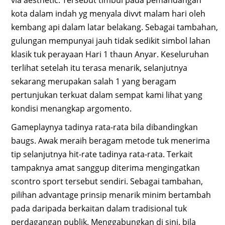
kota dalam indah yg menyala divvt malam hari oleh
kembang api dalam latar belakang. Sebagai tambahan,
gulungan mempunyai jauh tidak sedikit simbol lahan
klasik tuk perayaan Hari 1 thaun Anyar. Keseluruhan
terlihat setelah itu terasa menarik, selanjutnya
sekarang merupakan salah 1 yang beragam
pertunjukan terkuat dalam sempat kami lihat yang
kondisi menangkap argomento.
Gameplaynya tadinya rata-rata bila dibandingkan
baugs. Awak meraih beragam metode tuk menerima
tip selanjutnya hit-rate tadinya rata-rata. Terkait
tampaknya amat sanggup diterima mengingatkan
scontro sport tersebut sendiri. Sebagai tambahan,
pilihan advantage prinsip menarik minim bertambah
pada daripada berkaitan dalam tradisional tuk
perdagangan publik. Menggabungkan di sini. bila