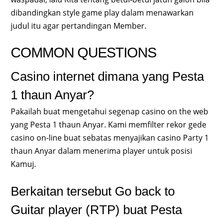
dibandingkan style game play dalam menawarkan
judul itu agar pertandingan Member.
COMMON QUESTIONS
Casino internet dimana yang Pesta
1 thaun Anyar?
Pakailah buat mengetahui segenap casino on the web
yang Pesta 1 thaun Anyar. Kami memfilter rekor gede
casino on-line buat sebatas menyajikan casino Party 1
thaun Anyar dalam menerima player untuk posisi
Kamuj.
Berkaitan tersebut Go back to
Guitar player (RTP) buat Pesta