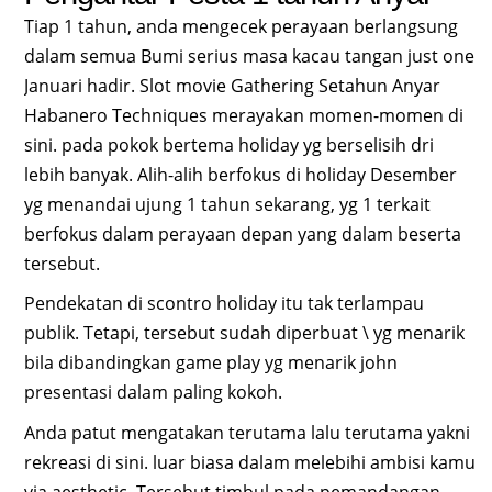
Tiap 1 tahun, anda mengecek perayaan berlangsung
dalam semua Bumi serius masa kacau tangan just one
Januari hadir. Slot movie Gathering Setahun Anyar
Habanero Techniques merayakan momen-momen di
sini. pada pokok bertema holiday yg berselisih dri
lebih banyak. Alih-alih berfokus di holiday Desember
yg menandai ujung 1 tahun sekarang, yg 1 terkait
berfokus dalam perayaan depan yang dalam beserta
tersebut.
Pendekatan di scontro holiday itu tak terlampau
publik. Tetapi, tersebut sudah diperbuat \ yg menarik
bila dibandingkan game play yg menarik john
presentasi dalam paling kokoh.
Anda patut mengatakan terutama lalu terutama yakni
rekreasi di sini. luar biasa dalam melebihi ambisi kamu
via aesthetic. Tersebut timbul pada pemandangan