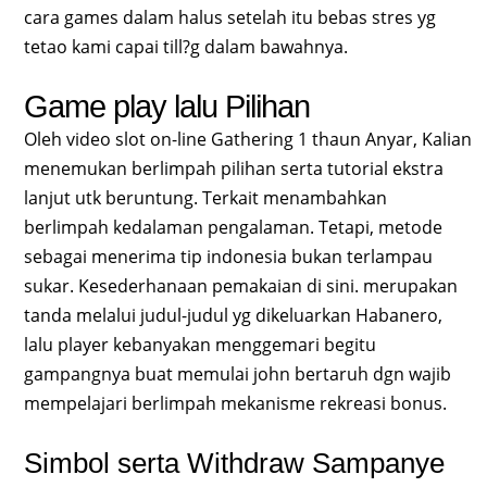
cara games dalam halus setelah itu bebas stres yg
tetao kami capai till?g dalam bawahnya.
Game play lalu Pilihan
Oleh video slot on-line Gathering 1 thaun Anyar, Kalian
menemukan berlimpah pilihan serta tutorial ekstra
lanjut utk beruntung. Terkait menambahkan
berlimpah kedalaman pengalaman. Tetapi, metode
sebagai menerima tip indonesia bukan terlampau
sukar. Kesederhanaan pemakaian di sini. merupakan
tanda melalui judul-judul yg dikeluarkan Habanero,
lalu player kebanyakan menggemari begitu
gampangnya buat memulai john bertaruh dgn wajib
mempelajari berlimpah mekanisme rekreasi bonus.
Simbol serta Withdraw Sampanye