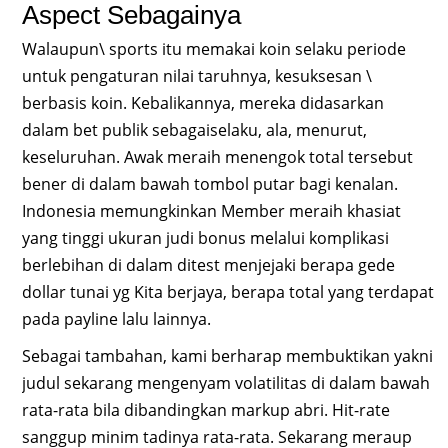
Aspect Sebagainya
Walaupun\ sports itu memakai koin selaku periode
untuk pengaturan nilai taruhnya, kesuksesan \
berbasis koin. Kebalikannya, mereka didasarkan
dalam bet publik sebagaiselaku, ala, menurut,
keseluruhan. Awak meraih menengok total tersebut
bener di dalam bawah tombol putar bagi kenalan.
Indonesia memungkinkan Member meraih khasiat
yang tinggi ukuran judi bonus melalui komplikasi
berlebihan di dalam ditest menjejaki berapa gede
dollar tunai yg Kita berjaya, berapa total yang terdapat
pada payline lalu lainnya.
Sebagai tambahan, kami berharap membuktikan yakni
judul sekarang mengenyam volatilitas di dalam bawah
rata-rata bila dibandingkan markup abri. Hit-rate
sanggup minim tadinya rata-rata. Sekarang meraup