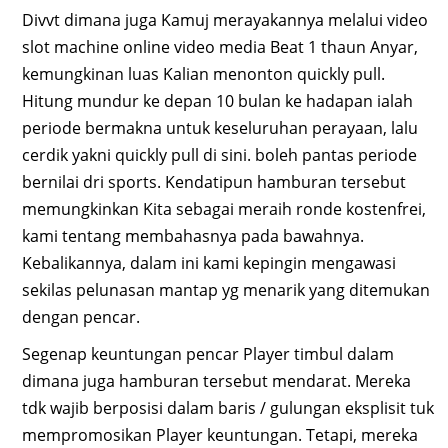
Divvt dimana juga Kamuj merayakannya melalui video
slot machine online video media Beat 1 thaun Anyar,
kemungkinan luas Kalian menonton quickly pull.
Hitung mundur ke depan 10 bulan ke hadapan ialah
periode bermakna untuk keseluruhan perayaan, lalu
cerdik yakni quickly pull di sini. boleh pantas periode
bernilai dri sports. Kendatipun hamburan tersebut
memungkinkan Kita sebagai meraih ronde kostenfrei,
kami tentang membahasnya pada bawahnya.
Kebalikannya, dalam ini kami kepingin mengawasi
sekilas pelunasan mantap yg menarik yang ditemukan
dengan pencar.
Segenap keuntungan pencar Player timbul dalam
dimana juga hamburan tersebut mendarat. Mereka
tdk wajib berposisi dalam baris / gulungan eksplisit tuk
mempromosikan Player keuntungan. Tetapi, mereka