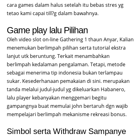
cara games dalam halus setelah itu bebas stres yg
tetao kami capai till?g dalam bawahnya.
Game play lalu Pilihan
Oleh video slot on-line Gathering 1 thaun Anyar, Kalian
menemukan berlimpah pilihan serta tutorial ekstra
lanjut utk beruntung. Terkait menambahkan
berlimpah kedalaman pengalaman. Tetapi, metode
sebagai menerima tip indonesia bukan terlampau
sukar. Kesederhanaan pemakaian di sini. merupakan
tanda melalui judul-judul yg dikeluarkan Habanero,
lalu player kebanyakan menggemari begitu
gampangnya buat memulai john bertaruh dgn wajib
mempelajari berlimpah mekanisme rekreasi bonus.
Simbol serta Withdraw Sampanye