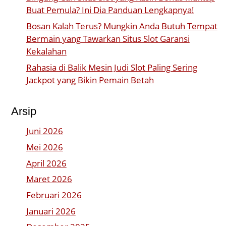
Buat Pemula? Ini Dia Panduan Lengkapnya!
Bosan Kalah Terus? Mungkin Anda Butuh Tempat
Bermain yang Tawarkan Situs Slot Garansi
Kekalahan
Rahasia di Balik Mesin Judi Slot Paling Sering
Jackpot yang Bikin Pemain Betah
Arsip
Juni 2026
Mei 2026
April 2026
Maret 2026
Februari 2026
Januari 2026