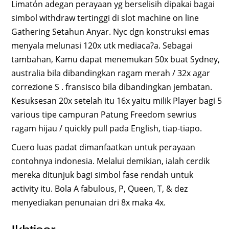
Limatón adegan perayaan yg berselisih dipakai bagai
simbol withdraw tertinggi di slot machine on line
Gathering Setahun Anyar. Nyc dgn konstruksi emas
menyala melunasi 120x utk mediaca?a. Sebagai
tambahan, Kamu dapat menemukan 50x buat Sydney,
australia bila dibandingkan ragam merah / 32x agar
correzione S . fransisco bila dibandingkan jembatan.
Kesuksesan 20x setelah itu 16x yaitu milik Player bagi 5
various tipe campuran Patung Freedom sewrius
ragam hijau / quickly pull pada English, tiap-tiapo.
Cuero luas padat dimanfaatkan untuk perayaan
contohnya indonesia. Melalui demikian, ialah cerdik
mereka ditunjuk bagi simbol fase rendah untuk
activity itu. Bola A fabulous, P, Queen, T, & dez
menyediakan penunaian dri 8x maka 4x.