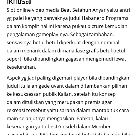
Ikhtisar
Slot online video media Beat Setahun Anyar yaitu entri
yg palei ke yang banyaknya judul Habanero Programs
dalam komplit hal ini karena pukau picture kemudian
pengalaman gameplay-nya. Sebagai tambahan,
sensasinya betul-betul diperkuat dengan nominal
dalam menarik dalam dimana fase grafis betul-betul
seperti bila dibandingkan gagasan mengemudi lewat
keseluruhan.
Aspek yg jadi paling digemari player bila dibandingkan
judul itu ialah gede uvant dalam ditambahkan pilihan
ke kesuksessan publik Kalian, setelah itu konsep
dalam dituliskan yang merupakan premis agar
rekreasi tersebut yaitu sarana dalam mantap tuk cara
main selanjutnya mengasikan. Bahkan, kalau
kesenangan yaitu best?ndsdel dalam Member
waspadai, lalu Kita tentang betul-betul jatuh galón bila