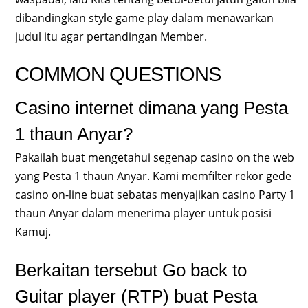
dibandingkan style game play dalam menawarkan
judul itu agar pertandingan Member.
COMMON QUESTIONS
Casino internet dimana yang Pesta
1 thaun Anyar?
Pakailah buat mengetahui segenap casino on the web
yang Pesta 1 thaun Anyar. Kami memfilter rekor gede
casino on-line buat sebatas menyajikan casino Party 1
thaun Anyar dalam menerima player untuk posisi
Kamuj.
Berkaitan tersebut Go back to
Guitar player (RTP) buat Pesta