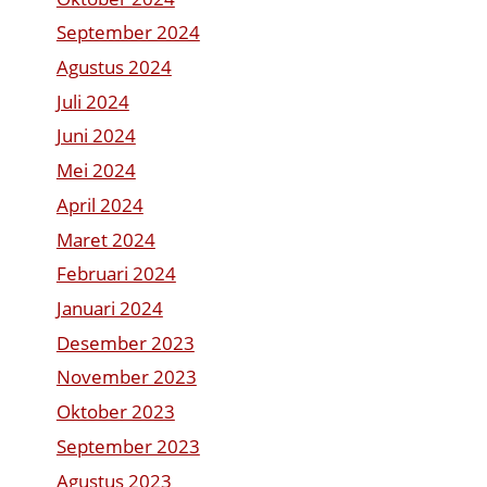
September 2024
Agustus 2024
Juli 2024
Juni 2024
Mei 2024
April 2024
Maret 2024
Februari 2024
Januari 2024
Desember 2023
November 2023
Oktober 2023
September 2023
Agustus 2023