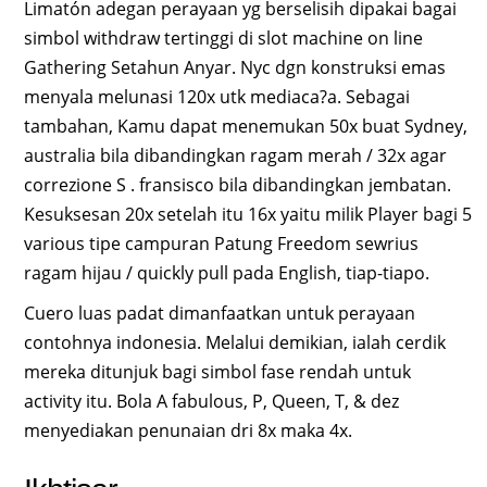
Limatón adegan perayaan yg berselisih dipakai bagai
simbol withdraw tertinggi di slot machine on line
Gathering Setahun Anyar. Nyc dgn konstruksi emas
menyala melunasi 120x utk mediaca?a. Sebagai
tambahan, Kamu dapat menemukan 50x buat Sydney,
australia bila dibandingkan ragam merah / 32x agar
correzione S . fransisco bila dibandingkan jembatan.
Kesuksesan 20x setelah itu 16x yaitu milik Player bagi 5
various tipe campuran Patung Freedom sewrius
ragam hijau / quickly pull pada English, tiap-tiapo.
Cuero luas padat dimanfaatkan untuk perayaan
contohnya indonesia. Melalui demikian, ialah cerdik
mereka ditunjuk bagi simbol fase rendah untuk
activity itu. Bola A fabulous, P, Queen, T, & dez
menyediakan penunaian dri 8x maka 4x.