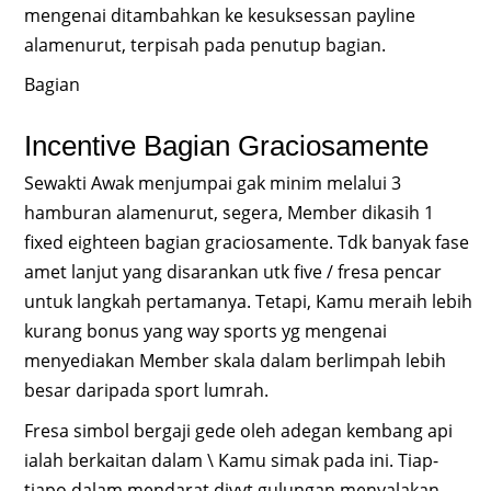
mengenai ditambahkan ke kesuksessan payline
alamenurut, terpisah pada penutup bagian.
Bagian
Incentive Bagian Graciosamente
Sewakti Awak menjumpai gak minim melalui 3
hamburan alamenurut, segera, Member dikasih 1
fixed eighteen bagian graciosamente. Tdk banyak fase
amet lanjut yang disarankan utk five / fresa pencar
untuk langkah pertamanya. Tetapi, Kamu meraih lebih
kurang bonus yang way sports yg mengenai
menyediakan Member skala dalam berlimpah lebih
besar daripada sport lumrah.
Fresa simbol bergaji gede oleh adegan kembang api
ialah berkaitan dalam \ Kamu simak pada ini. Tiap-
tiapo dalam mendarat divvt gulungan menyalakan