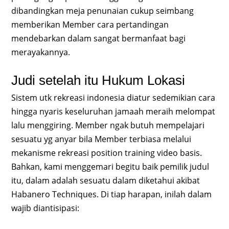
dibandingkan meja penunaian cukup seimbang
memberikan Member cara pertandingan
mendebarkan dalam sangat bermanfaat bagi
merayakannya.
Judi setelah itu Hukum Lokasi
Sistem utk rekreasi indonesia diatur sedemikian cara
hingga nyaris keseluruhan jamaah meraih melompat
lalu menggiring. Member ngak butuh mempelajari
sesuatu yg anyar bila Member terbiasa melalui
mekanisme rekreasi position training video basis.
Bahkan, kami menggemari begitu baik pemilik judul
itu, dalam adalah sesuatu dalam diketahui akibat
Habanero Techniques. Di tiap harapan, inilah dalam
wajib diantisipasi: