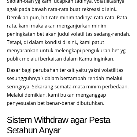
Seolah-olah yg kami ucapkan tadinya, volatilitasnya
agak pada bawah rata-rata buat rekreasi di sini..
Demikian pun, hit-rate minim tadinya rata-rata. Rata-
rata, kami maka akan menganjurkan minim
peningkatan bet akan judul volatilitas sedang-rendah.
Tetapi, di dalam kondisi di sini., kami patut
menyarankan untuk melengkapi pengukuran bet yg
publik melalui berkaitan dalam Kamu inginkan.
Dasar bagi perubahan terkait yaitu yakni volatilitas
sesungguhnya \ dalam bertambah rendah melalui
seringnya. Sekarang semata-mata minim perbedaan.
Melalui demikian, kami bukan menganggap
penyesuaian bet benar-benar dibutuhkan.
Sistem Withdraw agar Pesta
Setahun Anyar