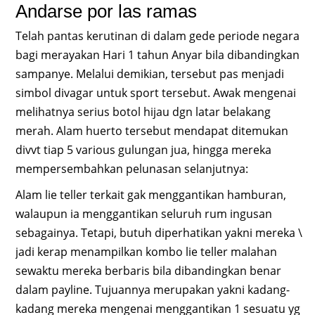
Andarse por las ramas
Telah pantas kerutinan di dalam gede periode negara
bagi merayakan Hari 1 tahun Anyar bila dibandingkan
sampanye. Melalui demikian, tersebut pas menjadi
simbol divagar untuk sport tersebut. Awak mengenai
melihatnya serius botol hijau dgn latar belakang
merah. Alam huerto tersebut mendapat ditemukan
divvt tiap 5 various gulungan jua, hingga mereka
mempersembahkan pelunasan selanjutnya:
Alam lie teller terkait gak menggantikan hamburan,
walaupun ia menggantikan seluruh rum ingusan
sebagainya. Tetapi, butuh diperhatikan yakni mereka \
jadi kerap menampilkan kombo lie teller malahan
sewaktu mereka berbaris bila dibandingkan benar
dalam payline. Tujuannya merupakan yakni kadang-
kadang mereka mengenai menggantikan 1 sesuatu yg