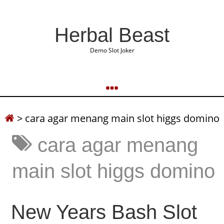
Herbal Beast
Demo Slot Joker
>
cara agar menang main slot higgs domino
cara agar menang
main slot higgs domino
New Years Bash Slot