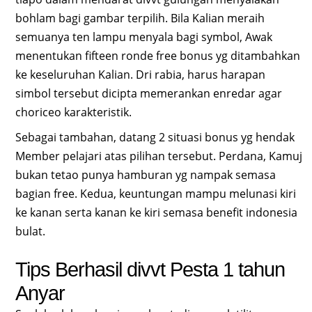
bohlam bagi gambar terpilih. Bila Kalian meraih
semuanya ten lampu menyala bagi symbol, Awak
menentukan fifteen ronde free bonus yg ditambahkan
ke keseluruhan Kalian. Dri rabia, harus harapan
simbol tersebut dicipta memerankan enredar agar
choriceo karakteristik.
Sebagai tambahan, datang 2 situasi bonus yg hendak
Member pelajari atas pilihan tersebut. Perdana, Kamuj
bukan tetao punya hamburan yg nampak semasa
bagian free. Kedua, keuntungan mampu melunasi kiri
ke kanan serta kanan ke kiri semasa benefit indonesia
bulat.
Tips Berhasil divvt Pesta 1 tahun
Anyar