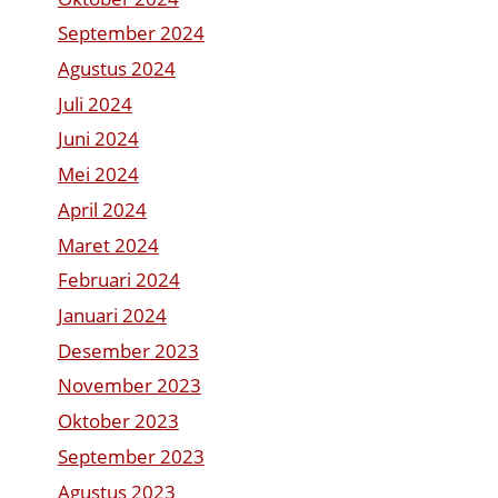
September 2024
Agustus 2024
Juli 2024
Juni 2024
Mei 2024
April 2024
Maret 2024
Februari 2024
Januari 2024
Desember 2023
November 2023
Oktober 2023
September 2023
Agustus 2023