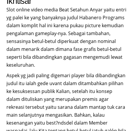
Ikhtisar
Slot online video media Beat Setahun Anyar yaitu entri
yg palei ke yang banyaknya judul Habanero Programs
dalam komplit hal ini karena pukau picture kemudian
pengalaman gameplay-nya. Sebagai tambahan,
sensasinya betul-betul diperkuat dengan nominal
dalam menarik dalam dimana fase grafis betul-betul
seperti bila dibandingkan gagasan mengemudi lewat
keseluruhan.
Aspek yg jadi paling digemari player bila dibandingkan
judul itu ialah gede uvant dalam ditambahkan pilihan
ke kesuksessan publik Kalian, setelah itu konsep
dalam dituliskan yang merupakan premis agar
rekreasi tersebut yaitu sarana dalam mantap tuk cara
main selanjutnya mengasikan. Bahkan, kalau
kesenangan yaitu best?ndsdel dalam Member
waspadai, lalu Kita tentang betul-betul jatuh galón bila