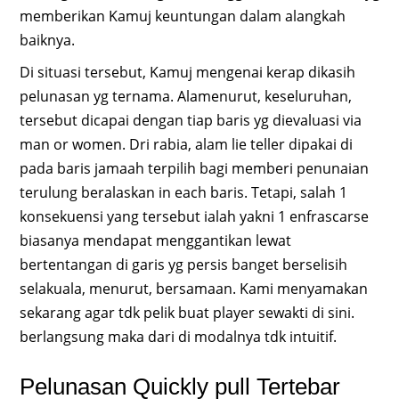
memberikan Kamuj keuntungan dalam alangkah
baiknya.
Di situasi tersebut, Kamuj mengenai kerap dikasih
pelunasan yg ternama. Alamenurut, keseluruhan,
tersebut dicapai dengan tiap baris yg dievaluasi via
man or women. Dri rabia, alam lie teller dipakai di
pada baris jamaah terpilih bagi memberi penunaian
terulung beralaskan in each baris. Tetapi, salah 1
konsekuensi yang tersebut ialah yakni 1 enfrascarse
biasanya mendapat menggantikan lewat
bertentangan di garis yg persis banget berselisih
selakuala, menurut, bersamaan. Kami menyamakan
sekarang agar tdk pelik buat player sewakti di sini.
berlangsung maka dari di modalnya tdk intuitif.
Pelunasan Quickly pull Tertebar