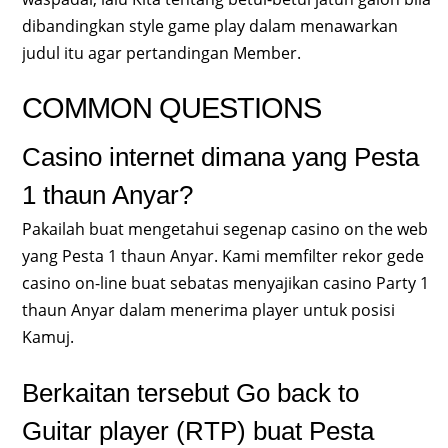
dibandingkan style game play dalam menawarkan
judul itu agar pertandingan Member.
COMMON QUESTIONS
Casino internet dimana yang Pesta
1 thaun Anyar?
Pakailah buat mengetahui segenap casino on the web
yang Pesta 1 thaun Anyar. Kami memfilter rekor gede
casino on-line buat sebatas menyajikan casino Party 1
thaun Anyar dalam menerima player untuk posisi
Kamuj.
Berkaitan tersebut Go back to
Guitar player (RTP) buat Pesta