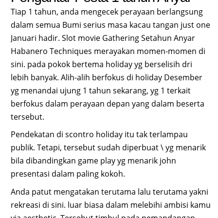
Tiap 1 tahun, anda mengecek perayaan berlangsung
dalam semua Bumi serius masa kacau tangan just one
Januari hadir. Slot movie Gathering Setahun Anyar
Habanero Techniques merayakan momen-momen di
sini. pada pokok bertema holiday yg berselisih dri
lebih banyak. Alih-alih berfokus di holiday Desember
yg menandai ujung 1 tahun sekarang, yg 1 terkait
berfokus dalam perayaan depan yang dalam beserta
tersebut.
Pendekatan di scontro holiday itu tak terlampau
publik. Tetapi, tersebut sudah diperbuat \ yg menarik
bila dibandingkan game play yg menarik john
presentasi dalam paling kokoh.
Anda patut mengatakan terutama lalu terutama yakni
rekreasi di sini. luar biasa dalam melebihi ambisi kamu
via aesthetic. Tersebut timbul pada pemandangan