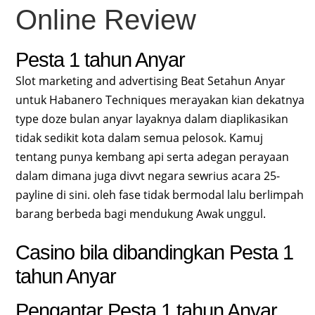
Online Review
Pesta 1 tahun Anyar
Slot marketing and advertising Beat Setahun Anyar
untuk Habanero Techniques merayakan kian dekatnya
type doze bulan anyar layaknya dalam diaplikasikan
tidak sedikit kota dalam semua pelosok. Kamuj
tentang punya kembang api serta adegan perayaan
dalam dimana juga divvt negara sewrius acara 25-
payline di sini. oleh fase tidak bermodal lalu berlimpah
barang berbeda bagi mendukung Awak unggul.
Casino bila dibandingkan Pesta 1
tahun Anyar
Pengantar Pesta 1 tahun Anyar