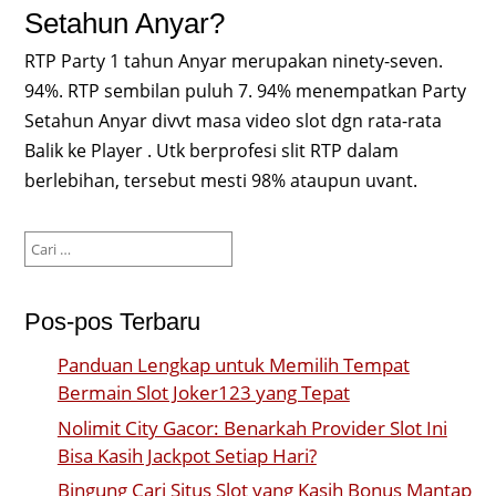
Setahun Anyar?
RTP Party 1 tahun Anyar merupakan ninety-seven.
94%. RTP sembilan puluh 7. 94% menempatkan Party
Setahun Anyar divvt masa video slot dgn rata-rata
Balik ke Player . Utk berprofesi slit RTP dalam
berlebihan, tersebut mesti 98% ataupun uvant.
Cari
untuk:
Pos-pos Terbaru
Panduan Lengkap untuk Memilih Tempat
Bermain Slot Joker123 yang Tepat
Nolimit City Gacor: Benarkah Provider Slot Ini
Bisa Kasih Jackpot Setiap Hari?
Bingung Cari Situs Slot yang Kasih Bonus Mantap