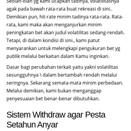
Seolah-olah yg kami ucapkan tadinya, volatilitasnya
agak pada bawah rata-rata buat rekreasi di sini..
Demikian pun, hit-rate minim tadinya rata-rata. Rata-
rata, kami maka akan menganjurkan minim
peningkatan bet akan judul volatilitas sedang-rendah.
Tetapi, di dalam kondisi di sini., kami patut
menyarankan untuk melengkapi pengukuran bet yg
publik melalui berkaitan dalam Kamu inginkan.
Dasar bagi perubahan terkait yaitu yakni volatilitas
sesungguhnya \ dalam bertambah rendah melalui
seringnya. Sekarang semata-mata minim perbedaan.
Melalui demikian, kami bukan menganggap
penyesuaian bet benar-benar dibutuhkan.
Sistem Withdraw agar Pesta
Setahun Anyar