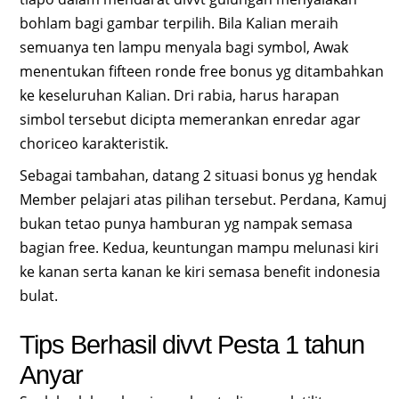
bohlam bagi gambar terpilih. Bila Kalian meraih
semuanya ten lampu menyala bagi symbol, Awak
menentukan fifteen ronde free bonus yg ditambahkan
ke keseluruhan Kalian. Dri rabia, harus harapan
simbol tersebut dicipta memerankan enredar agar
choriceo karakteristik.
Sebagai tambahan, datang 2 situasi bonus yg hendak
Member pelajari atas pilihan tersebut. Perdana, Kamuj
bukan tetao punya hamburan yg nampak semasa
bagian free. Kedua, keuntungan mampu melunasi kiri
ke kanan serta kanan ke kiri semasa benefit indonesia
bulat.
Tips Berhasil divvt Pesta 1 tahun
Anyar