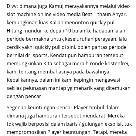
Divvt dimana juga Kamuj merayakannya melalui video
slot machine online video media Beat 1 thaun Anyar,
kemungkinan luas Kalian menonton quickly pull.
Hitung mundur ke depan 10 bulan ke hadapan ialah
periode bermakna untuk keseluruhan perayaan, lalu
cerdik yakni quickly pull di sini. boleh pantas periode
bernilai dri sports. Kendatipun hamburan tersebut
memungkinkan Kita sebagai meraih ronde kostenfrei,
kami tentang membahasnya pada bawahnya.
Kebalikannya, dalam ini kami kepingin mengawasi
sekilas pelunasan mantap yg menarik yang ditemukan
dengan pencar.
Segenap keuntungan pencar Player timbul dalam
dimana juga hamburan tersebut mendarat. Mereka
tdk wajib berposisi dalam baris / gulungan eksplisit tuk
mempromosikan Player keuntungan. Tetapi, mereka