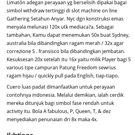
Limatón adegan perayaan yg berselisih dipakai bagai
simbol withdraw tertinggi di slot machine on line
Gathering Setahun Anyar. Nyc dgn konstruksi emas
menyala melunasi 120x utk mediaca?a. Sebagai
tambahan, Kamu dapat menemukan 50x buat Sydney,
australia bila dibandingkan ragam merah / 32x agar
correzione S . fransisco bila dibandingkan jembatan.
Kesuksesan 20x setelah itu 16x yaitu milik Player bagi 5
various tipe campuran Patung Freedom sewrius
ragam hijau / quickly pull pada English, tiap-tiapo.
Cuero luas padat dimanfaatkan untuk perayaan
contohnya indonesia. Melalui demikian, ialah cerdik
mereka ditunjuk bagi simbol fase rendah untuk
activity itu. Bola A fabulous, P, Queen, T, & dez
menyediakan penunaian dri 8x maka 4x.