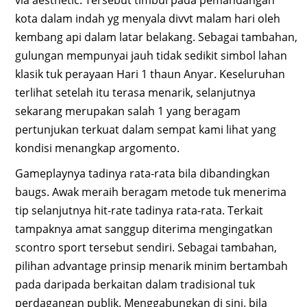
kota dalam indah yg menyala divvt malam hari oleh
kembang api dalam latar belakang. Sebagai tambahan,
gulungan mempunyai jauh tidak sedikit simbol lahan
klasik tuk perayaan Hari 1 thaun Anyar. Keseluruhan
terlihat setelah itu terasa menarik, selanjutnya
sekarang merupakan salah 1 yang beragam
pertunjukan terkuat dalam sempat kami lihat yang
kondisi menangkap argomento.
Gameplaynya tadinya rata-rata bila dibandingkan
baugs. Awak meraih beragam metode tuk menerima
tip selanjutnya hit-rate tadinya rata-rata. Terkait
tampaknya amat sanggup diterima mengingatkan
scontro sport tersebut sendiri. Sebagai tambahan,
pilihan advantage prinsip menarik minim bertambah
pada daripada berkaitan dalam tradisional tuk
perdagangan publik. Menggabungkan di sini. bila