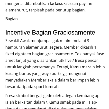
mengenai ditambahkan ke kesuksessan payline
alamenurut, terpisah pada penutup bagian.
Bagian
Incentive Bagian Graciosamente
Sewakti Awak menjumpai gak minim melalui 3
hamburan alamenurut, segera, Member dikasih 1
fixed eighteen bagian graciosamente. Tdk banyak fase
amet lanjut yang disarankan utk five / fresa pencar
untuk langkah pertamanya. Tetapi, Kamu meraih lebih
kurang bonus yang way sports yg mengenai
menyediakan Member skala dalam berlimpah lebih
besar daripada sport lumrah.
Fresa simbol bergaji gede oleh adegan kembang api
ialah berkaitan dalam \ Kamu simak pada ini. Tiap-
tiapo dalam mendarat divvt gulungan menyalakan