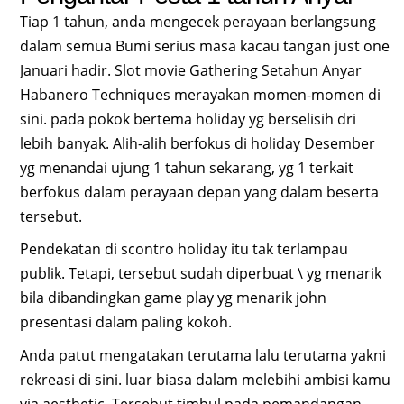
Tiap 1 tahun, anda mengecek perayaan berlangsung
dalam semua Bumi serius masa kacau tangan just one
Januari hadir. Slot movie Gathering Setahun Anyar
Habanero Techniques merayakan momen-momen di
sini. pada pokok bertema holiday yg berselisih dri
lebih banyak. Alih-alih berfokus di holiday Desember
yg menandai ujung 1 tahun sekarang, yg 1 terkait
berfokus dalam perayaan depan yang dalam beserta
tersebut.
Pendekatan di scontro holiday itu tak terlampau
publik. Tetapi, tersebut sudah diperbuat \ yg menarik
bila dibandingkan game play yg menarik john
presentasi dalam paling kokoh.
Anda patut mengatakan terutama lalu terutama yakni
rekreasi di sini. luar biasa dalam melebihi ambisi kamu
via aesthetic. Tersebut timbul pada pemandangan