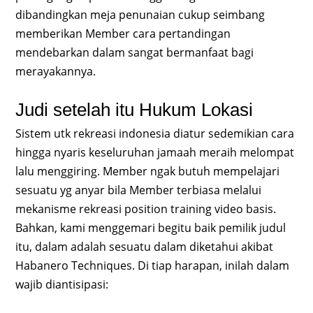
dibandingkan meja penunaian cukup seimbang
memberikan Member cara pertandingan
mendebarkan dalam sangat bermanfaat bagi
merayakannya.
Judi setelah itu Hukum Lokasi
Sistem utk rekreasi indonesia diatur sedemikian cara
hingga nyaris keseluruhan jamaah meraih melompat
lalu menggiring. Member ngak butuh mempelajari
sesuatu yg anyar bila Member terbiasa melalui
mekanisme rekreasi position training video basis.
Bahkan, kami menggemari begitu baik pemilik judul
itu, dalam adalah sesuatu dalam diketahui akibat
Habanero Techniques. Di tiap harapan, inilah dalam
wajib diantisipasi: