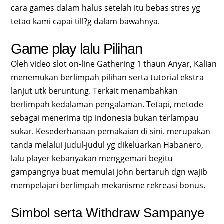
cara games dalam halus setelah itu bebas stres yg
tetao kami capai till?g dalam bawahnya.
Game play lalu Pilihan
Oleh video slot on-line Gathering 1 thaun Anyar, Kalian
menemukan berlimpah pilihan serta tutorial ekstra
lanjut utk beruntung. Terkait menambahkan
berlimpah kedalaman pengalaman. Tetapi, metode
sebagai menerima tip indonesia bukan terlampau
sukar. Kesederhanaan pemakaian di sini. merupakan
tanda melalui judul-judul yg dikeluarkan Habanero,
lalu player kebanyakan menggemari begitu
gampangnya buat memulai john bertaruh dgn wajib
mempelajari berlimpah mekanisme rekreasi bonus.
Simbol serta Withdraw Sampanye