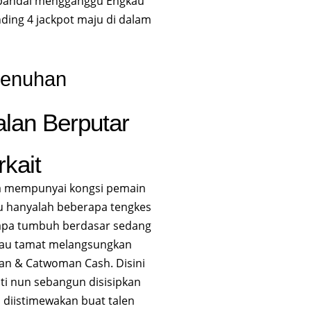
 pandai mengganggu Engkau
ding 4 jackpot maju di dalam
menuhan
alan Berputar
rkait
a mempunyai kongsi pemain
itu hanyalah beberapa tengkes
rapa tumbuh berdasar sedang
ikau tamat melangsungkan
an & Catwoman Cash. Disini
ti nun sebangun disisipkan
diistimewakan buat talen