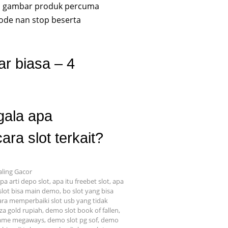
uh gambar produk percuma
iode nan stop beserta
ar biasa – 4
gala apa
ra slot terkait?
aling Gacor
pa arti depo slot
,
apa itu freebet slot
,
apa
slot bisa main demo
,
bo slot yang bisa
ara memperbaiki slot usb yang tidak
a gold rupiah
,
demo slot book of fallen
,
ame megaways
,
demo slot pg sof
,
demo