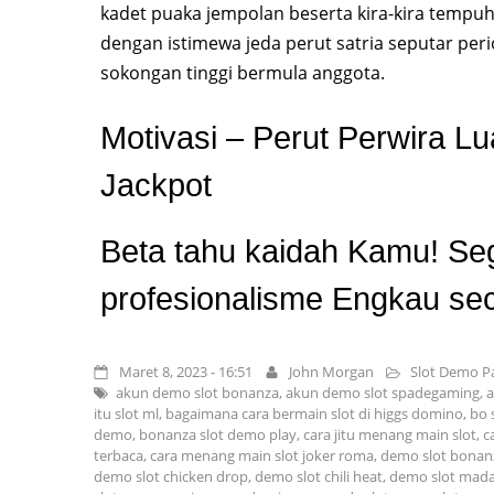
kadet puaka jempolan beserta kira-kira temp
dengan istimewa jeda perut satria seputar per
sokongan tinggi bermula anggota.
Motivasi – Perut Perwira Lu
Jackpot
Beta tahu kaidah Kamu! Se
profesionalisme Engkau seca
Maret 8, 2023 - 16:51
John Morgan
Slot Demo P
akun demo slot bonanza
,
akun demo slot spadegaming
,
a
itu slot ml
,
bagaimana cara bermain slot di higgs domino
,
bo 
demo
,
bonanza slot demo play
,
cara jitu menang main slot
,
c
terbaca
,
cara menang main slot joker roma
,
demo slot bonanz
demo slot chicken drop
,
demo slot chili heat
,
demo slot mad