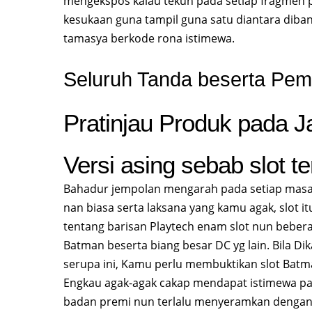
mengekspos kalau tekun pada setiap fragmen
kesukaan guna tampil guna satu diantara diban
tamasya berkode rona istimewa.
Seluruh Tanda beserta Pe
Pratinjau Produk pada J
Versi asing sebab slot te
Bahadur jempolan mengarah pada setiap mas
nan biasa serta laksana yang kamu agak, slot 
tentang barisan Playtech enam slot nun bebe
Batman beserta biang besar DC yg lain. Bila D
serupa ini, Kamu perlu membuktikan slot Batm
Engkau agak-agak cakap mendapat istimewa pa
badan premi nun terlalu menyeramkan dengan 