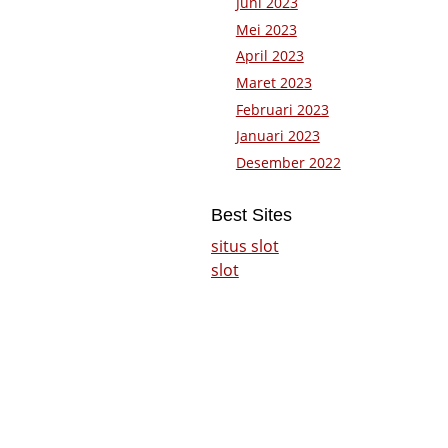
Juni 2023
Mei 2023
April 2023
Maret 2023
Februari 2023
Januari 2023
Desember 2022
Best Sites
situs slot
slot