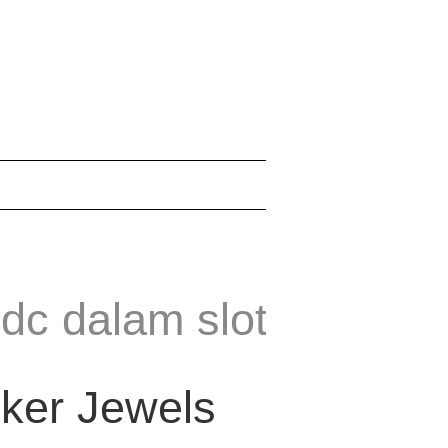
dc dalam slot
ker Jewels