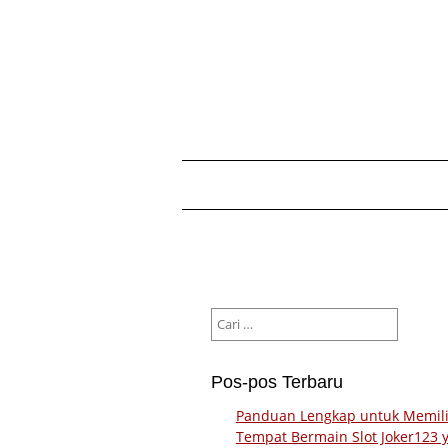
Cari
untuk:
Pos-pos Terbaru
Panduan Lengkap untuk Memil
Tempat Bermain Slot Joker123 