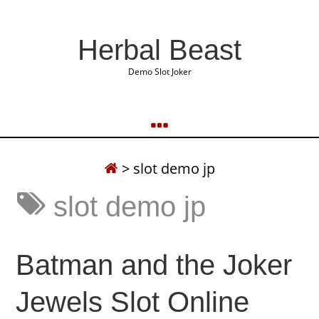
Herbal Beast
Demo Slot Joker
>
slot demo jp
slot demo jp
Batman and the Joker
Jewels Slot Online