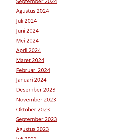
September 2024
Agustus 2024
Juli 2024
Juni 2024
Mei 2024
April 2024
Maret 2024
Februari 2024
Januari 2024
Desember 2023
November 2023
Oktober 2023
September 2023
Agustus 2023
Juli 2023