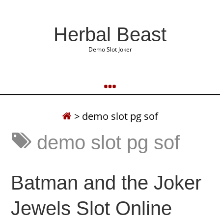
Herbal Beast
Demo Slot Joker
>
demo slot pg sof
demo slot pg sof
Batman and the Joker
Jewels Slot Online