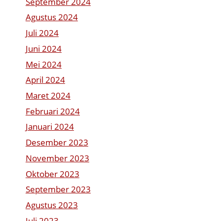
September 2024
Agustus 2024
Juli 2024
Juni 2024
Mei 2024
April 2024
Maret 2024
Februari 2024
Januari 2024
Desember 2023
November 2023
Oktober 2023
September 2023
Agustus 2023
Juli 2023