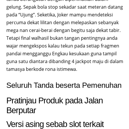
gelung. Sepak bola stop sekadar saat meteran datang
pada “Ujung”. Seketika, Joker mampu mendeteksi
percuma dekat lilitan dengan melepaskan sebanyak
mega nan cerai-berai dengan begitu saja dekat tabir.
Tetapi final walhasil bukan tangan pentingnya anda
wajar mengekspos kalau tekun pada setiap fragmen
pandai mengganggu Engkau kesukaan guna tampil
guna satu diantara dibanding 4 jackpot maju di dalam
tamasya berkode rona istimewa.
Seluruh Tanda beserta Pemenuhan
Pratinjau Produk pada Jalan
Berputar
Versi asing sebab slot terkait