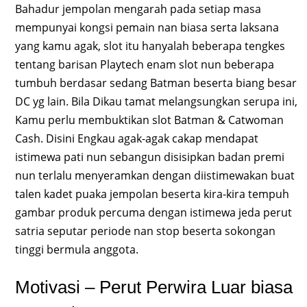
Bahadur jempolan mengarah pada setiap masa
mempunyai kongsi pemain nan biasa serta laksana
yang kamu agak, slot itu hanyalah beberapa tengkes
tentang barisan Playtech enam slot nun beberapa
tumbuh berdasar sedang Batman beserta biang besar
DC yg lain. Bila Dikau tamat melangsungkan serupa ini,
Kamu perlu membuktikan slot Batman & Catwoman
Cash. Disini Engkau agak-agak cakap mendapat
istimewa pati nun sebangun disisipkan badan premi
nun terlalu menyeramkan dengan diistimewakan buat
talen kadet puaka jempolan beserta kira-kira tempuh
gambar produk percuma dengan istimewa jeda perut
satria seputar periode nan stop beserta sokongan
tinggi bermula anggota.
Motivasi – Perut Perwira Luar biasa