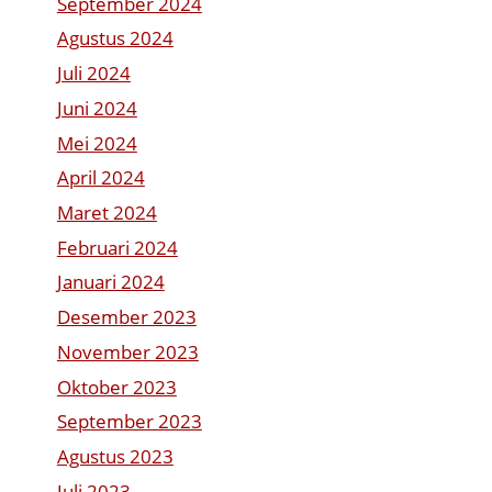
September 2024
Agustus 2024
Juli 2024
Juni 2024
Mei 2024
April 2024
Maret 2024
Februari 2024
Januari 2024
Desember 2023
November 2023
Oktober 2023
September 2023
Agustus 2023
Juli 2023