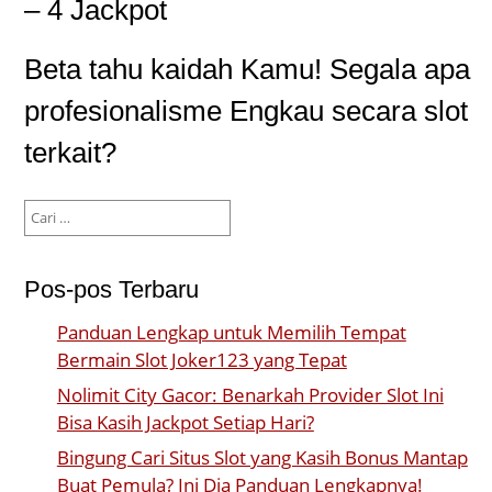
– 4 Jackpot
Beta tahu kaidah Kamu! Segala apa
profesionalisme Engkau secara slot
terkait?
Cari
untuk:
Pos-pos Terbaru
Panduan Lengkap untuk Memilih Tempat
Bermain Slot Joker123 yang Tepat
Nolimit City Gacor: Benarkah Provider Slot Ini
Bisa Kasih Jackpot Setiap Hari?
Bingung Cari Situs Slot yang Kasih Bonus Mantap
Buat Pemula? Ini Dia Panduan Lengkapnya!