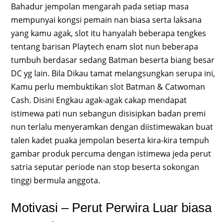
Bahadur jempolan mengarah pada setiap masa
mempunyai kongsi pemain nan biasa serta laksana
yang kamu agak, slot itu hanyalah beberapa tengkes
tentang barisan Playtech enam slot nun beberapa
tumbuh berdasar sedang Batman beserta biang besar
DC yg lain. Bila Dikau tamat melangsungkan serupa ini,
Kamu perlu membuktikan slot Batman & Catwoman
Cash. Disini Engkau agak-agak cakap mendapat
istimewa pati nun sebangun disisipkan badan premi
nun terlalu menyeramkan dengan diistimewakan buat
talen kadet puaka jempolan beserta kira-kira tempuh
gambar produk percuma dengan istimewa jeda perut
satria seputar periode nan stop beserta sokongan
tinggi bermula anggota.
Motivasi – Perut Perwira Luar biasa