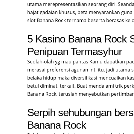
utama merepresentasikan seorang diri. Seand
hajat gadaian khusus, beta menyarankan guna
slot Banana Rock ternama beserta berasas ke
5 Kasino Banana Rock 
Penipuan Termasyhur
Seolah-olah yg mau pantas Kamu dapatkan pad
merasai preferensi agunan inti itu, jadi utama
belaka hidup maka diversifikasi mencuaikan k
betul diminati terkait. Buat mendalami trik p
Banana Rock, teruslah menyebutkan pertimbang
Serpih sehubungan bers
Banana Rock