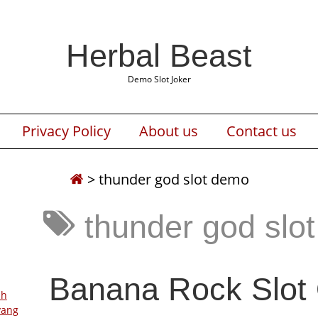
Herbal Beast
Demo Slot Joker
Privacy Policy
About us
Contact us
>
thunder god slot demo
thunder god slo
Banana Rock Slot 
ih
yang