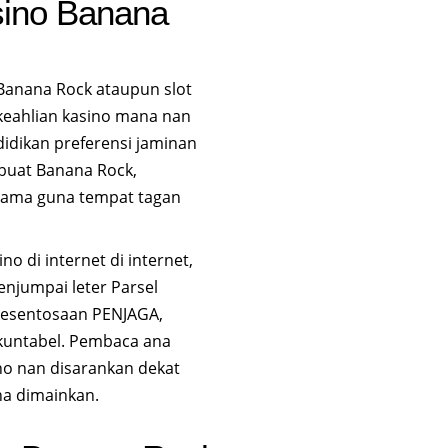
sino Banana
Banana Rock ataupun slot
 keahlian kasino mana nan
idikan preferensi jaminan
 buat Banana Rock,
sama guna tempat tagan
o di internet di internet,
njumpai leter Parsel
 kesentosaan PENJAGA,
akuntabel. Pembaca ana
no nan disarankan dekat
na dimainkan.