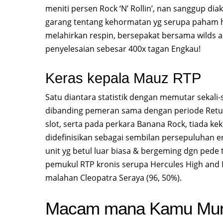
meniti persen Rock ‘N’ Rollin’, nan sanggup diak
garang tentang kehormatan yg serupa paham h
melahirkan respin, bersepakat bersama wilds
penyelesaian sebesar 400x tagan Engkau!
Keras kepala Mauz RTP
Satu diantara statistik dengan memutar sekali-s
dibanding pemeran sama dengan periode Retur
slot, serta pada perkara Banana Rock, tiada ke
didefinisikan sebagai sembilan persepuluhan 
unit yg betul luar biasa & bergeming dgn pede 
pemukul RTP kronis serupa Hercules High and 
malahan Cleopatra Seraya (96, 50%).
Macam mana Kamu Mun