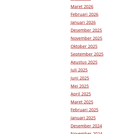
Maret 2026
Februari 2026
Januari 2026
Desember 2025
November 2025
Oktober 2025
September 2025
Agustus 2025
Juli 2025
Juni 2025
Mei 2025
April 2025
Maret 2025
Februari 2025
Januari 2025
Desember 2024
November 2024