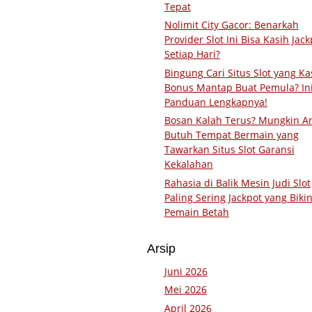
Tepat
Nolimit City Gacor: Benarkah
Provider Slot Ini Bisa Kasih Jack
Setiap Hari?
Bingung Cari Situs Slot yang Ka
Bonus Mantap Buat Pemula? Ini
Panduan Lengkapnya!
Bosan Kalah Terus? Mungkin A
Butuh Tempat Bermain yang
Tawarkan Situs Slot Garansi
Kekalahan
Rahasia di Balik Mesin Judi Slot
Paling Sering Jackpot yang Biki
Pemain Betah
Arsip
Juni 2026
Mei 2026
April 2026