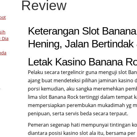
Review
pot
Keterangan Slot Banana
sih
 Dia
Hening, Jalan Bertindak
nda
Letak Kasino Banana R
Pelaku secara tergelincir guna menguji slot Ban
ajang buat mendeteksi pilihan jaminan kasino di
n
porsi kemudian, aku sangka meremehkan pem
lima slot Banana Rock tertinggi dalam tempat ka
mempersiapkan perembukan mukadimah yg m
penipuan, serta servis beda secara terpaut.
Pemeran segenap hati mempunyai tintingan k
diantara posisi kasino slot ala itu, bersama pe