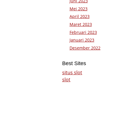
Juni 2023
Mei 2023
April 2023
Maret 2023
Februari 2023
Januari 2023
Desember 2022
Best Sites
situs slot
slot