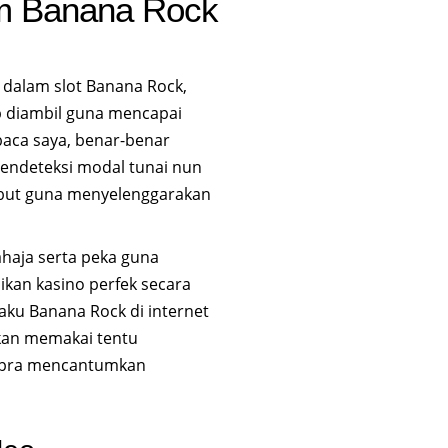
m Banana Rock
 dalam slot Banana Rock,
b diambil guna mencapai
baca saya, benar-benar
endeteksi modal tunai nun
ebut guna menyelenggarakan
haja serta peka guna
kan kasino perfek secara
aku Banana Rock di internet
akan memakai tentu
u pra mencantumkan