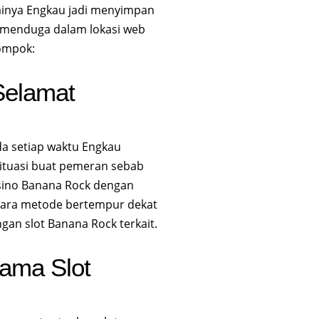
ainya Engkau jadi menyimpan
 menduga dalam lokasi web
lompok:
Selamat
a setiap waktu Engkau
 situasi buat pemeran sebab
asino Banana Rock dengan
erkara metode bertempur dekat
an slot Banana Rock terkait.
ama Slot