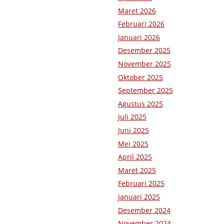
Maret 2026
Februari 2026
Januari 2026
Desember 2025
November 2025
Oktober 2025
September 2025
Agustus 2025
Juli 2025
Juni 2025
Mei 2025
April 2025
Maret 2025
Februari 2025
Januari 2025
Desember 2024
November 2024