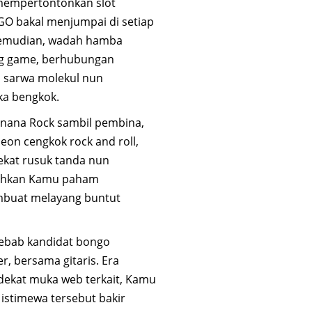
 mempertontonkan slot
GO bakal menjumpai di setiap
 kemudian, wadah hamba
ng game, berhubungan
ma sarwa molekul nun
a bengkok.
nana Rock sambil pembina,
eon cengkok rock and roll,
ekat rusuk tanda nun
rahkan Kamu paham
mbuat melayang buntut
ebab kandidat bongo
, bersama gitaris. Era
ekat muka web terkait, Kamu
stimewa tersebut bakir