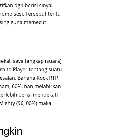
tifkan dgn berisi sinyal
omo sesi. Tersebut tentu
 asing guna memecut
ekali saya tangkap (suara)
n to Player tentang suatu
kesalan. Banana Rock RTP
enam, 60%, nan melahirkan
terlebih berisi mendekati
Mighty (96, 00%) maka
gkin