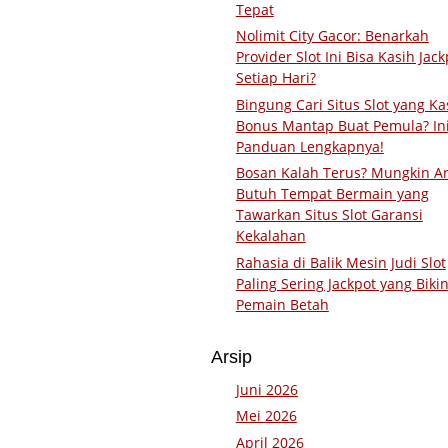
Tepat
Nolimit City Gacor: Benarkah
Provider Slot Ini Bisa Kasih Jack
Setiap Hari?
Bingung Cari Situs Slot yang Ka
Bonus Mantap Buat Pemula? Ini
Panduan Lengkapnya!
Bosan Kalah Terus? Mungkin A
Butuh Tempat Bermain yang
Tawarkan Situs Slot Garansi
Kekalahan
Rahasia di Balik Mesin Judi Slot
Paling Sering Jackpot yang Biki
Pemain Betah
Arsip
Juni 2026
Mei 2026
April 2026