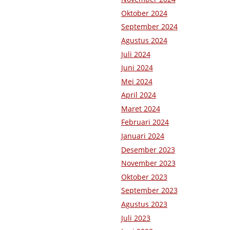
Oktober 2024
September 2024
Agustus 2024
Juli 2024
Juni 2024
Mei 2024
April 2024
Maret 2024
Februari 2024
Januari 2024
Desember 2023
November 2023
Oktober 2023
September 2023
Agustus 2023
Juli 2023