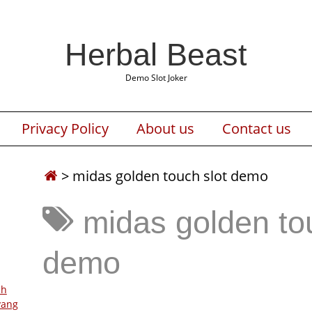
Herbal Beast
Demo Slot Joker
Privacy Policy
About us
Contact us
>
midas golden touch slot demo
midas golden tou
demo
ih
yang