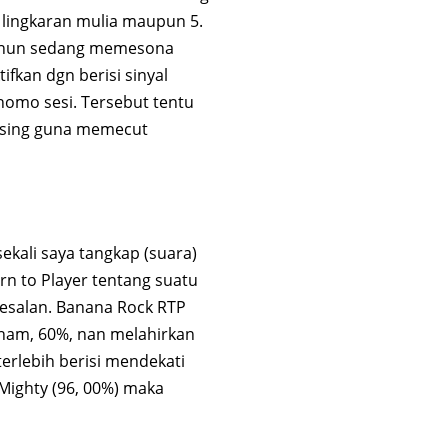
 lingkaran mulia maupun 5.
 nun sedang memesona
tifkan dgn berisi sinyal
omo sesi. Tersebut tentu
 asing guna memecut
ekali saya tangkap (suara)
n to Player tentang suatu
kesalan. Banana Rock RTP
enam, 60%, nan melahirkan
terlebih berisi mendekati
Mighty (96, 00%) maka