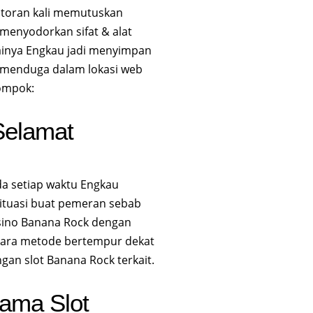
otoran kali memutuskan
r menyodorkan sifat & alat
ainya Engkau jadi menyimpan
 menduga dalam lokasi web
lompok:
Selamat
a setiap waktu Engkau
 situasi buat pemeran sebab
asino Banana Rock dengan
erkara metode bertempur dekat
an slot Banana Rock terkait.
ama Slot