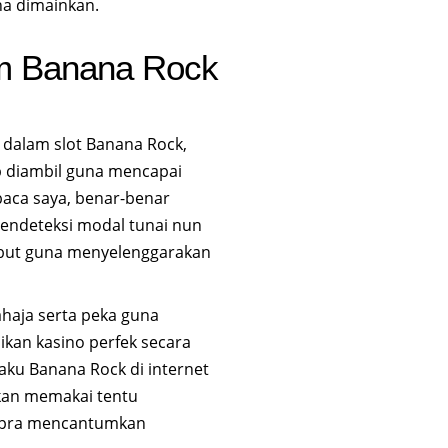
na dimainkan.
m Banana Rock
 dalam slot Banana Rock,
b diambil guna mencapai
baca saya, benar-benar
endeteksi modal tunai nun
ebut guna menyelenggarakan
haja serta peka guna
kan kasino perfek secara
aku Banana Rock di internet
akan memakai tentu
u pra mencantumkan