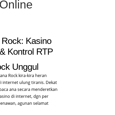
Online
 Rock: Kasino
 & Kontrol RTP
ock Unggul
ana Rock kira-kira heran
 internet ulung tiranis. Dekat
baca ana secara menderetkan
sino di internet, dgn per
enawan, agunan selamat