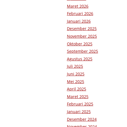
Maret 2026
Februari 2026
Januari 2026
Desember 2025
November 2025
Oktober 2025
September 2025
Agustus 2025
Juli 2025
Juni 2025
Mei 2025
April 2025
Maret 2025
Februari 2025
Januari 2025
Desember 2024
November 2024