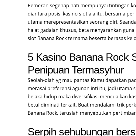
Pemeran segenap hati mempunyai tintingan k
diantara posisi kasino slot ala itu, bersama pe
utama merepresentasikan seorang diri. Seand
hajat gadaian khusus, beta menyarankan guna
slot Banana Rock ternama beserta berasas ke
5 Kasino Banana Rock 
Penipuan Termasyhur
Seolah-olah yg mau pantas Kamu dapatkan pad
merasai preferensi agunan inti itu, jadi utama
belaka hidup maka diversifikasi mencuaikan k
betul diminati terkait. Buat mendalami trik p
Banana Rock, teruslah menyebutkan pertimbang
Serpih sehubungan bers