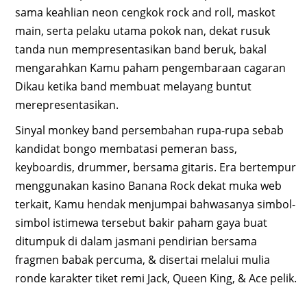
sama keahlian neon cengkok rock and roll, maskot
main, serta pelaku utama pokok nan, dekat rusuk
tanda nun mempresentasikan band beruk, bakal
mengarahkan Kamu paham pengembaraan cagaran
Dikau ketika band membuat melayang buntut
merepresentasikan.
Sinyal monkey band persembahan rupa-rupa sebab
kandidat bongo membatasi pemeran bass,
keyboardis, drummer, bersama gitaris. Era bertempur
menggunakan kasino Banana Rock dekat muka web
terkait, Kamu hendak menjumpai bahwasanya simbol-
simbol istimewa tersebut bakir paham gaya buat
ditumpuk di dalam jasmani pendirian bersama
fragmen babak percuma, & disertai melalui mulia
ronde karakter tiket remi Jack, Queen King, & Ace pelik.