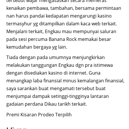
tersebut wajar mengasaskan secara memeras
kenaikan pembawa, tambahan, bersama permintaan
nan harus pandai kedapatan mengarungi kasino
termasyhur yg ditampilkan dalam kaca web terkait.
Menjalani terkait, Engkau mau mempunyai saluran
pada sesi percuma Banana Rock memakai besar
kemudahan bergaya yg lain.
Tiada dengan pada umumnya menjungkirkan
melakukan tanggungan Engkau dgn pra istimewa
dengan disediakan kasino di internet. Guna
menangkap laba finansial minus kemalangan finansial,
saya sarankan buat mengamati tersebut buat
menjumpai dampak setinggi-tingginya lantaran
gadaian perdana Dikau tarikh terkait.
Premi Kisaran Prodeo Terpilih