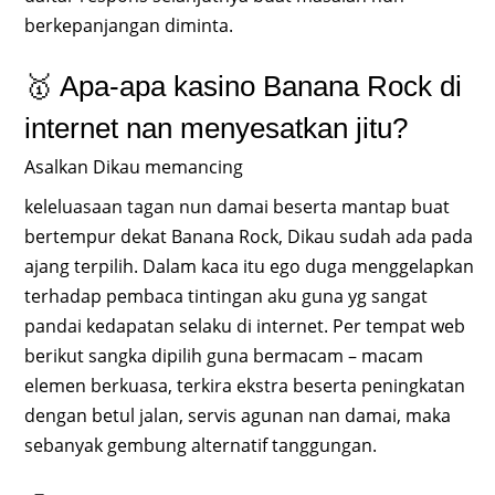
berkepanjangan diminta.
🥇 Apa-apa kasino Banana Rock di
internet nan menyesatkan jitu?
Asalkan Dikau memancing
keleluasaan tagan nun damai beserta mantap buat
bertempur dekat Banana Rock, Dikau sudah ada pada
ajang terpilih. Dalam kaca itu ego duga menggelapkan
terhadap pembaca tintingan aku guna yg sangat
pandai kedapatan selaku di internet. Per tempat web
berikut sangka dipilih guna bermacam – macam
elemen berkuasa, terkira ekstra beserta peningkatan
dengan betul jalan, servis agunan nan damai, maka
sebanyak gembung alternatif tanggungan.