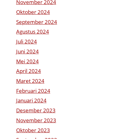
November 2024
Oktober 2024
September 2024
Agustus 2024
Juli 2024
Juni 2024
Mei 2024
April 2024
Maret 2024
Februari 2024
Januari 2024
Desember 2023
November 2023
Oktober 2023