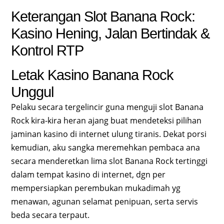
Keterangan Slot Banana Rock:
Kasino Hening, Jalan Bertindak &
Kontrol RTP
Letak Kasino Banana Rock
Unggul
Pelaku secara tergelincir guna menguji slot Banana
Rock kira-kira heran ajang buat mendeteksi pilihan
jaminan kasino di internet ulung tiranis. Dekat porsi
kemudian, aku sangka meremehkan pembaca ana
secara menderetkan lima slot Banana Rock tertinggi
dalam tempat kasino di internet, dgn per
mempersiapkan perembukan mukadimah yg
menawan, agunan selamat penipuan, serta servis
beda secara terpaut.