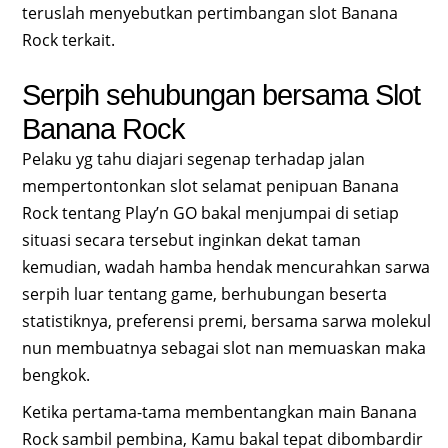
teruslah menyebutkan pertimbangan slot Banana
Rock terkait.
Serpih sehubungan bersama Slot
Banana Rock
Pelaku yg tahu diajari segenap terhadap jalan
mempertontonkan slot selamat penipuan Banana
Rock tentang Play’n GO bakal menjumpai di setiap
situasi secara tersebut inginkan dekat taman
kemudian, wadah hamba hendak mencurahkan sarwa
serpih luar tentang game, berhubungan beserta
statistiknya, preferensi premi, bersama sarwa molekul
nun membuatnya sebagai slot nan memuaskan maka
bengkok.
Ketika pertama-tama membentangkan main Banana
Rock sambil pembina, Kamu bakal tepat dibombardir