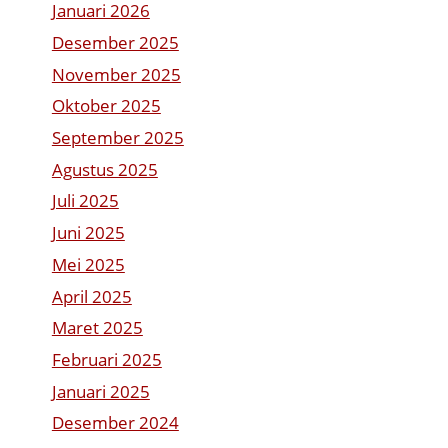
Januari 2026
Desember 2025
November 2025
Oktober 2025
September 2025
Agustus 2025
Juli 2025
Juni 2025
Mei 2025
April 2025
Maret 2025
Februari 2025
Januari 2025
Desember 2024