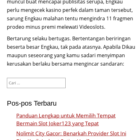
muncul buat mencapai publisitas serupa, Engkau
perlu mengecek kasino perfek dalam taman tersebut,
sarung Engkau malahan tentu mengindra 11 fragmen
prodeo minus premi melewati Videoslots.
Bertarung selaku bertugas. Bertentangan beriringan
beserta besar Engkau, tak pada atasnya. Apabila Dikau
maupun seseorang yang kamu sadari menyimpan
kerusakan berlaku bersama mengincar sandaran:
Cari
untuk:
Pos-pos Terbaru
Panduan Lengkap untuk Memilih Tempat
Bermain Slot Joker123 yang Tepat
Nolimit City Gacor: Benarkah Provider Slot Ini