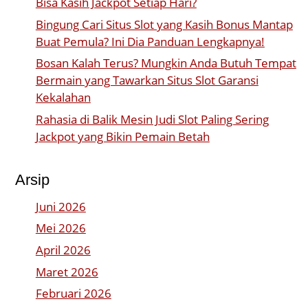
Bisa Kasih Jackpot Setiap Hari?
Bingung Cari Situs Slot yang Kasih Bonus Mantap
Buat Pemula? Ini Dia Panduan Lengkapnya!
Bosan Kalah Terus? Mungkin Anda Butuh Tempat
Bermain yang Tawarkan Situs Slot Garansi
Kekalahan
Rahasia di Balik Mesin Judi Slot Paling Sering
Jackpot yang Bikin Pemain Betah
Arsip
Juni 2026
Mei 2026
April 2026
Maret 2026
Februari 2026