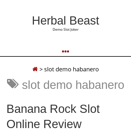
Herbal Beast
Demo Slot Joker
>
slot demo habanero
slot demo habanero
Banana Rock Slot
Online Review