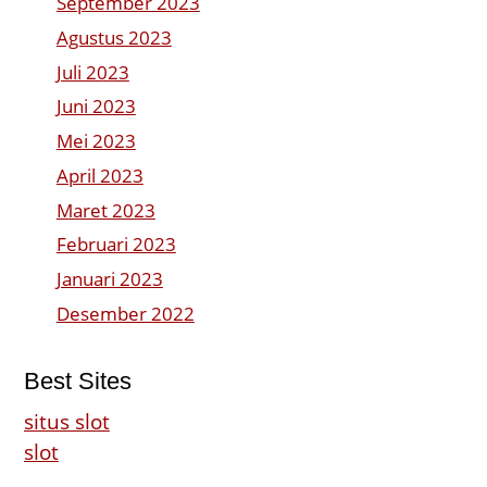
September 2023
Agustus 2023
Juli 2023
Juni 2023
Mei 2023
April 2023
Maret 2023
Februari 2023
Januari 2023
Desember 2022
Best Sites
situs slot
slot