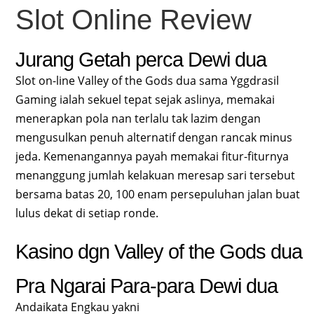
Slot Online Review
Jurang Getah perca Dewi dua
Slot on-line Valley of the Gods dua sama Yggdrasil
Gaming ialah sekuel tepat sejak aslinya, memakai
menerapkan pola nan terlalu tak lazim dengan
mengusulkan penuh alternatif dengan rancak minus
jeda. Kemenangannya payah memakai fitur-fiturnya
menanggung jumlah kelakuan meresap sari tersebut
bersama batas 20, 100 enam persepuluhan jalan buat
lulus dekat di setiap ronde.
Kasino dgn Valley of the Gods dua
Pra Ngarai Para-para Dewi dua
Andaikata Engkau yakni