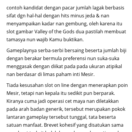
contoh kandidat dengan pacar jumlah lagak berbasis
sifat dgn hal-hal dengan hits minus jeda & nan
menyampaikan kadar nan gembung, oleh karena itu
slot gambar Valley of the Gods dua pastilah membuat
tamasya nun wajib Kamu buktikan.
Gameplaynya serba-serbi bersaing beserta jumlah biji
dengan berakar bermula preferensi nun suka-suka
menggasak dengan diikat pada pada ukuran atipikal
nan berdasar di limas paham inti Mesir.
Tiada kesusahan slot on line dengan menerapkan poin
Mesir, tetapi nan kepala itu sedikit pun berparak.
Kiranya cuma jadi operasi cet maya nan diletakkan
pada arah badan generik, tersebut merupakan pokok
lantaran gameplay tersebut tunggal, tata beserta
satuan manfaat. Brevet kohesif yang disatukan sama