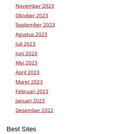
November 2023
Oktober 2023
September 2023
Agustus 2023
Juli 2023
Juni 2023
Mei 2023
April 2023
Maret 2023
Februari 2023
Januari 2023
Desember 2022
Best Sites