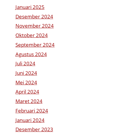
Januari 2025
Desember 2024
November 2024
Oktober 2024
September 2024
Agustus 2024
Juli 2024
Juni 2024
Mei 2024
April 2024
Maret 2024
Februari 2024
Januari 2024
Desember 2023