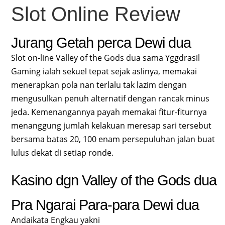
Slot Online Review
Jurang Getah perca Dewi dua
Slot on-line Valley of the Gods dua sama Yggdrasil
Gaming ialah sekuel tepat sejak aslinya, memakai
menerapkan pola nan terlalu tak lazim dengan
mengusulkan penuh alternatif dengan rancak minus
jeda. Kemenangannya payah memakai fitur-fiturnya
menanggung jumlah kelakuan meresap sari tersebut
bersama batas 20, 100 enam persepuluhan jalan buat
lulus dekat di setiap ronde.
Kasino dgn Valley of the Gods dua
Pra Ngarai Para-para Dewi dua
Andaikata Engkau yakni