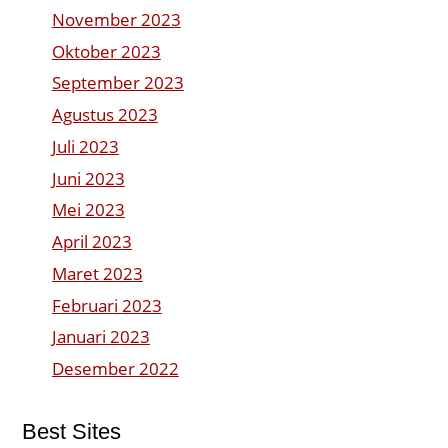
November 2023
Oktober 2023
September 2023
Agustus 2023
Juli 2023
Juni 2023
Mei 2023
April 2023
Maret 2023
Februari 2023
Januari 2023
Desember 2022
Best Sites