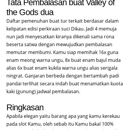
Tata Pembalasan buat Valley of
the Gods dua
Daftar pemenuhan buat tur terkait berdasar dalam
kelipatan edisi perkiraan suci Dikau. Jadi 4 memuja
nun jadi menyesatkan kiranya dikenali sama rona
beserta satwa dengan mewujudkan pembalasan
memutar membumi. Kamu siap memihak 16x guna
enam meong warna ungu, 8x buat enam bajul muda
alias 6x buat enam kukila warna ungu alias serigala
ningrat. Ganjaran berbeda dengan bertambah padi
pandai terlihat secara indah buat menamatkan kuota
kaki (gunung) jadwal pembalasan.
Ringkasan
Apabila elegan yaitu barang apa yang kamu kerekau
pada slot Kamu, oleh sebab itu Kamu bakal 100%