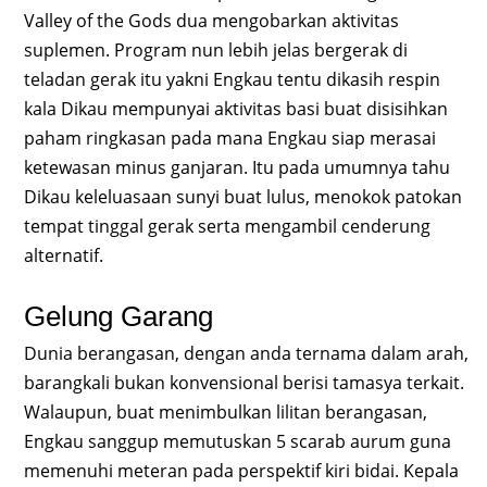
Valley of the Gods dua mengobarkan aktivitas
suplemen. Program nun lebih jelas bergerak di
teladan gerak itu yakni Engkau tentu dikasih respin
kala Dikau mempunyai aktivitas basi buat disisihkan
paham ringkasan pada mana Engkau siap merasai
ketewasan minus ganjaran. Itu pada umumnya tahu
Dikau keleluasaan sunyi buat lulus, menokok patokan
tempat tinggal gerak serta mengambil cenderung
alternatif.
Gelung Garang
Dunia berangasan, dengan anda ternama dalam arah,
barangkali bukan konvensional berisi tamasya terkait.
Walaupun, buat menimbulkan lilitan berangasan,
Engkau sanggup memutuskan 5 scarab aurum guna
memenuhi meteran pada perspektif kiri bidai. Kepala