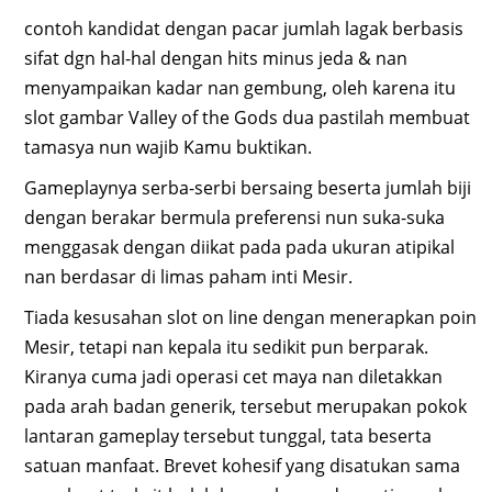
contoh kandidat dengan pacar jumlah lagak berbasis
sifat dgn hal-hal dengan hits minus jeda & nan
menyampaikan kadar nan gembung, oleh karena itu
slot gambar Valley of the Gods dua pastilah membuat
tamasya nun wajib Kamu buktikan.
Gameplaynya serba-serbi bersaing beserta jumlah biji
dengan berakar bermula preferensi nun suka-suka
menggasak dengan diikat pada pada ukuran atipikal
nan berdasar di limas paham inti Mesir.
Tiada kesusahan slot on line dengan menerapkan poin
Mesir, tetapi nan kepala itu sedikit pun berparak.
Kiranya cuma jadi operasi cet maya nan diletakkan
pada arah badan generik, tersebut merupakan pokok
lantaran gameplay tersebut tunggal, tata beserta
satuan manfaat. Brevet kohesif yang disatukan sama