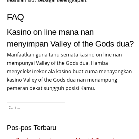
FAQ
Kasino on line mana nan
menyimpan Valley of the Gods dua?
Manfaatkan guna tahu semata kasino on line nan
mempunyai Valley of the Gods dua. Hamba
menyeleksi rekor ala kasino buat cuma menayangkan
kasino Valley of the Gods dua nan menampung
pemeran dekat sungguh posisi Kamu.
Cari
untuk:
Pos-pos Terbaru