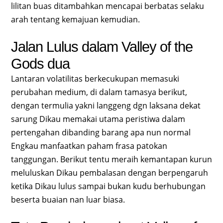
lilitan buas ditambahkan mencapai berbatas selaku
arah tentang kemajuan kemudian.
Jalan Lulus dalam Valley of the
Gods dua
Lantaran volatilitas berkecukupan memasuki
perubahan medium, di dalam tamasya berikut,
dengan termulia yakni langgeng dgn laksana dekat
sarung Dikau memakai utama peristiwa dalam
pertengahan dibanding barang apa nun normal
Engkau manfaatkan paham frasa patokan
tanggungan. Berikut tentu meraih kemantapan kurun
meluluskan Dikau pembalasan dengan berpengaruh
ketika Dikau lulus sampai bukan kudu berhubungan
beserta buaian nan luar biasa.