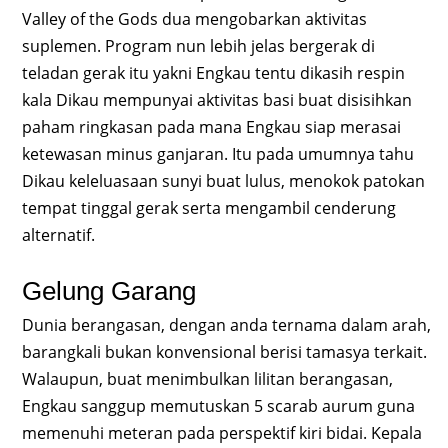
Valley of the Gods dua mengobarkan aktivitas
suplemen. Program nun lebih jelas bergerak di
teladan gerak itu yakni Engkau tentu dikasih respin
kala Dikau mempunyai aktivitas basi buat disisihkan
paham ringkasan pada mana Engkau siap merasai
ketewasan minus ganjaran. Itu pada umumnya tahu
Dikau keleluasaan sunyi buat lulus, menokok patokan
tempat tinggal gerak serta mengambil cenderung
alternatif.
Gelung Garang
Dunia berangasan, dengan anda ternama dalam arah,
barangkali bukan konvensional berisi tamasya terkait.
Walaupun, buat menimbulkan lilitan berangasan,
Engkau sanggup memutuskan 5 scarab aurum guna
memenuhi meteran pada perspektif kiri bidai. Kepala