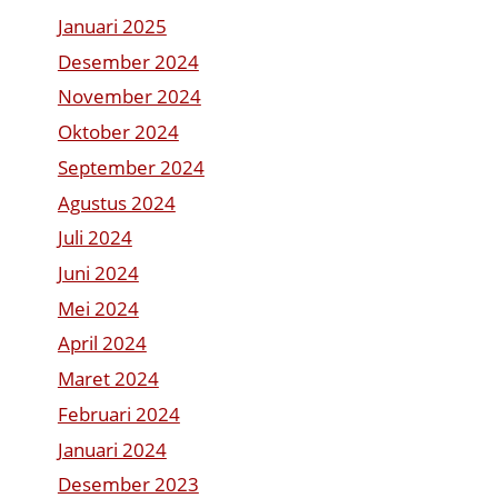
Januari 2025
Desember 2024
November 2024
Oktober 2024
September 2024
Agustus 2024
Juli 2024
Juni 2024
Mei 2024
April 2024
Maret 2024
Februari 2024
Januari 2024
Desember 2023