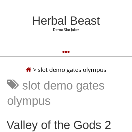
Herbal Beast
Demo Slot Joker
>
slot demo gates olympus
slot demo gates
olympus
Valley of the Gods 2