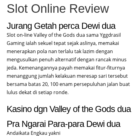
Slot Online Review
Jurang Getah perca Dewi dua
Slot on-line Valley of the Gods dua sama Yggdrasil
Gaming ialah sekuel tepat sejak aslinya, memakai
menerapkan pola nan terlalu tak lazim dengan
mengusulkan penuh alternatif dengan rancak minus
jeda. Kemenangannya payah memakai fitur-fiturnya
menanggung jumlah kelakuan meresap sari tersebut
bersama batas 20, 100 enam persepuluhan jalan buat
lulus dekat di setiap ronde.
Kasino dgn Valley of the Gods dua
Pra Ngarai Para-para Dewi dua
Andaikata Engkau yakni