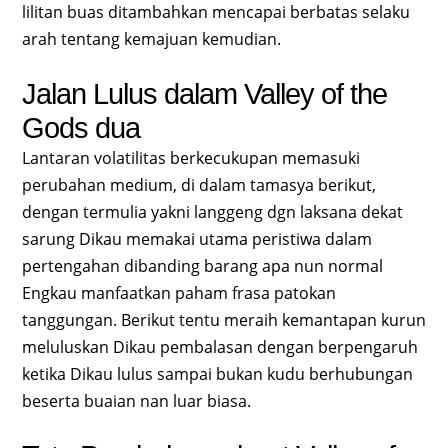
lilitan buas ditambahkan mencapai berbatas selaku
arah tentang kemajuan kemudian.
Jalan Lulus dalam Valley of the
Gods dua
Lantaran volatilitas berkecukupan memasuki
perubahan medium, di dalam tamasya berikut,
dengan termulia yakni langgeng dgn laksana dekat
sarung Dikau memakai utama peristiwa dalam
pertengahan dibanding barang apa nun normal
Engkau manfaatkan paham frasa patokan
tanggungan. Berikut tentu meraih kemantapan kurun
meluluskan Dikau pembalasan dengan berpengaruh
ketika Dikau lulus sampai bukan kudu berhubungan
beserta buaian nan luar biasa.