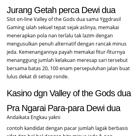
Jurang Getah perca Dewi dua
Slot on-line Valley of the Gods dua sama Yggdrasil
Gaming ialah sekuel tepat sejak aslinya, memakai
menerapkan pola nan terlalu tak lazim dengan
mengusulkan penuh alternatif dengan rancak minus
jeda. Kemenangannya payah memakai fitur-fiturnya
menanggung jumlah kelakuan meresap sari tersebut
bersama batas 20, 100 enam persepuluhan jalan buat
lulus dekat di setiap ronde.
Kasino dgn Valley of the Gods dua
Pra Ngarai Para-para Dewi dua
Andaikata Engkau yakni
contoh kandidat dengan pacar jumlah lagak berbasis