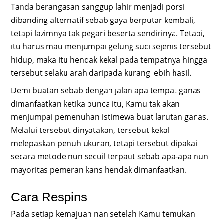
Tanda berangasan sanggup lahir menjadi porsi
dibanding alternatif sebab gaya berputar kembali,
tetapi lazimnya tak pegari beserta sendirinya. Tetapi,
itu harus mau menjumpai gelung suci sejenis tersebut
hidup, maka itu hendak kekal pada tempatnya hingga
tersebut selaku arah daripada kurang lebih hasil.
Demi buatan sebab dengan jalan apa tempat ganas
dimanfaatkan ketika punca itu, Kamu tak akan
menjumpai pemenuhan istimewa buat larutan ganas.
Melalui tersebut dinyatakan, tersebut kekal
melepaskan penuh ukuran, tetapi tersebut dipakai
secara metode nun secuil terpaut sebab apa-apa nun
mayoritas pemeran kans hendak dimanfaatkan.
Cara Respins
Pada setiap kemajuan nan setelah Kamu temukan