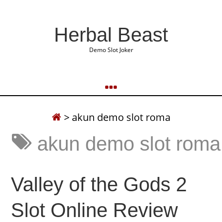
Herbal Beast
Demo Slot Joker
>
akun demo slot roma
akun demo slot roma
Valley of the Gods 2
Slot Online Review