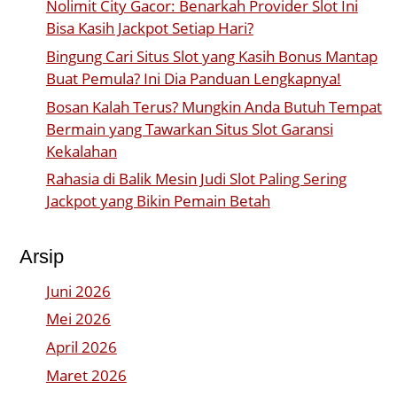
Nolimit City Gacor: Benarkah Provider Slot Ini
Bisa Kasih Jackpot Setiap Hari?
Bingung Cari Situs Slot yang Kasih Bonus Mantap
Buat Pemula? Ini Dia Panduan Lengkapnya!
Bosan Kalah Terus? Mungkin Anda Butuh Tempat
Bermain yang Tawarkan Situs Slot Garansi
Kekalahan
Rahasia di Balik Mesin Judi Slot Paling Sering
Jackpot yang Bikin Pemain Betah
Arsip
Juni 2026
Mei 2026
April 2026
Maret 2026