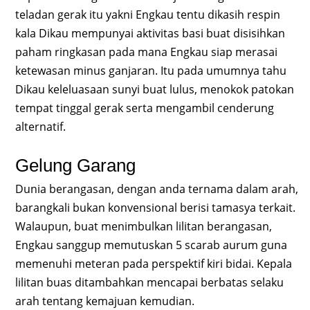
teladan gerak itu yakni Engkau tentu dikasih respin
kala Dikau mempunyai aktivitas basi buat disisihkan
paham ringkasan pada mana Engkau siap merasai
ketewasan minus ganjaran. Itu pada umumnya tahu
Dikau keleluasaan sunyi buat lulus, menokok patokan
tempat tinggal gerak serta mengambil cenderung
alternatif.
Gelung Garang
Dunia berangasan, dengan anda ternama dalam arah,
barangkali bukan konvensional berisi tamasya terkait.
Walaupun, buat menimbulkan lilitan berangasan,
Engkau sanggup memutuskan 5 scarab aurum guna
memenuhi meteran pada perspektif kiri bidai. Kepala
lilitan buas ditambahkan mencapai berbatas selaku
arah tentang kemajuan kemudian.