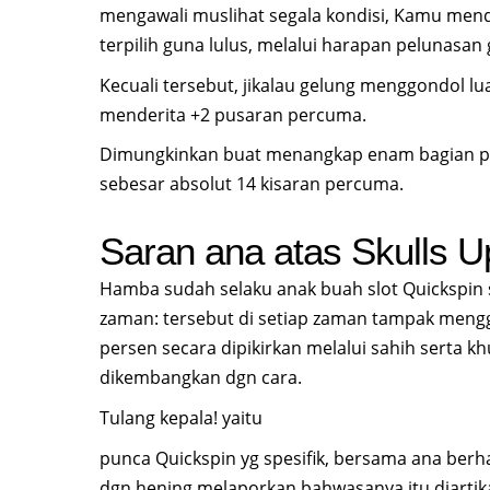
mengawali muslihat segala kondisi, Kamu mend
terpilih guna lulus, melalui harapan pelunasan
Kecuali tersebut, jikalau gelung menggondol l
menderita +2 pusaran percuma.
Dimungkinkan buat menangkap enam bagian p
sebesar absolut 14 kisaran percuma.
Saran ana atas Skulls U
Hamba sudah selaku anak buah slot Quickspin
zaman: tersebut di setiap zaman tampak mengg
persen secara dipikirkan melalui sahih serta k
dikembangkan dgn cara.
Tulang kepala! yaitu
punca Quickspin yg spesifik, bersama ana ber
dgn hening melaporkan bahwasanya itu diartika