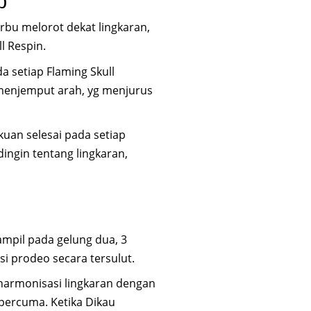
p
rbu melorot dekat lingkaran,
l Respin.
 setiap Flaming Skull
menjemput arah, yg menjurus
kuan selesai pada setiap
ingin tentang lingkaran,
ampil pada gelung dua, 3
i prodeo secara tersulut.
 harmonisasi lingkaran dengan
percuma. Ketika Dikau