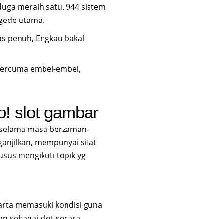
uga meraih satu. 944 sistem
 gede utama.
uas penuh, Engkau bakal
ercuma embel-embel,
p! slot gambar
 selama masa berzaman-
anjilkan, mempunyai sifat
husus mengikuti topik yg
harta memasuki kondisi guna
n sebagai slot secara