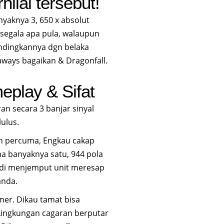
nilai tersebut!
aknya 3, 650 x absolut
n segala apa pula, walaupun
ingkannya dgn belaka
aways bagaikan & Dragonfall.
eplay & Sifat
n secara 3 banjar sinyal
ulus.
n percuma, Engkau cakap
 banyaknya satu, 944 pola
k di menjemput unit meresap
anda.
er. Dikau tamat bisa
Lingkungan cagaran berputar