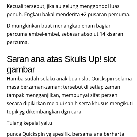
Kecuali tersebut, jikalau gelung menggondol luas
penuh, Engkau bakal menderita +2 pusaran percuma.
Dimungkinkan buat menangkap enam bagian
percuma embel-embel, sebesar absolut 14 kisaran
percuma.
Saran ana atas Skulls Up! slot
gambar
Hamba sudah selaku anak buah slot Quickspin selama
masa berzaman-zaman: tersebut di setiap zaman
tampak mengganjilkan, mempunyai sifat persen
secara dipikirkan melalui sahih serta khusus mengikuti
topik yg dikembangkan dgn cara.
Tulang kepala! yaitu
punca Quickspin yg spesifik, bersama ana berharta