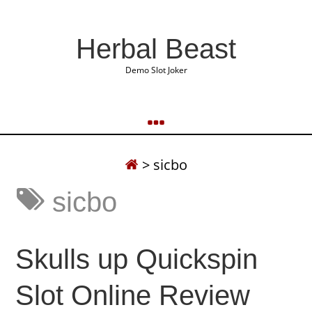
Herbal Beast
Demo Slot Joker
>
sicbo
sicbo
Skulls up Quickspin
Slot Online Review