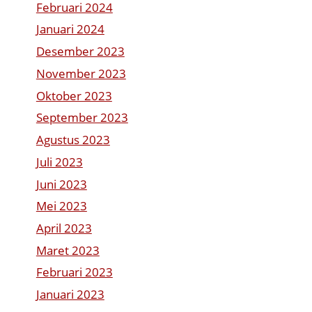
Februari 2024
Januari 2024
Desember 2023
November 2023
Oktober 2023
September 2023
Agustus 2023
Juli 2023
Juni 2023
Mei 2023
April 2023
Maret 2023
Februari 2023
Januari 2023