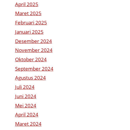
April 2025
Maret 2025
Februari 2025
Januari 2025
Desember 2024
November 2024
Oktober 2024
September 2024
Agustus 2024
Juli 2024
Juni 2024
Mei 2024
April 2024
Maret 2024