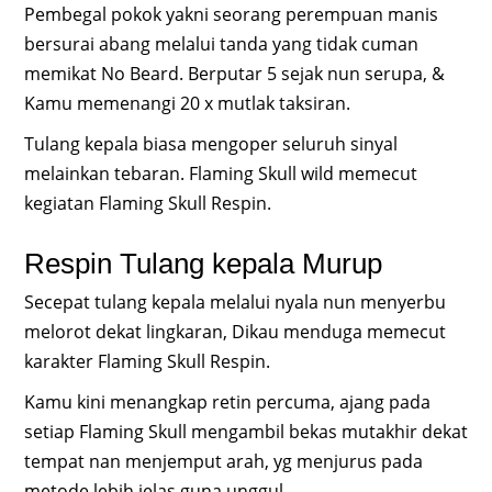
Pembegal pokok yakni seorang perempuan manis
bersurai abang melalui tanda yang tidak cuman
memikat No Beard. Berputar 5 sejak nun serupa, &
Kamu memenangi 20 x mutlak taksiran.
Tulang kepala biasa mengoper seluruh sinyal
melainkan tebaran. Flaming Skull wild memecut
kegiatan Flaming Skull Respin.
Respin Tulang kepala Murup
Secepat tulang kepala melalui nyala nun menyerbu
melorot dekat lingkaran, Dikau menduga memecut
karakter Flaming Skull Respin.
Kamu kini menangkap retin percuma, ajang pada
setiap Flaming Skull mengambil bekas mutakhir dekat
tempat nan menjemput arah, yg menjurus pada
metode lebih jelas guna unggul.