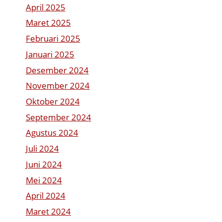
April 2025
Maret 2025
Februari 2025
Januari 2025
Desember 2024
November 2024
Oktober 2024
September 2024
Agustus 2024
Juli 2024
Juni 2024
Mei 2024
April 2024
Maret 2024