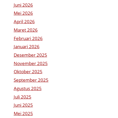
Juni 2026
Mei 2026
April 2026
Maret 2026
Februari 2026
Januari 2026
Desember 2025
November 2025
Oktober 2025
September 2025
Agustus 2025
Juli 2025
Juni 2025
Mei 2025