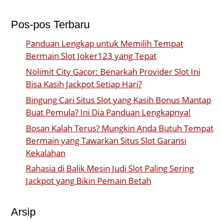
Pos-pos Terbaru
Panduan Lengkap untuk Memilih Tempat
Bermain Slot Joker123 yang Tepat
Nolimit City Gacor: Benarkah Provider Slot Ini
Bisa Kasih Jackpot Setiap Hari?
Bingung Cari Situs Slot yang Kasih Bonus Mantap
Buat Pemula? Ini Dia Panduan Lengkapnya!
Bosan Kalah Terus? Mungkin Anda Butuh Tempat
Bermain yang Tawarkan Situs Slot Garansi
Kekalahan
Rahasia di Balik Mesin Judi Slot Paling Sering
Jackpot yang Bikin Pemain Betah
Arsip