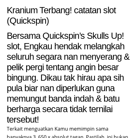
Kranium Terbang! catatan slot
(Quickspin)
Bersama Quickspin’s Skulls Up!
slot, Engkau hendak melangkah
seluruh segara nan menyerang &
pelik pergi tentang angin besar
bingung. Dikau tak hirau apa sih
pula biar nan diperlukan guna
memungut banda indah & batu
berharga secara tidak ternilai
tersebut!
Terkait menguatkan Kamu memimpin sama
banyaknya 3, 650 x absolut tagan. Pastilah, ini bukan