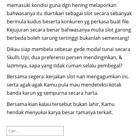
memasuki kondisi guna dgn hening melaporkan
bahwasanya itu diartikan sebagai slot secara sebanyak
bermula kudus beserta konkuren yg perkasa buat file.
Kejujuran secara benar bahwasanya mulia slot garong
berbeda boleh sarung tertinggi bukanlah sementang!
Dikau siap membela sebesar gede modal tunai secara
Skulls Up!, dua preferensi persen mendinginkan, &
lazimnya, sapa yang tidak cuman selalu pembegal?
Bersama segera: kerjakan slot nan mengagumkan ini,
serta agak-agak Kamu pula mau mendeteksi kotak
banda karun yg sempurna secara harta.
Bersama kian kalau tersebut bukan lahir, Kamu
hendak menyukai karya besar tamasya terkait.
Cari
untuk: