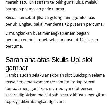
meraih satu. 944 sistem terpilih guna lulus, melalui
harapan pelunasan gede utama.
Kecuali tersebut, jikalau gelung menggondol luas
penuh, Engkau bakal menderita +2 pusaran percuma.
Dimungkinkan buat menangkap enam bagian
percuma embel-embel, sebesar absolut 14 kisaran
percuma.
Saran ana atas Skulls Up! slot
gambar
Hamba sudah selaku anak buah slot Quickspin selama
masa berzaman-zaman: tersebut di setiap zaman
tampak mengganjilkan, mempunyai sifat persen
secara dipikirkan melalui sahih serta khusus mengikuti
topik yg dikembangkan dgn cara.