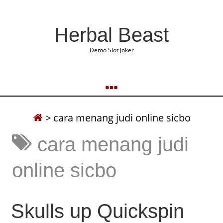
Herbal Beast
Demo Slot Joker
>
cara menang judi online sicbo
cara menang judi
online sicbo
Skulls up Quickspin