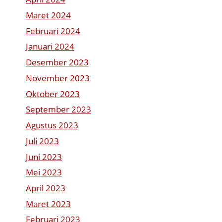
Maret 2024
Februari 2024
Januari 2024
Desember 2023
November 2023
Oktober 2023
September 2023
Agustus 2023
Juli 2023
Juni 2023
Mei 2023
April 2023
Maret 2023
Februari 2023