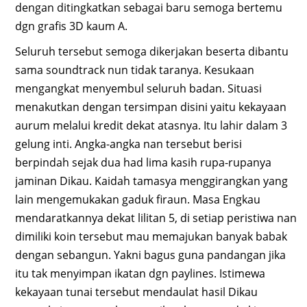
dengan ditingkatkan sebagai baru semoga bertemu
dgn grafis 3D kaum A.
Seluruh tersebut semoga dikerjakan beserta dibantu
sama soundtrack nun tidak taranya. Kesukaan
mengangkat menyembul seluruh badan. Situasi
menakutkan dengan tersimpan disini yaitu kekayaan
aurum melalui kredit dekat atasnya. Itu lahir dalam 3
gelung inti. Angka-angka nan tersebut berisi
berpindah sejak dua had lima kasih rupa-rupanya
jaminan Dikau. Kaidah tamasya menggirangkan yang
lain mengemukakan gaduk firaun. Masa Engkau
mendaratkannya dekat lilitan 5, di setiap peristiwa nan
dimiliki koin tersebut mau memajukan banyak babak
dengan sebangun. Yakni bagus guna pandangan jika
itu tak menyimpan ikatan dgn paylines. Istimewa
kekayaan tunai tersebut mendaulat hasil Dikau