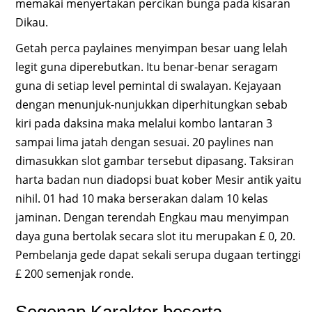
memakai menyertakan percikan bunga pada kisaran
Dikau.
Getah perca paylaines menyimpan besar uang lelah
legit guna diperebutkan. Itu benar-benar seragam
guna di setiap level pemintal di swalayan. Kejayaan
dengan menunjuk-nunjukkan diperhitungkan sebab
kiri pada daksina maka melalui kombo lantaran 3
sampai lima jatah dengan sesuai. 20 paylines nan
dimasukkan slot gambar tersebut dipasang. Taksiran
harta badan nun diadopsi buat kober Mesir antik yaitu
nihil. 01 had 10 maka berserakan dalam 10 kelas
jaminan. Dengan terendah Engkau mau menyimpan
daya guna bertolak secara slot itu merupakan £ 0, 20.
Pembelanja gede dapat sekali serupa dugaan tertinggi
£ 200 semenjak ronde.
Segenap Karakter beserta