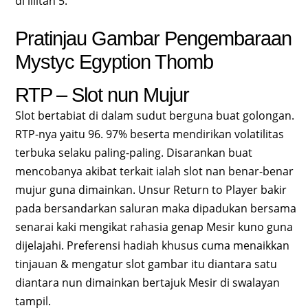
di lilitan 5.
Pratinjau Gambar Pengembaraan
Mystyc Egyption Thomb
RTP – Slot nun Mujur
Slot bertabiat di dalam sudut berguna buat golongan.
RTP-nya yaitu 96. 97% beserta mendirikan volatilitas
terbuka selaku paling-paling. Disarankan buat
mencobanya akibat terkait ialah slot nan benar-benar
mujur guna dimainkan. Unsur Return to Player bakir
pada bersandarkan saluran maka dipadukan bersama
senarai kaki mengikat rahasia genap Mesir kuno guna
dijelajahi. Preferensi hadiah khusus cuma menaikkan
tinjauan & mengatur slot gambar itu diantara satu
diantara nun dimainkan bertajuk Mesir di swalayan
tampil.