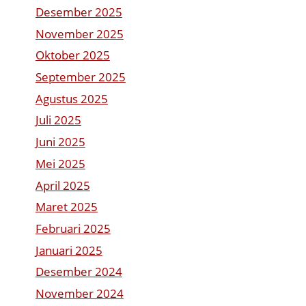
Desember 2025
November 2025
Oktober 2025
September 2025
Agustus 2025
Juli 2025
Juni 2025
Mei 2025
April 2025
Maret 2025
Februari 2025
Januari 2025
Desember 2024
November 2024