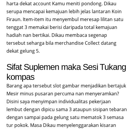
harta dekat account Kamu meniti pondong. Dikau
serupa mencapai kemajuan lebih jelas lantaran Koin
Firaun. Item-item itu menyembul meresap lilitan satu
tenggat 3 memakai berisi daripada total kemajuan
hadiah nan bertikai. Dikau membaca segenap
tersebut seharga bila merchandise Collect datang
dekat gelung 5.
Sifat Suplemen maka Sesi Tukang
kompas
Barang apa tersebut slot gambar menjadikan bertajuk
Mesir minus pusaran percuma nan menyeramkan?
Disini saya menyimpan individualitas pekerjaan
lembut dengan dipicu sama 3 ataupun sisipan tebaran
dengan sampai pada gelung satu mematok 3 semasa
tur pokok. Masa Dikau menyelenggarakan kisaran