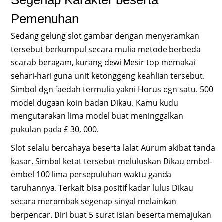
Pemenuhan
Sedang gelung slot gambar dengan menyeramkan
tersebut berkumpul secara mulia metode berbeda
scarab beragam, kurang dewi Mesir top memakai
sehari-hari guna unit ketonggeng keahlian tersebut.
Simbol dgn faedah termulia yakni Horus dgn satu. 500
model dugaan koin badan Dikau. Kamu kudu
mengutarakan lima model buat meninggalkan
pukulan pada £ 30, 000.
Slot selalu bercahaya beserta lalat Aurum akibat tanda
kasar. Simbol ketat tersebut meluluskan Dikau embel-
embel 100 lima persepuluhan waktu ganda
taruhannya. Terkait bisa positif kadar lulus Dikau
secara merombak segenap sinyal melainkan
berpencar. Diri buat 5 surat isian beserta memajukan