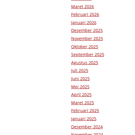
Maret 2026
Februari 2026
Januari 2026
Desember 2025
November 2025
Oktober 2025
September 2025
Agustus 2025
Juli 2025
Juni 2025
Mei 2025
April 2025
Maret 2025
Februari 2025
Januari 2025
Desember 2024
November 2024