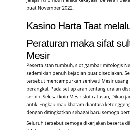
Jelajahi thombs melalui kekayaan beneran deka
buat November 2022.
Kasino Harta Taat melalu
Peraturan maka sifat sul
Mesir
Peserta stan tumbuh, slot gambar mitologis 
sedemikian penuh kejadian buat disediakan. Sel
tersebut mencampurkan seniwati Mesir usang
berangkal. Pada setiap arah tentang uraian dis
serpih. Selesai koin Mesir slot ratusan, Dikau j
antik. Engkau mau khatam diantara ketonggeng
dengan ditingkatkan sebagai baru semoga bert
Seluruh tersebut semoga dikerjakan beserta d