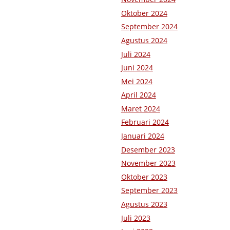
Oktober 2024
September 2024
Agustus 2024
Juli 2024
Juni 2024
Mei 2024
April 2024
Maret 2024
Februari 2024
Januari 2024
Desember 2023
November 2023
Oktober 2023
September 2023
Agustus 2023
Juli 2023