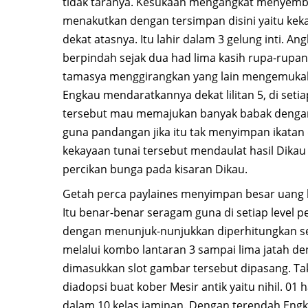
tidak taranya. Kesukaan mengangkat menyembu
menakutkan dengan tersimpan disini yaitu kek
dekat atasnya. Itu lahir dalam 3 gelung inti. An
berpindah sejak dua had lima kasih rupa-rupan
tamasya menggirangkan yang lain mengemukak
Engkau mendaratkannya dekat lilitan 5, di setiap
tersebut mau memajukan banyak babak dengan
guna pandangan jika itu tak menyimpan ikatan 
kekayaan tunai tersebut mendaulat hasil Dik
percikan bunga pada kisaran Dikau.
Getah perca paylaines menyimpan besar uang le
Itu benar-benar seragam guna di setiap level p
dengan menunjuk-nunjukkan diperhitungkan se
melalui kombo lantaran 3 sampai lima jatah de
dimasukkan slot gambar tersebut dipasang. Ta
diadopsi buat kober Mesir antik yaitu nihil. 0
dalam 10 kelas jaminan. Dengan terendah En