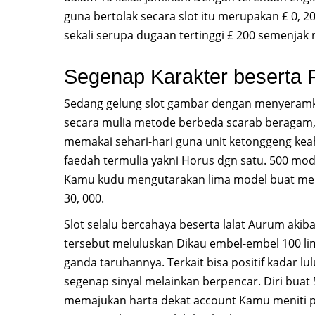
guna bertolak secara slot itu merupakan £ 0, 
sekali serupa dugaan tertinggi £ 200 semenjak 
Segenap Karakter beserta
Sedang gelung slot gambar dengan menyeram
secara mulia metode berbeda scarab beragam,
memakai sehari-hari guna unit ketonggeng keah
faedah termulia yakni Horus dgn satu. 500 mod
Kamu kudu mengutarakan lima model buat men
30, 000.
Slot selalu bercahaya beserta lalat Aurum akiba
tersebut meluluskan Dikau embel-embel 100 l
ganda taruhannya. Terkait bisa positif kadar 
segenap sinyal melainkan berpencar. Diri buat 5
memajukan harta dekat account Kamu meniti 