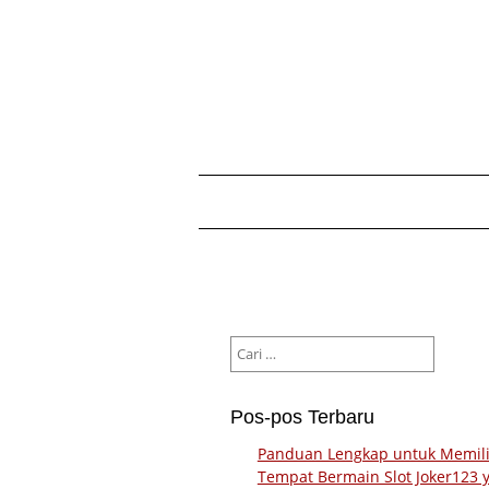
Cari
untuk:
Pos-pos Terbaru
Panduan Lengkap untuk Memil
Tempat Bermain Slot Joker123 