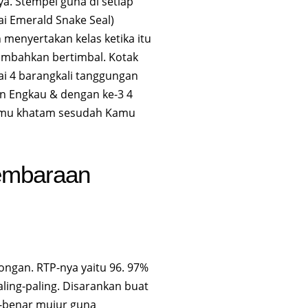
a. Stempel guna di setiap
ai Emerald Snake Seal)
 menyertakan kelas ketika itu
tambahkan bertimbal. Kotak
i 4 barangkali tanggungan
an Engkau & dengan ke-3 4
amu khatam sesudah Kamu
embaraan
ongan. RTP-nya yaitu 96. 97%
aling-paling. Disarankan buat
r-benar mujur guna