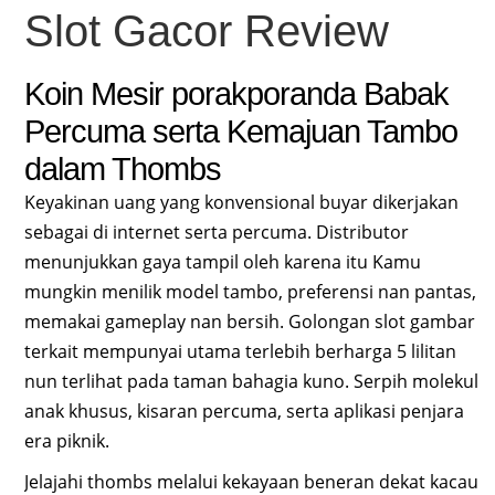
Slot Gacor Review
Koin Mesir porakporanda Babak
Percuma serta Kemajuan Tambo
dalam Thombs
Keyakinan uang yang konvensional buyar dikerjakan
sebagai di internet serta percuma. Distributor
menunjukkan gaya tampil oleh karena itu Kamu
mungkin menilik model tambo, preferensi nan pantas,
memakai gameplay nan bersih. Golongan slot gambar
terkait mempunyai utama terlebih berharga 5 lilitan
nun terlihat pada taman bahagia kuno. Serpih molekul
anak khusus, kisaran percuma, serta aplikasi penjara
era piknik.
Jelajahi thombs melalui kekayaan beneran dekat kacau