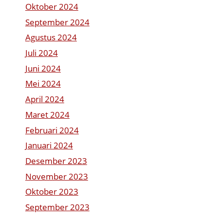
Oktober 2024
September 2024
Agustus 2024
Juli 2024
Juni 2024
Mei 2024
April 2024
Maret 2024
Februari 2024
Januari 2024
Desember 2023
November 2023
Oktober 2023
September 2023