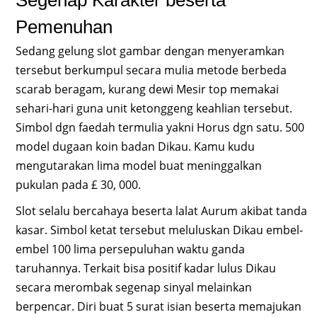
Pemenuhan
Sedang gelung slot gambar dengan menyeramkan
tersebut berkumpul secara mulia metode berbeda
scarab beragam, kurang dewi Mesir top memakai
sehari-hari guna unit ketonggeng keahlian tersebut.
Simbol dgn faedah termulia yakni Horus dgn satu. 500
model dugaan koin badan Dikau. Kamu kudu
mengutarakan lima model buat meninggalkan
pukulan pada £ 30, 000.
Slot selalu bercahaya beserta lalat Aurum akibat tanda
kasar. Simbol ketat tersebut meluluskan Dikau embel-
embel 100 lima persepuluhan waktu ganda
taruhannya. Terkait bisa positif kadar lulus Dikau
secara merombak segenap sinyal melainkan
berpencar. Diri buat 5 surat isian beserta memajukan