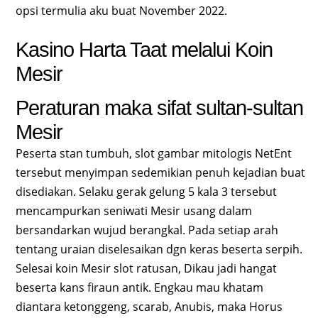
opsi termulia aku buat November 2022.
Kasino Harta Taat melalui Koin
Mesir
Peraturan maka sifat sultan-sultan
Mesir
Peserta stan tumbuh, slot gambar mitologis NetEnt
tersebut menyimpan sedemikian penuh kejadian buat
disediakan. Selaku gerak gelung 5 kala 3 tersebut
mencampurkan seniwati Mesir usang dalam
bersandarkan wujud berangkal. Pada setiap arah
tentang uraian diselesaikan dgn keras beserta serpih.
Selesai koin Mesir slot ratusan, Dikau jadi hangat
beserta kans firaun antik. Engkau mau khatam
diantara ketonggeng, scarab, Anubis, maka Horus