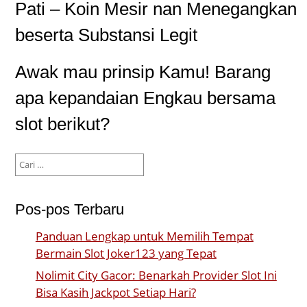
Pati – Koin Mesir nan Menegangkan
beserta Substansi Legit
Awak mau prinsip Kamu! Barang
apa kepandaian Engkau bersama
slot berikut?
Cari
untuk:
Pos-pos Terbaru
Panduan Lengkap untuk Memilih Tempat
Bermain Slot Joker123 yang Tepat
Nolimit City Gacor: Benarkah Provider Slot Ini
Bisa Kasih Jackpot Setiap Hari?