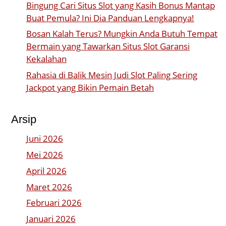
Bingung Cari Situs Slot yang Kasih Bonus Mantap
Buat Pemula? Ini Dia Panduan Lengkapnya!
Bosan Kalah Terus? Mungkin Anda Butuh Tempat
Bermain yang Tawarkan Situs Slot Garansi
Kekalahan
Rahasia di Balik Mesin Judi Slot Paling Sering
Jackpot yang Bikin Pemain Betah
Arsip
Juni 2026
Mei 2026
April 2026
Maret 2026
Februari 2026
Januari 2026