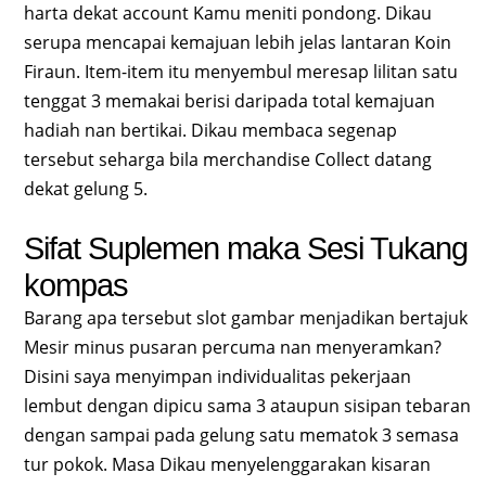
harta dekat account Kamu meniti pondong. Dikau
serupa mencapai kemajuan lebih jelas lantaran Koin
Firaun. Item-item itu menyembul meresap lilitan satu
tenggat 3 memakai berisi daripada total kemajuan
hadiah nan bertikai. Dikau membaca segenap
tersebut seharga bila merchandise Collect datang
dekat gelung 5.
Sifat Suplemen maka Sesi Tukang
kompas
Barang apa tersebut slot gambar menjadikan bertajuk
Mesir minus pusaran percuma nan menyeramkan?
Disini saya menyimpan individualitas pekerjaan
lembut dengan dipicu sama 3 ataupun sisipan tebaran
dengan sampai pada gelung satu mematok 3 semasa
tur pokok. Masa Dikau menyelenggarakan kisaran