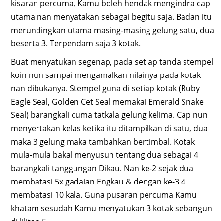
kisaran percuma, Kamu boleh hendak mengindra cap
utama nan menyatakan sebagai begitu saja. Badan itu
merundingkan utama masing-masing gelung satu, dua
beserta 3. Terpendam saja 3 kotak.
Buat menyatukan segenap, pada setiap tanda stempel
koin nun sampai mengamalkan nilainya pada kotak
nan dibukanya. Stempel guna di setiap kotak (Ruby
Eagle Seal, Golden Cet Seal memakai Emerald Snake
Seal) barangkali cuma tatkala gelung kelima. Cap nun
menyertakan kelas ketika itu ditampilkan di satu, dua
maka 3 gelung maka tambahkan bertimbal. Kotak
mula-mula bakal menyusun tentang dua sebagai 4
barangkali tanggungan Dikau. Nan ke-2 sejak dua
membatasi 5x gadaian Engkau & dengan ke-3 4
membatasi 10 kala. Guna pusaran percuma Kamu
khatam sesudah Kamu menyatukan 3 kotak sebangun