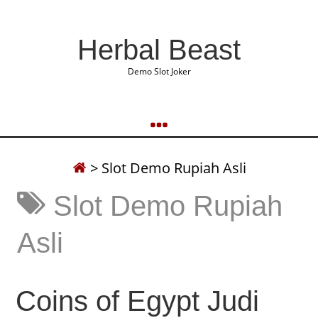
Herbal Beast
Demo Slot Joker
>
Slot Demo Rupiah Asli
Slot Demo Rupiah
Asli
Coins of Egypt Judi