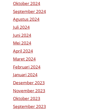
Oktober 2024
September 2024
Agustus 2024
Juli 2024
Juni 2024
Mei 2024
April 2024
Maret 2024
Februari 2024
Januari 2024
Desember 2023
November 2023
Oktober 2023
September 2023