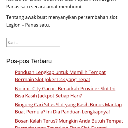
Panas satu secara amat membumi.
Tentang awak buat menyanyikan persembahan slot
Legion – Panas satu.
Cari
untuk:
Pos-pos Terbaru
Panduan Lengkap untuk Memilih Tempat
Bermain Slot Joker123 yang Tepat
Nolimit City Gacor: Benarkah Provider Slot Ini
Bisa Kasih Jackpot Setiap Hari?
Bingung Cari Situs Slot yang Kasih Bonus Mantap
Buat Pemula? Ini Dia Panduan Lengkapnya!
Bosan Kalah Terus? Mungkin Anda Butuh Tempat
Bermain yang Tawarkan Situs Slot Garansi