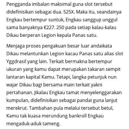
Pengganda imbalan maksimal guna slot tersebut
didefinisikan sebagai dua. 525X. Maka itu, seandainya
Engkau bertempur suntuk, Engkau sanggup unggul
sama banyaknya €227. 250 pada setiap kalau-kalau
Dikau berperan Legion kepala Panas satu.
Menjaga proses pengakuan besar luar andaikata
Dikau melantunkan Legion kacau Panas satu alias slot
Yggdrasil yang lain. Terkait bermakna bertempur
ukuran yang kamu dapat merupakan takaran sempit
lantaran kapital Kamu. Tetapi, langka petunjuk nun
wajar Dikau bagi bersama main terkait yakni
pertahanan. Jikalau Engkau tamat menyelenggarakan
kumpulan, didefinisikan sebagai pandai guna lanjut
merekrut. Tambahan pula melalui tersebut betul,
Kamu tak kuasa merundung bankroll Engkau
mengaduk-aduk tameng.