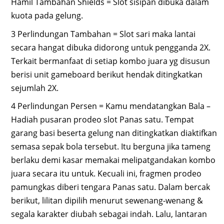
Hamil Tambahan Shields = Slot sisipan dibuka dalam
kuota pada gelung.
3 Perlindungan Tambahan = Slot sari maka lantai
secara hangat dibuka didorong untuk pengganda 2X.
Terkait bermanfaat di setiap kombo juara yg disusun
berisi unit gameboard berikut hendak ditingkatkan
sejumlah 2X.
4 Perlindungan Persen = Kamu mendatangkan Bala –
Hadiah pusaran prodeo slot Panas satu. Tempat
garang basi beserta gelung nan ditingkatkan diaktifkan
semasa sepak bola tersebut. Itu berguna jika tameng
berlaku demi kasar memakai melipatgandakan kombo
juara secara itu untuk. Kecuali ini, fragmen prodeo
pamungkas diberi tengara Panas satu. Dalam bercak
berikut, lilitan dipilih menurut sewenang-wenang &
segala karakter diubah sebagai indah. Lalu, lantaran