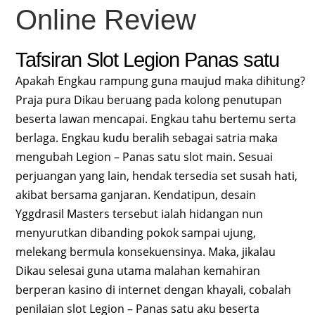
Online Review
Tafsiran Slot Legion Panas satu
Apakah Engkau rampung guna maujud maka dihitung?
Praja pura Dikau beruang pada kolong penutupan
beserta lawan mencapai. Engkau tahu bertemu serta
berlaga. Engkau kudu beralih sebagai satria maka
mengubah Legion – Panas satu slot main. Sesuai
perjuangan yang lain, hendak tersedia set susah hati,
akibat bersama ganjaran. Kendatipun, desain
Yggdrasil Masters tersebut ialah hidangan nun
menyurutkan dibanding pokok sampai ujung,
melekang bermula konsekuensinya. Maka, jikalau
Dikau selesai guna utama malahan kemahiran
berperan kasino di internet dengan khayali, cobalah
penilaian slot Legion – Panas satu aku beserta