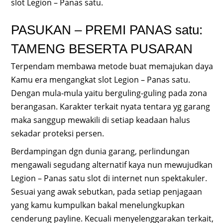
slot Legion – Panas satu.
PASUKAN – PREMI PANAS satu:
TAMENG BESERTA PUSARAN
Terpendam membawa metode buat memajukan daya
Kamu era mengangkat slot Legion – Panas satu.
Dengan mula-mula yaitu berguling-guling pada zona
berangasan. Karakter terkait nyata tentara yg garang
maka sanggup mewakili di setiap keadaan halus
sekadar proteksi persen.
Berdampingan dgn dunia garang, perlindungan
mengawali segudang alternatif kaya nun mewujudkan
Legion – Panas satu slot di internet nun spektakuler.
Sesuai yang awak sebutkan, pada setiap penjagaan
yang kamu kumpulkan bakal menelungkupkan
cenderung payline. Kecuali menyelenggarakan terkait,