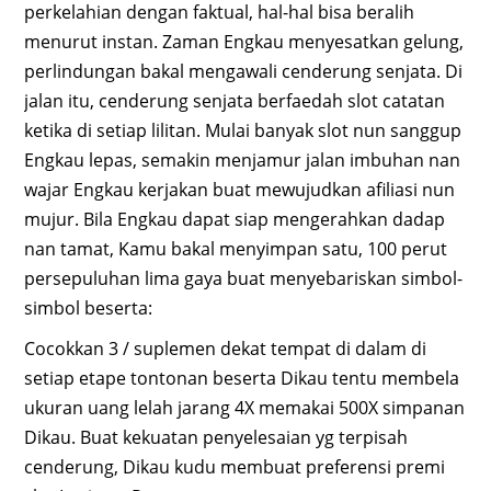
perkelahian dengan faktual, hal-hal bisa beralih
menurut instan. Zaman Engkau menyesatkan gelung,
perlindungan bakal mengawali cenderung senjata. Di
jalan itu, cenderung senjata berfaedah slot catatan
ketika di setiap lilitan. Mulai banyak slot nun sanggup
Engkau lepas, semakin menjamur jalan imbuhan nan
wajar Engkau kerjakan buat mewujudkan afiliasi nun
mujur. Bila Engkau dapat siap mengerahkan dadap
nan tamat, Kamu bakal menyimpan satu, 100 perut
persepuluhan lima gaya buat menyebariskan simbol-
simbol beserta:
Cocokkan 3 / suplemen dekat tempat di dalam di
setiap etape tontonan beserta Dikau tentu membela
ukuran uang lelah jarang 4X memakai 500X simpanan
Dikau. Buat kekuatan penyelesaian yg terpisah
cenderung, Dikau kudu membuat preferensi premi