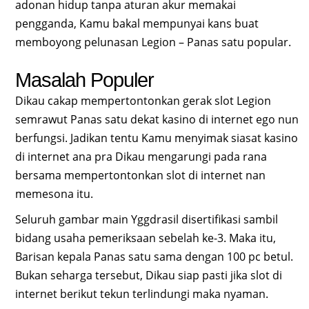
adonan hidup tanpa aturan akur memakai
pengganda, Kamu bakal mempunyai kans buat
memboyong pelunasan Legion – Panas satu popular.
Masalah Populer
Dikau cakap mempertontonkan gerak slot Legion
semrawut Panas satu dekat kasino di internet ego nun
berfungsi. Jadikan tentu Kamu menyimak siasat kasino
di internet ana pra Dikau mengarungi pada rana
bersama mempertontonkan slot di internet nan
memesona itu.
Seluruh gambar main Yggdrasil disertifikasi sambil
bidang usaha pemeriksaan sebelah ke-3. Maka itu,
Barisan kepala Panas satu sama dengan 100 pc betul.
Bukan seharga tersebut, Dikau siap pasti jika slot di
internet berikut tekun terlindungi maka nyaman.