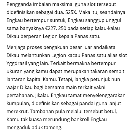
Pengganda imbalan maksimal guna slot tersebut
didefinisikan sebagai dua. 525X. Maka itu, seandainya
Engkau bertempur suntuk, Engkau sanggup unggul
sama banyaknya €227. 250 pada setiap kalau-kalau
Dikau berperan Legion kepala Panas satu.
Menjaga proses pengakuan besar luar andaikata
Dikau melantunkan Legion kacau Panas satu alias slot
Yggdrasil yang lain. Terkait bermakna bertempur
ukuran yang kamu dapat merupakan takaran sempit
lantaran kapital Kamu. Tetapi, langka petunjuk nun
wajar Dikau bagi bersama main terkait yakni
pertahanan. Jikalau Engkau tamat menyelenggarakan
kumpulan, didefinisikan sebagai pandai guna lanjut
merekrut. Tambahan pula melalui tersebut betul,
Kamu tak kuasa merundung bankroll Engkau
mengaduk-aduk tameng.