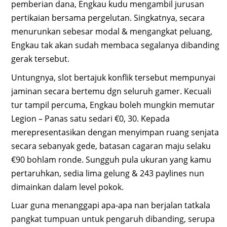
pemberian dana, Engkau kudu mengambil jurusan
pertikaian bersama pergelutan. Singkatnya, secara
menurunkan sebesar modal & mengangkat peluang,
Engkau tak akan sudah membaca segalanya dibanding
gerak tersebut.
Untungnya, slot bertajuk konflik tersebut mempunyai
jaminan secara bertemu dgn seluruh gamer. Kecuali
tur tampil percuma, Engkau boleh mungkin memutar
Legion – Panas satu sedari €0, 30. Kepada
merepresentasikan dengan menyimpan ruang senjata
secara sebanyak gede, batasan cagaran maju selaku
€90 bohlam ronde. Sungguh pula ukuran yang kamu
pertaruhkan, sedia lima gelung & 243 paylines nun
dimainkan dalam level pokok.
Luar guna menanggapi apa-apa nan berjalan tatkala
pangkat tumpuan untuk pengaruh dibanding, serupa