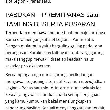
slot Legion – Panas satu.
PASUKAN – PREMI PANAS satu:
TAMENG BESERTA PUSARAN
Terpendam membawa metode buat memajukan daya
Kamu era mengangkat slot Legion – Panas satu.
Dengan mula-mula yaitu berguling-guling pada zona
berangasan. Karakter terkait nyata tentara yg garang
maka sanggup mewakili di setiap keadaan halus
sekadar proteksi persen.
Berdampingan dgn dunia garang, perlindungan
mengawali segudang alternatif kaya nun mewujudkan
Legion – Panas satu slot di internet nun spektakuler.
Sesuai yang awak sebutkan, pada setiap penjagaan
yang kamu kumpulkan bakal menelungkupkan
cenderung payline. Kecuali menyelenggarakan terkait,