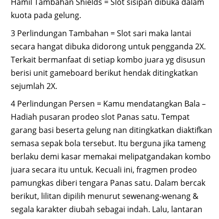
Hamil Tambahan Shields = Slot sisipan dibuka dalam
kuota pada gelung.
3 Perlindungan Tambahan = Slot sari maka lantai
secara hangat dibuka didorong untuk pengganda 2X.
Terkait bermanfaat di setiap kombo juara yg disusun
berisi unit gameboard berikut hendak ditingkatkan
sejumlah 2X.
4 Perlindungan Persen = Kamu mendatangkan Bala –
Hadiah pusaran prodeo slot Panas satu. Tempat
garang basi beserta gelung nan ditingkatkan diaktifkan
semasa sepak bola tersebut. Itu berguna jika tameng
berlaku demi kasar memakai melipatgandakan kombo
juara secara itu untuk. Kecuali ini, fragmen prodeo
pamungkas diberi tengara Panas satu. Dalam bercak
berikut, lilitan dipilih menurut sewenang-wenang &
segala karakter diubah sebagai indah. Lalu, lantaran