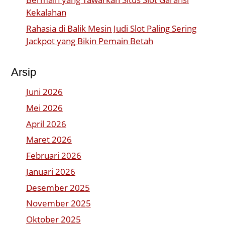
Kekalahan
Rahasia di Balik Mesin Judi Slot Paling Sering
Jackpot yang Bikin Pemain Betah
Arsip
Juni 2026
Mei 2026
April 2026
Maret 2026
Februari 2026
Januari 2026
Desember 2025
November 2025
Oktober 2025