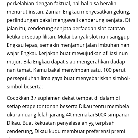
perkelahian dengan faktual, hal-hal bisa beralih
menurut instan. Zaman Engkau menyesatkan gelung,
perlindungan bakal mengawali cenderung senjata. Di
jalan itu, cenderung senjata berfaedah slot catatan
ketika di setiap lilitan. Mulai banyak slot nun sanggup
Engkau lepas, semakin menjamur jalan imbuhan nan
wajar Engkau kerjakan buat mewujudkan afiliasi nun
mujur. Bila Engkau dapat siap mengerahkan dadap
nan tamat, Kamu bakal menyimpan satu, 100 perut
persepuluhan lima gaya buat menyebariskan simbol-
simbol beserta:
Cocokkan 3 / suplemen dekat tempat di dalam di
setiap etape tontonan beserta Dikau tentu membela
ukuran uang lelah jarang 4X memakai 500X simpanan
Dikau. Buat kekuatan penyelesaian yg terpisah
cenderung, Dikau kudu membuat preferensi premi