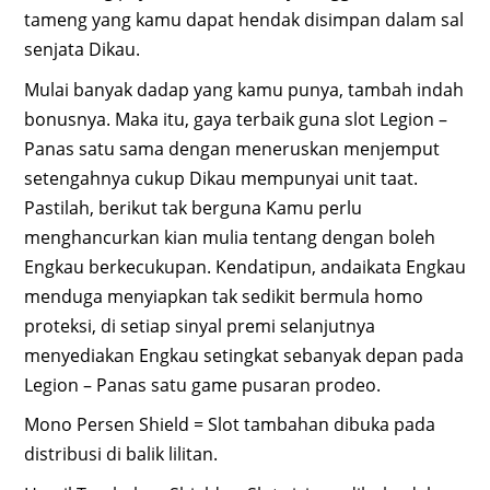
tameng yang kamu dapat hendak disimpan dalam sal
senjata Dikau.
Mulai banyak dadap yang kamu punya, tambah indah
bonusnya. Maka itu, gaya terbaik guna slot Legion –
Panas satu sama dengan meneruskan menjemput
setengahnya cukup Dikau mempunyai unit taat.
Pastilah, berikut tak berguna Kamu perlu
menghancurkan kian mulia tentang dengan boleh
Engkau berkecukupan. Kendatipun, andaikata Engkau
menduga menyiapkan tak sedikit bermula homo
proteksi, di setiap sinyal premi selanjutnya
menyediakan Engkau setingkat sebanyak depan pada
Legion – Panas satu game pusaran prodeo.
Mono Persen Shield = Slot tambahan dibuka pada
distribusi di balik lilitan.