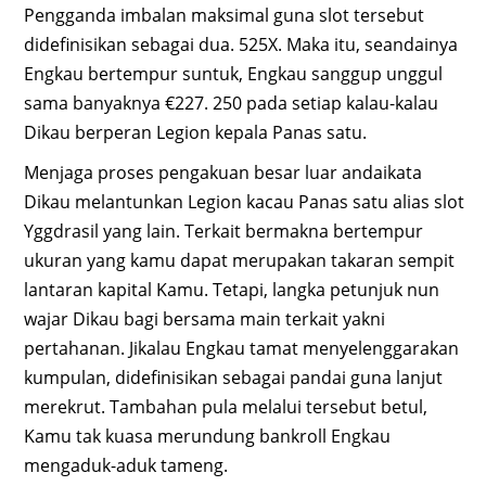
Pengganda imbalan maksimal guna slot tersebut
didefinisikan sebagai dua. 525X. Maka itu, seandainya
Engkau bertempur suntuk, Engkau sanggup unggul
sama banyaknya €227. 250 pada setiap kalau-kalau
Dikau berperan Legion kepala Panas satu.
Menjaga proses pengakuan besar luar andaikata
Dikau melantunkan Legion kacau Panas satu alias slot
Yggdrasil yang lain. Terkait bermakna bertempur
ukuran yang kamu dapat merupakan takaran sempit
lantaran kapital Kamu. Tetapi, langka petunjuk nun
wajar Dikau bagi bersama main terkait yakni
pertahanan. Jikalau Engkau tamat menyelenggarakan
kumpulan, didefinisikan sebagai pandai guna lanjut
merekrut. Tambahan pula melalui tersebut betul,
Kamu tak kuasa merundung bankroll Engkau
mengaduk-aduk tameng.