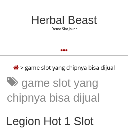
Herbal Beast
Demo Slot Joker
>
game slot yang chipnya bisa dijual
game slot yang
chipnya bisa dijual
Legion Hot 1 Slot