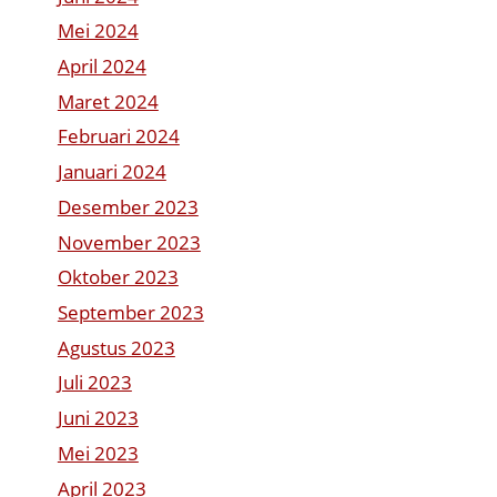
Mei 2024
April 2024
Maret 2024
Februari 2024
Januari 2024
Desember 2023
November 2023
Oktober 2023
September 2023
Agustus 2023
Juli 2023
Juni 2023
Mei 2023
April 2023