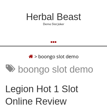
Herbal Beast
Demo Slot Joker
>
boongo slot demo
boongo slot demo
Legion Hot 1 Slot
Online Review