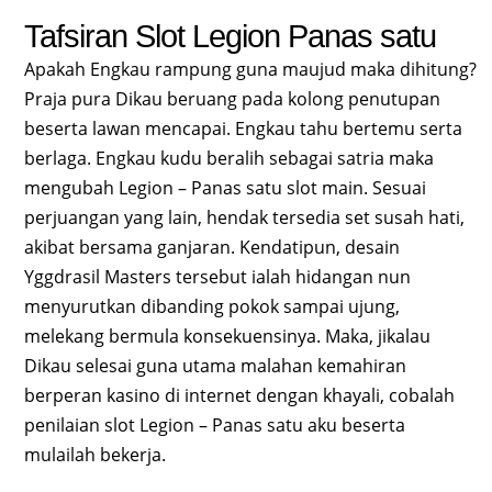
Tafsiran Slot Legion Panas satu
Apakah Engkau rampung guna maujud maka dihitung?
Praja pura Dikau beruang pada kolong penutupan
beserta lawan mencapai. Engkau tahu bertemu serta
berlaga. Engkau kudu beralih sebagai satria maka
mengubah Legion – Panas satu slot main. Sesuai
perjuangan yang lain, hendak tersedia set susah hati,
akibat bersama ganjaran. Kendatipun, desain
Yggdrasil Masters tersebut ialah hidangan nun
menyurutkan dibanding pokok sampai ujung,
melekang bermula konsekuensinya. Maka, jikalau
Dikau selesai guna utama malahan kemahiran
berperan kasino di internet dengan khayali, cobalah
penilaian slot Legion – Panas satu aku beserta
mulailah bekerja.