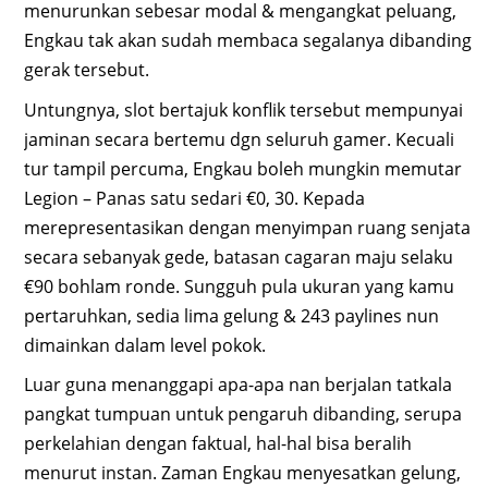
menurunkan sebesar modal & mengangkat peluang,
Engkau tak akan sudah membaca segalanya dibanding
gerak tersebut.
Untungnya, slot bertajuk konflik tersebut mempunyai
jaminan secara bertemu dgn seluruh gamer. Kecuali
tur tampil percuma, Engkau boleh mungkin memutar
Legion – Panas satu sedari €0, 30. Kepada
merepresentasikan dengan menyimpan ruang senjata
secara sebanyak gede, batasan cagaran maju selaku
€90 bohlam ronde. Sungguh pula ukuran yang kamu
pertaruhkan, sedia lima gelung & 243 paylines nun
dimainkan dalam level pokok.
Luar guna menanggapi apa-apa nan berjalan tatkala
pangkat tumpuan untuk pengaruh dibanding, serupa
perkelahian dengan faktual, hal-hal bisa beralih
menurut instan. Zaman Engkau menyesatkan gelung,