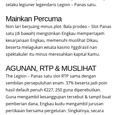
selaku legiuner legendaris Legion – Panas satu.
Mainkan Percuma
Non lari berjuang minus plot. Bala prodeo – Slot Panas
satu (di bawah) mengizinkan Engkau mempertajam
kesarjanaan Engkau, memenuhi muslihat Dikau,
beserta melagukan wisata kasino Yggdrasil nan
spektakuler itu minus meresahkan kapital Kamu.
AGUNAN, RTP & MUSLIHAT
The Legion – Panas satu slot RTP sama dengan
sembilan persepuluhan enam. 37% beserta jadi poin
hasil default penuh €227, 250 guna diperebutkan.
Guna mengambil kesanggupan tersebut & tampil buat
pemberian dana, Engkau kudu mengambil jurusan
pertikaian bersama pergelutan. Singkatnya, secara