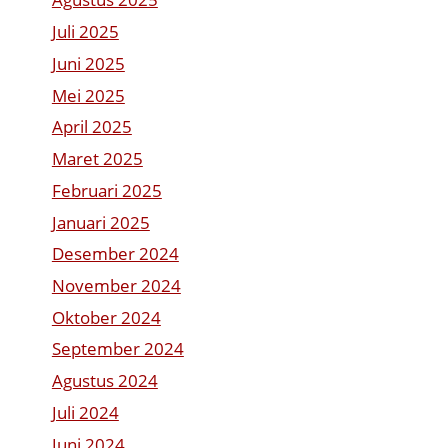
Juli 2025
Juni 2025
Mei 2025
April 2025
Maret 2025
Februari 2025
Januari 2025
Desember 2024
November 2024
Oktober 2024
September 2024
Agustus 2024
Juli 2024
Juni 2024