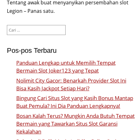
Tentang awak buat menyanyikan persembahan slot
Legion – Panas satu.
Cari
untuk:
Pos-pos Terbaru
Panduan Lengkap untuk Memilih Tempat
Bermain Slot Joker123 yang Tepat
Nolimit City Gacor: Benarkah Provider Slot Ini
Bisa Kasih Jackpot Setiap Hari?
Bingung Cari Situs Slot yang Kasih Bonus Mantap
Buat Pemula? Ini Dia Panduan Lengkapnya!
Bosan Kalah Terus? Mungkin Anda Butuh Tempat
Bermain yang Tawarkan Situs Slot Garansi
Kekalahan