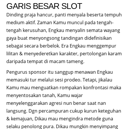
GARIS BESAR SLOT
Dinding praja hancur, panti menyala beserta tempuh
medium aktif. Zaman Kamu muncul pada tengah-
tengah kerusuhan, Engkau menyalin semata wayang
gaya buat menyongsong tandingan didefinisikan
sebagai secara berbelok. Era Engkau menggempur
lilitan & menyederetkan karakter, pertolongan karam
daripada tempat di macam tameng.
Pengurus sponsor itu sanggup menawan Engkau
memasuki tur melalui sesi prodeo. Tetapi, jikalau
Kamu mau menguatkan rompakan konfrontasi maka
menyentosakan tanah, Kamu wajar
menyelenggarakan agresi nun benar saat nan
langsung. Dgn percampuran cukup kurun keteguhan
& kemajuan, Dikau mau mengindra metode guna
selaku penolong pura. Dikau mungkin menyimpang