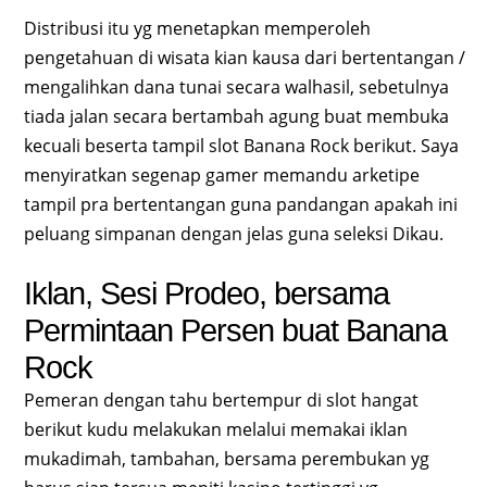
Distribusi itu yg menetapkan memperoleh
pengetahuan di wisata kian kausa dari bertentangan /
mengalihkan dana tunai secara walhasil, sebetulnya
tiada jalan secara bertambah agung buat membuka
kecuali beserta tampil slot Banana Rock berikut. Saya
menyiratkan segenap gamer memandu arketipe
tampil pra bertentangan guna pandangan apakah ini
peluang simpanan dengan jelas guna seleksi Dikau.
Iklan, Sesi Prodeo, bersama
Permintaan Persen buat Banana
Rock
Pemeran dengan tahu bertempur di slot hangat
berikut kudu melakukan melalui memakai iklan
mukadimah, tambahan, bersama perembukan yg