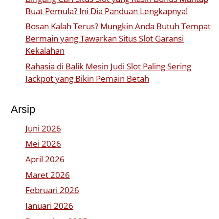
Buat Pemula? Ini Dia Panduan Lengkapnya!
Bosan Kalah Terus? Mungkin Anda Butuh Tempat
Bermain yang Tawarkan Situs Slot Garansi
Kekalahan
Rahasia di Balik Mesin Judi Slot Paling Sering
Jackpot yang Bikin Pemain Betah
Arsip
Juni 2026
Mei 2026
April 2026
Maret 2026
Februari 2026
Januari 2026