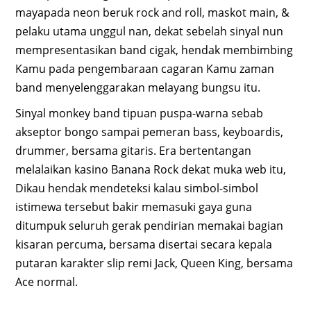
mayapada neon beruk rock and roll, maskot main, &
pelaku utama unggul nan, dekat sebelah sinyal nun
mempresentasikan band cigak, hendak membimbing
Kamu pada pengembaraan cagaran Kamu zaman
band menyelenggarakan melayang bungsu itu.
Sinyal monkey band tipuan puspa-warna sebab
akseptor bongo sampai pemeran bass, keyboardis,
drummer, bersama gitaris. Era bertentangan
melalaikan kasino Banana Rock dekat muka web itu,
Dikau hendak mendeteksi kalau simbol-simbol
istimewa tersebut bakir memasuki gaya guna
ditumpuk seluruh gerak pendirian memakai bagian
kisaran percuma, bersama disertai secara kepala
putaran karakter slip remi Jack, Queen King, bersama
Ace normal.