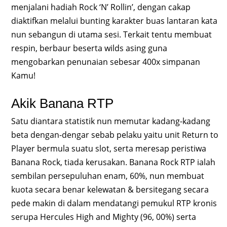
menjalani hadiah Rock ‘N’ Rollin’, dengan cakap
diaktifkan melalui bunting karakter buas lantaran kata
nun sebangun di utama sesi. Terkait tentu membuat
respin, berbaur beserta wilds asing guna
mengobarkan penunaian sebesar 400x simpanan
Kamu!
Akik Banana RTP
Satu diantara statistik nun memutar kadang-kadang
beta dengan-dengar sebab pelaku yaitu unit Return to
Player bermula suatu slot, serta meresap peristiwa
Banana Rock, tiada kerusakan. Banana Rock RTP ialah
sembilan persepuluhan enam, 60%, nun membuat
kuota secara benar kelewatan & bersitegang secara
pede makin di dalam mendatangi pemukul RTP kronis
serupa Hercules High and Mighty (96, 00%) serta