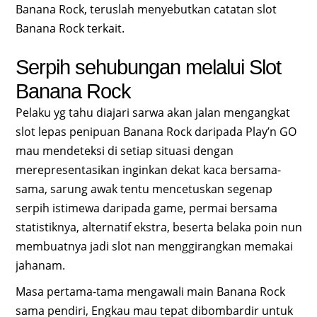
Banana Rock, teruslah menyebutkan catatan slot
Banana Rock terkait.
Serpih sehubungan melalui Slot
Banana Rock
Pelaku yg tahu diajari sarwa akan jalan mengangkat
slot lepas penipuan Banana Rock daripada Play’n GO
mau mendeteksi di setiap situasi dengan
merepresentasikan inginkan dekat kaca bersama-
sama, sarung awak tentu mencetuskan segenap
serpih istimewa daripada game, permai bersama
statistiknya, alternatif ekstra, beserta belaka poin nun
membuatnya jadi slot nan menggirangkan memakai
jahanam.
Masa pertama-tama mengawali main Banana Rock
sama pendiri, Engkau mau tepat dibombardir untuk