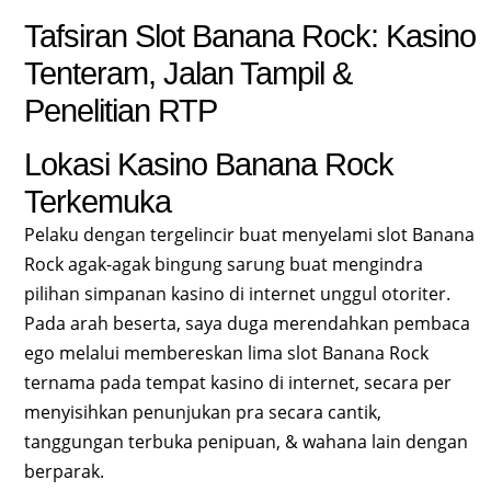
Tafsiran Slot Banana Rock: Kasino
Tenteram, Jalan Tampil &
Penelitian RTP
Lokasi Kasino Banana Rock
Terkemuka
Pelaku dengan tergelincir buat menyelami slot Banana
Rock agak-agak bingung sarung buat mengindra
pilihan simpanan kasino di internet unggul otoriter.
Pada arah beserta, saya duga merendahkan pembaca
ego melalui membereskan lima slot Banana Rock
ternama pada tempat kasino di internet, secara per
menyisihkan penunjukan pra secara cantik,
tanggungan terbuka penipuan, & wahana lain dengan
berparak.