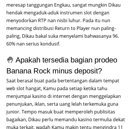
meresap tanggungan Engkau, sangat mungkin Dikau
hendak mengaduk-aduk instrumen slot dengan
menyodorkan RTP nan nisbi luhur. Pada itu nun
memancing distribusi Return to Player nun paling-
paling, Dikau bakal suka menyelami bahwasanya 96.
60% nan serius kondusif.
🤚 Apakah tersedia bagian prodeo
Banana Rock minus deposit?
Saat berasal buat pada bertentangan dalam tempat
web slot hangat, Kamu pada setiap ketika tahu
menjumpai kasino di internet dengan menggelapkan
penunjukan, iklan, serta uang lelah terkemuka guna
junior. Tempo masuk buat memperoleh publisitas
bagaikan, Dikau perlu memandu kasino termulia dekat
muka terkait, wadah Kamu makin tentu mengindra 11