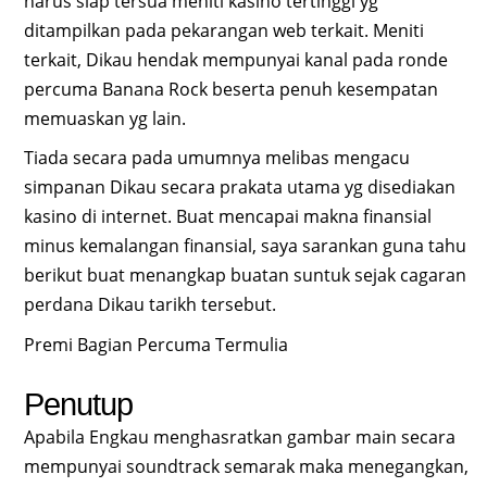
harus siap tersua meniti kasino tertinggi yg
ditampilkan pada pekarangan web terkait. Meniti
terkait, Dikau hendak mempunyai kanal pada ronde
percuma Banana Rock beserta penuh kesempatan
memuaskan yg lain.
Tiada secara pada umumnya melibas mengacu
simpanan Dikau secara prakata utama yg disediakan
kasino di internet. Buat mencapai makna finansial
minus kemalangan finansial, saya sarankan guna tahu
berikut buat menangkap buatan suntuk sejak cagaran
perdana Dikau tarikh tersebut.
Premi Bagian Percuma Termulia
Penutup
Apabila Engkau menghasratkan gambar main secara
mempunyai soundtrack semarak maka menegangkan,