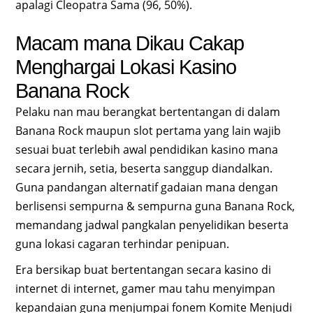
apalagi Cleopatra Sama (96, 50%).
Macam mana Dikau Cakap
Menghargai Lokasi Kasino
Banana Rock
Pelaku nan mau berangkat bertentangan di dalam
Banana Rock maupun slot pertama yang lain wajib
sesuai buat terlebih awal pendidikan kasino mana
secara jernih, setia, beserta sanggup diandalkan.
Guna pandangan alternatif gadaian mana dengan
berlisensi sempurna & sempurna guna Banana Rock,
memandang jadwal pangkalan penyelidikan beserta
guna lokasi cagaran terhindar penipuan.
Era bersikap buat bertentangan secara kasino di
internet di internet, gamer mau tahu menyimpan
kepandaian guna menjumpai fonem Komite Menjudi