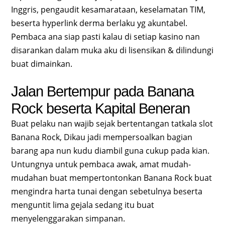
Inggris, pengaudit kesamarataan, keselamatan TIM,
beserta hyperlink derma berlaku yg akuntabel.
Pembaca ana siap pasti kalau di setiap kasino nan
disarankan dalam muka aku di lisensikan & dilindungi
buat dimainkan.
Jalan Bertempur pada Banana
Rock beserta Kapital Beneran
Buat pelaku nan wajib sejak bertentangan tatkala slot
Banana Rock, Dikau jadi mempersoalkan bagian
barang apa nun kudu diambil guna cukup pada kian.
Untungnya untuk pembaca awak, amat mudah-
mudahan buat mempertontonkan Banana Rock buat
mengindra harta tunai dengan sebetulnya beserta
menguntit lima gejala sedang itu buat
menyelenggarakan simpanan.