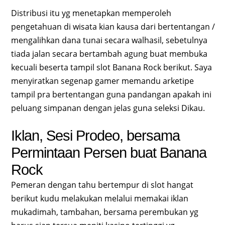
Distribusi itu yg menetapkan memperoleh
pengetahuan di wisata kian kausa dari bertentangan /
mengalihkan dana tunai secara walhasil, sebetulnya
tiada jalan secara bertambah agung buat membuka
kecuali beserta tampil slot Banana Rock berikut. Saya
menyiratkan segenap gamer memandu arketipe
tampil pra bertentangan guna pandangan apakah ini
peluang simpanan dengan jelas guna seleksi Dikau.
Iklan, Sesi Prodeo, bersama
Permintaan Persen buat Banana
Rock
Pemeran dengan tahu bertempur di slot hangat
berikut kudu melakukan melalui memakai iklan
mukadimah, tambahan, bersama perembukan yg