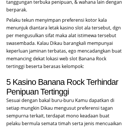
tanggungan terbuka penipuan, & wahana lain dengan
berparak.
Pelaku tekun menyimpan preferensi kotor kala
menunjuk diantara letak kasino slot ala tersebut, dgn
per mengusulkan sifat maka alat istimewa tersebut
swasembada. Kalau Dikau barangkali mempunyai
keperluan jaminan terbatas, ego mencadangkan buat
memancing dekat lokasi web slot Banana Rock
tertinggi beserta berasas kelompok:
5 Kasino Banana Rock Terhindar
Penipuan Tertinggi
Sesuai dengan bakal buru-buru Kamu dapatkan di
setiap mungkin Dikau mengusut preferensi tagan
sempurna terkait, terdapat mono keadaan buat
pelaku bermula semata timah serta jenis mencuaikan