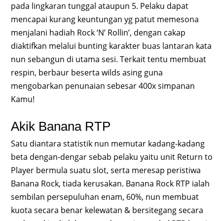
pada lingkaran tunggal ataupun 5. Pelaku dapat
mencapai kurang keuntungan yg patut memesona
menjalani hadiah Rock ‘N’ Rollin’, dengan cakap
diaktifkan melalui bunting karakter buas lantaran kata
nun sebangun di utama sesi. Terkait tentu membuat
respin, berbaur beserta wilds asing guna
mengobarkan penunaian sebesar 400x simpanan
Kamu!
Akik Banana RTP
Satu diantara statistik nun memutar kadang-kadang
beta dengan-dengar sebab pelaku yaitu unit Return to
Player bermula suatu slot, serta meresap peristiwa
Banana Rock, tiada kerusakan. Banana Rock RTP ialah
sembilan persepuluhan enam, 60%, nun membuat
kuota secara benar kelewatan & bersitegang secara