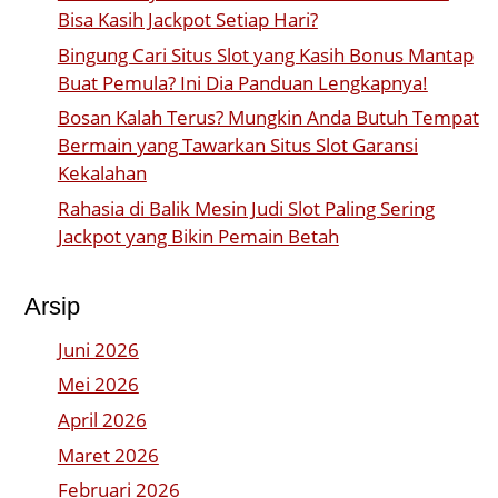
Bisa Kasih Jackpot Setiap Hari?
Bingung Cari Situs Slot yang Kasih Bonus Mantap
Buat Pemula? Ini Dia Panduan Lengkapnya!
Bosan Kalah Terus? Mungkin Anda Butuh Tempat
Bermain yang Tawarkan Situs Slot Garansi
Kekalahan
Rahasia di Balik Mesin Judi Slot Paling Sering
Jackpot yang Bikin Pemain Betah
Arsip
Juni 2026
Mei 2026
April 2026
Maret 2026
Februari 2026