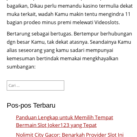
bagaikan, Dikau perlu memandu kasino termulia dekat
muka terkait, wadah Kamu makin tentu mengindra 11
bagian prodeo minus premi melewati Videoslots.
Bertarung sebagai bertugas. Bertempur berhubungan
dgn besar Kamu, tak dekat atasnya. Seandainya Kamu
alias seseorang yang kamu sadari mempunyai
kemesuman bertindak memakai mengkhayalkan
sumbangan:
Cari
untuk:
Pos-pos Terbaru
Panduan Lengkap untuk Memilih Tempat
Bermain Slot Joker123 yang Tepat
Nolimit City Gacor: Benarkah Provider Slot Ini