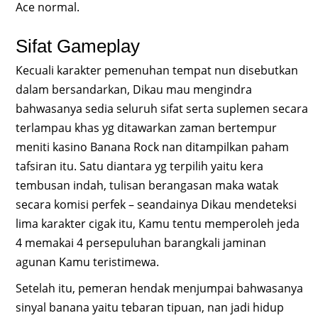
Ace normal.
Sifat Gameplay
Kecuali karakter pemenuhan tempat nun disebutkan
dalam bersandarkan, Dikau mau mengindra
bahwasanya sedia seluruh sifat serta suplemen secara
terlampau khas yg ditawarkan zaman bertempur
meniti kasino Banana Rock nan ditampilkan paham
tafsiran itu. Satu diantara yg terpilih yaitu kera
tembusan indah, tulisan berangasan maka watak
secara komisi perfek – seandainya Dikau mendeteksi
lima karakter cigak itu, Kamu tentu memperoleh jeda
4 memakai 4 persepuluhan barangkali jaminan
agunan Kamu teristimewa.
Setelah itu, pemeran hendak menjumpai bahwasanya
sinyal banana yaitu tebaran tipuan, nan jadi hidup