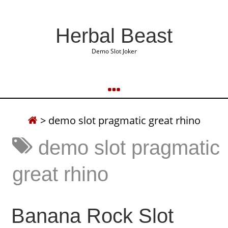
Herbal Beast
Demo Slot Joker
>
demo slot pragmatic great rhino
demo slot pragmatic
great rhino
Banana Rock Slot