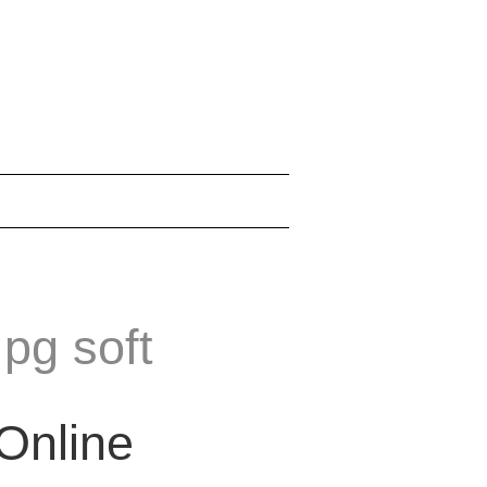
 pg soft
 Online