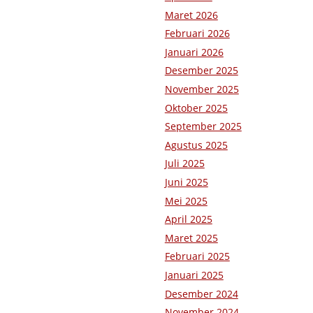
Maret 2026
Februari 2026
Januari 2026
Desember 2025
November 2025
Oktober 2025
September 2025
Agustus 2025
Juli 2025
Juni 2025
Mei 2025
April 2025
Maret 2025
Februari 2025
Januari 2025
Desember 2024
November 2024