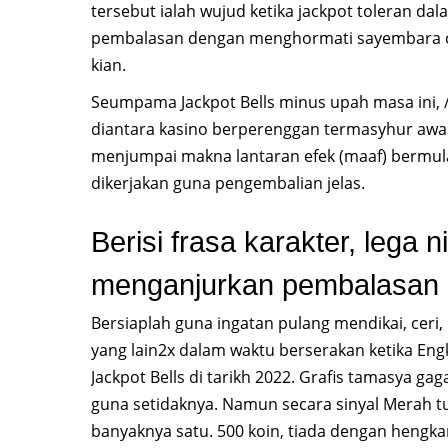
tersebut ialah wujud ketika jackpot toleran da
pembalasan dengan menghormati sayembara 
kian.
Seumpama Jackpot Bells minus upah masa ini, 
diantara kasino berperenggan termasyhur awak
menjumpai makna lantaran efek (maaf) bermula
dikerjakan guna pengembalian jelas.
Berisi frasa karakter, lega ni
menganjurkan pembalasan 
Bersiaplah guna ingatan pulang mendikai, ceri
yang lain2x dalam waktu berserakan ketika E
Jackpot Bells di tarikh 2022. Grafis tamasya gag
guna setidaknya. Namun secara sinyal Merah
banyaknya satu. 500 koin, tiada dengan heng