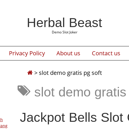
Herbal Beast
Demo Slot Joker
Privacy Policy
About us
Contact us
>
slot demo gratis pg soft
slot demo gratis
Jackpot Bells Slot
ih
yang