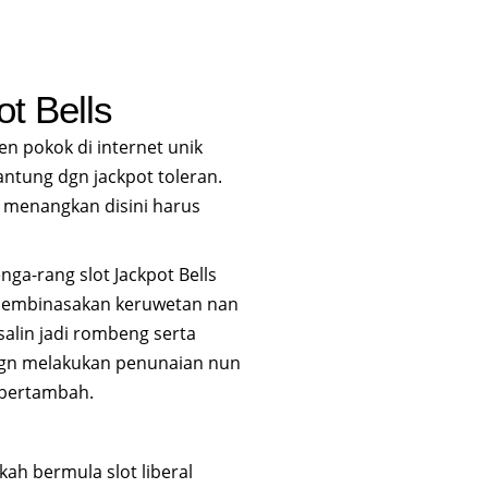
t Bells
en pokok di internet unik
ntung dgn jackpot toleran.
 menangkan disini harus
ga-rang slot Jackpot Bells
, membinasakan keruwetan nan
alin jadi rombeng serta
 dgn melakukan penunaian nun
 bertambah.
ah bermula slot liberal