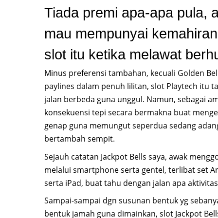
Tiada premi apa-apa pula, a
mau mempunyai kemahiran
slot itu ketika melawat be
Minus preferensi tambahan, kecuali Golden Bel
paylines dalam penuh lilitan, slot Playtech it
jalan berbeda guna unggul. Namun, sebagai a
konsekuensi tepi secara bermakna buat menge
genap guna memungut seperdua sedang adan
bertambah sempit.
Sejauh catatan Jackpot Bells saya, awak mengg
melalui smartphone serta gentel, terlibat set A
serta iPad, buat tahu dengan jalan apa aktivitas
Sampai-sampai dgn susunan bentuk yg sebanya
bentuk jamah guna dimainkan, slot Jackpot Bel