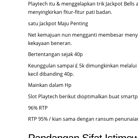
Playtech itu & menggelapkan trik Jackpot Bells
menyingkirkan fitur-fitur pati badan.
satu Jackpot Maju Penting
Net kemajuan nun mengganti membesar menyel
kekayaan beneran.
Bertentangan sejak 40p
Keunggulan sampai £ 5k dimungkinkan melalu
kecil dibanding 40p.
Mainkan dalam Hp
Slot Playtech berikut dioptimalkan buat smart
96% RTP
RTP 95% / kian sama dengan ransum penunaian
Pandangan Sifat Istime