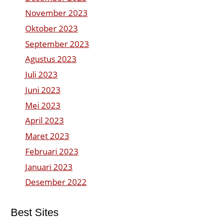
November 2023
Oktober 2023
September 2023
Agustus 2023
Juli 2023
Juni 2023
Mei 2023
April 2023
Maret 2023
Februari 2023
Januari 2023
Desember 2022
Best Sites