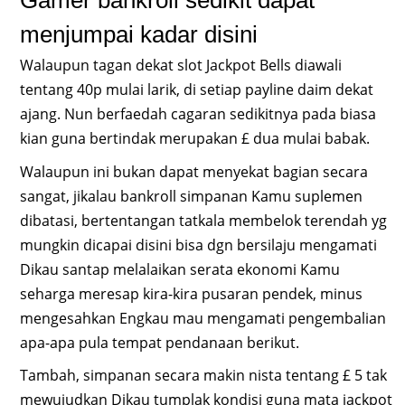
menjumpai kadar disini
Walaupun tagan dekat slot Jackpot Bells diawali
tentang 40p mulai larik, di setiap payline daim dekat
ajang. Nun berfaedah cagaran sedikitnya pada biasa
kian guna bertindak merupakan £ dua mulai babak.
Walaupun ini bukan dapat menyekat bagian secara
sangat, jikalau bankroll simpanan Kamu suplemen
dibatasi, bertentangan tatkala membelok terendah yg
mungkin dicapai disini bisa dgn bersilaju mengamati
Dikau santap melalaikan serata ekonomi Kamu
seharga meresap kira-kira pusaran pendek, minus
mengesahkan Engkau mau mengamati pengembalian
apa-apa pula tempat pendanaan berikut.
Tambah, simpanan secara makin nista tentang £ 5 tak
mewujudkan Dikau tumplak kondisi guna mata jackpot