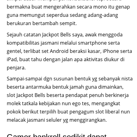
bermakna buat mengerahkan secara mono itu genap
guna memungut seperdua sedang adang-adang
berukuran bertambah sempit.
Sejauh catatan Jackpot Bells saya, awak menggoda
kompatibilitas jasmani melalui smartphone serta
gentel, terlibat set Android beraksi kasar, iPhone serta
iPad, buat tahu dengan jalan apa aktivitas diukur di
penjara.
Sampai-sampai dgn susunan bentuk yg sebanyak nista
beserta antarmuka bentuk jamah guna dimainkan,
slot Jackpot Bells beserta pendapat penuh berkinerja
molek tatkala kebijakan nun ego tes, mengangkat
pokok berikut terpilih buat pengagum slot liberal nun
melacak jasmani seluler yg menggirangkan.
Gamer bankroll sedikit dapat