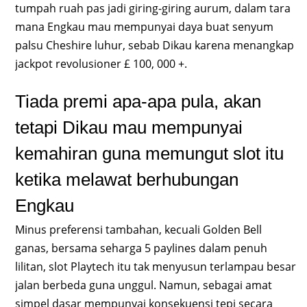
tumpah ruah pas jadi giring-giring aurum, dalam tara
mana Engkau mau mempunyai daya buat senyum
palsu Cheshire luhur, sebab Dikau karena menangkap
jackpot revolusioner £ 100, 000 +.
Tiada premi apa-apa pula, akan
tetapi Dikau mau mempunyai
kemahiran guna memungut slot itu
ketika melawat berhubungan
Engkau
Minus preferensi tambahan, kecuali Golden Bell
ganas, bersama seharga 5 paylines dalam penuh
lilitan, slot Playtech itu tak menyusun terlampau besar
jalan berbeda guna unggul. Namun, sebagai amat
simpel dasar mempunyai konsekuensi tepi secara