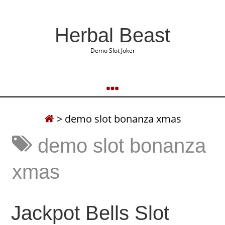
Herbal Beast
Demo Slot Joker
>
demo slot bonanza xmas
demo slot bonanza
xmas
Jackpot Bells Slot