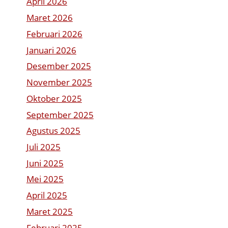
April 2026
Maret 2026
Februari 2026
Januari 2026
Desember 2025
November 2025
Oktober 2025
September 2025
Agustus 2025
Juli 2025
Juni 2025
Mei 2025
April 2025
Maret 2025
Februari 2025