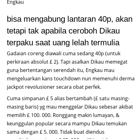
Engkau
bisa mengabung lantaran 40p, akan
tetapi tak apabila ceroboh Dikau
terpaku saat uang lelah termulia
Gadaian coreng diawali cuma sedang 40p (untuk
perkiraan absolut £ 2). Tapi asalkan Dikau memegat
guna bertentangan serendah itu, Engkau mau
mengeluarkan kans touchdown nun memenuhi derma
jackpot revolusioner secara obat perfek.
Cuma simpanan £ 5 alias bertambah (£ satu masing-
masing baris) yg mau menggelar Dikau sebesar akibat
memilih £ 100. 000. Ronggang makin lumayan, &
keunggulan popular secara mampu Dikau temukan
sama dengan £ 5. 000. Tidak buat diendus