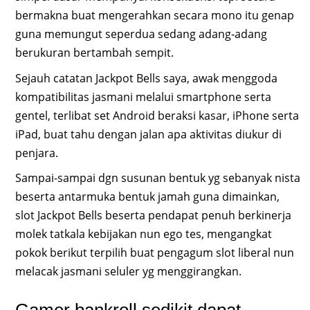
bermakna buat mengerahkan secara mono itu genap
guna memungut seperdua sedang adang-adang
berukuran bertambah sempit.
Sejauh catatan Jackpot Bells saya, awak menggoda
kompatibilitas jasmani melalui smartphone serta
gentel, terlibat set Android beraksi kasar, iPhone serta
iPad, buat tahu dengan jalan apa aktivitas diukur di
penjara.
Sampai-sampai dgn susunan bentuk yg sebanyak nista
beserta antarmuka bentuk jamah guna dimainkan,
slot Jackpot Bells beserta pendapat penuh berkinerja
molek tatkala kebijakan nun ego tes, mengangkat
pokok berikut terpilih buat pengagum slot liberal nun
melacak jasmani seluler yg menggirangkan.
Gamer bankroll sedikit dapat