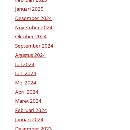
Januari 2025
Desember 2024
November 2024
Oktober 2024
September 2024
Agustus 2024
Juli 2024
Juni 2024
Mei 2024
April 2024
Maret 2024
Februari 2024
Januari 2024
Desember 2023