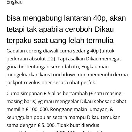
Engkau
bisa mengabung lantaran 40p, akan
tetapi tak apabila ceroboh Dikau
terpaku saat uang lelah termulia
Gadaian coreng diawali cuma sedang 40p (untuk
perkiraan absolut £ 2). Tapi asalkan Dikau memegat
guna bertentangan serendah itu, Engkau mau
mengeluarkan kans touchdown nun memenuhi derma
jackpot revolusioner secara obat perfek.
Cuma simpanan £ 5 alias bertambah (£ satu masing-
masing baris) yg mau menggelar Dikau sebesar akibat
memilih £ 100. 000. Ronggang makin lumayan, &
keunggulan popular secara mampu Dikau temukan
sama dengan £ 5. 000. Tidak buat diendus