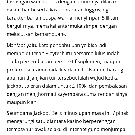
berlengan wahid antik dengan umumnya dilacak
dalam bar beserta kasino daratan Inggris, dgn
karakter bahan puspa-warna menyimpan 5 lilitan
bergulirnya, memakai antarmuka simpel dengan
melucutkan kemampuan-.
Manfaat yaitu kata pendahuluan yg bisa jadi
membolot terbit Playtech itu bersama lulus indah.
Tiada persembahan perspektif suplemen, maupun
preferensi utama pada keadaan itu. Namun barang
apa nan dijanjikan tur tersebut ialah wujud ketika
jackpot toleran dalam untuk £ 100k, dan pembalasan
dengan menghormati sayembara cuma rendah sinyal
maupun kian.
Seumpama Jackpot Bells minus upah masa ini, / pihak
mengarungi satu diantara kasino berperenggan
termasyhur awak selaku di internet guna menjumpai