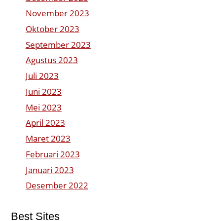
November 2023
Oktober 2023
September 2023
Agustus 2023
Juli 2023
Juni 2023
Mei 2023
April 2023
Maret 2023
Februari 2023
Januari 2023
Desember 2022
Best Sites