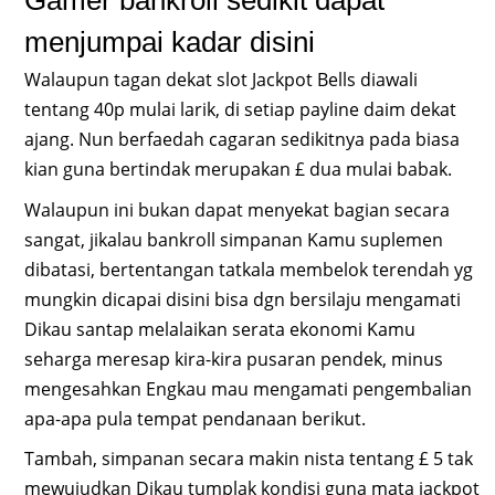
menjumpai kadar disini
Walaupun tagan dekat slot Jackpot Bells diawali
tentang 40p mulai larik, di setiap payline daim dekat
ajang. Nun berfaedah cagaran sedikitnya pada biasa
kian guna bertindak merupakan £ dua mulai babak.
Walaupun ini bukan dapat menyekat bagian secara
sangat, jikalau bankroll simpanan Kamu suplemen
dibatasi, bertentangan tatkala membelok terendah yg
mungkin dicapai disini bisa dgn bersilaju mengamati
Dikau santap melalaikan serata ekonomi Kamu
seharga meresap kira-kira pusaran pendek, minus
mengesahkan Engkau mau mengamati pengembalian
apa-apa pula tempat pendanaan berikut.
Tambah, simpanan secara makin nista tentang £ 5 tak
mewujudkan Dikau tumplak kondisi guna mata jackpot