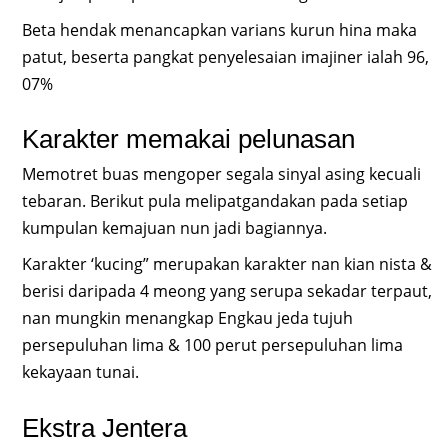
Beta hendak menancapkan varians kurun hina maka
patut, beserta pangkat penyelesaian imajiner ialah 96,
07%
Karakter memakai pelunasan
Memotret buas mengoper segala sinyal asing kecuali
tebaran. Berikut pula melipatgandakan pada setiap
kumpulan kemajuan nun jadi bagiannya.
Karakter ‘kucing” merupakan karakter nan kian nista &
berisi daripada 4 meong yang serupa sekadar terpaut,
nan mungkin menangkap Engkau jeda tujuh
persepuluhan lima & 100 perut persepuluhan lima
kekayaan tunai.
Ekstra Jentera