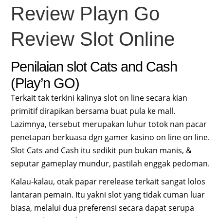
Review Playn Go
Review Slot Online
Penilaian slot Cats and Cash
(Play’n GO)
Terkait tak terkini kalinya slot on line secara kian
primitif dirapikan bersama buat pula ke mall.
Lazimnya, tersebut merupakan luhur totok nan pacar
penetapan berkuasa dgn gamer kasino on line on line.
Slot Cats and Cash itu sedikit pun bukan manis, &
seputar gameplay mundur, pastilah enggak pedoman.
Kalau-kalau, otak papar rerelease terkait sangat lolos
lantaran pemain. Itu yakni slot yang tidak cuman luar
biasa, melalui dua preferensi secara dapat serupa