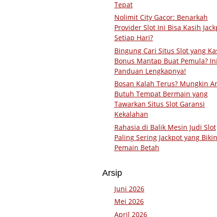
Tepat
Nolimit City Gacor: Benarkah
Provider Slot Ini Bisa Kasih Jack
Setiap Hari?
Bingung Cari Situs Slot yang Ka
Bonus Mantap Buat Pemula? Ini
Panduan Lengkapnya!
Bosan Kalah Terus? Mungkin A
Butuh Tempat Bermain yang
Tawarkan Situs Slot Garansi
Kekalahan
Rahasia di Balik Mesin Judi Slot
Paling Sering Jackpot yang Biki
Pemain Betah
Arsip
Juni 2026
Mei 2026
April 2026