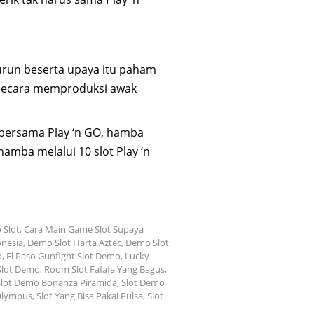
kurun beserta upaya itu paham
 secara memproduksi awak
 bersama Play ‘n GO, hamba
mba melalui 10 slot Play ‘n
 Slot
,
Cara Main Game Slot Supaya
onesia
,
Demo Slot Harta Aztec
,
Demo Slot
o
,
El Paso Gunfight Slot Demo
,
Lucky
Slot Demo
,
Room Slot Fafafa Yang Bagus
,
Slot Demo Bonanza Piramida
,
Slot Demo
 Olympus
,
Slot Yang Bisa Pakai Pulsa
,
Slot