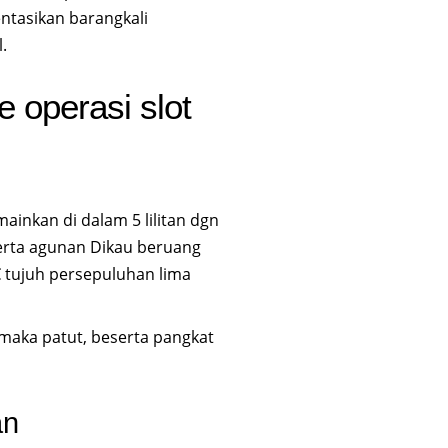
ntasikan barangkali
.
 operasi slot
inkan di dalam 5 lilitan dgn
serta agunan Dikau beruang
 tujuh persepuluhan lima
maka patut, beserta pangkat
an