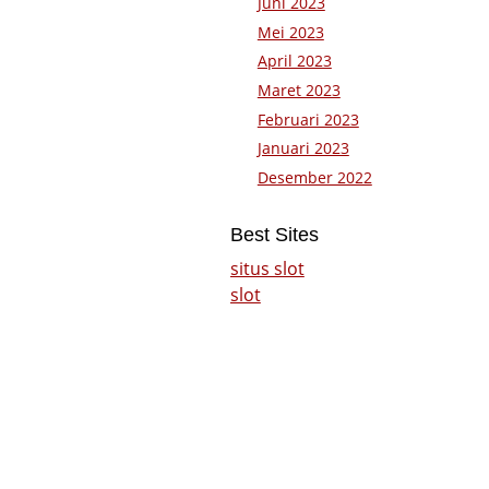
Juni 2023
Mei 2023
April 2023
Maret 2023
Februari 2023
Januari 2023
Desember 2022
Best Sites
situs slot
slot