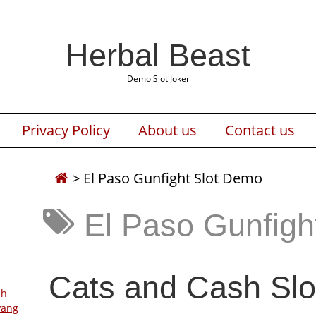
Herbal Beast
Demo Slot Joker
Privacy Policy
About us
Contact us
>
El Paso Gunfight Slot Demo
El Paso Gunfigh
Cats and Cash Slo
ih
yang