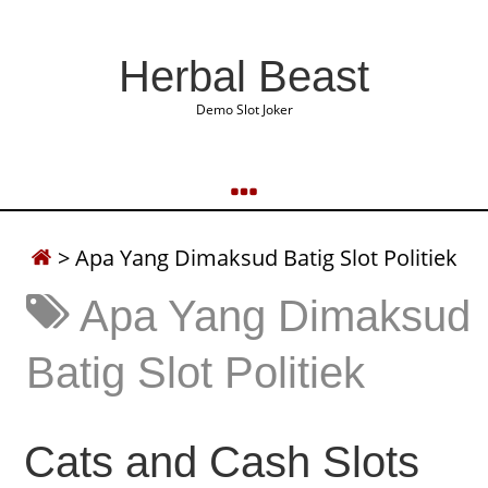
Herbal Beast
Demo Slot Joker
>
Apa Yang Dimaksud Batig Slot Politiek
Apa Yang Dimaksud
Batig Slot Politiek
Cats and Cash Slots