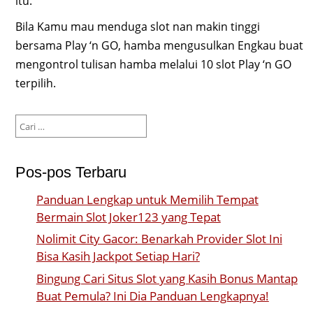
itu.
Bila Kamu mau menduga slot nan makin tinggi
bersama Play ‘n GO, hamba mengusulkan Engkau buat
mengontrol tulisan hamba melalui 10 slot Play ‘n GO
terpilih.
Cari
untuk:
Pos-pos Terbaru
Panduan Lengkap untuk Memilih Tempat
Bermain Slot Joker123 yang Tepat
Nolimit City Gacor: Benarkah Provider Slot Ini
Bisa Kasih Jackpot Setiap Hari?
Bingung Cari Situs Slot yang Kasih Bonus Mantap
Buat Pemula? Ini Dia Panduan Lengkapnya!