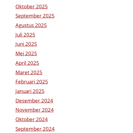
Oktober 2025
September 2025
Agustus 2025
Juli 2025
Juni 2025
Mei 2025
April 2025
Maret 2025
Februari 2025
Januari 2025
Desember 2024
November 2024
Oktober 2024
September 2024