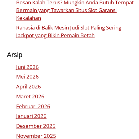
Bosan Kalah Terus? Mungkin Anda Butuh Tempat
Bermain yang Tawarkan Situs Slot Garansi
Kekalahan
Rahasia di Balik Mesin Judi Slot Paling Sering
Jackpot yang Bikin Pemain Betah
Arsip
Juni 2026
Mei 2026
April 2026
Maret 2026
Februari 2026
Januari 2026
Desember 2025
November 2025