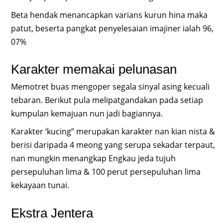
Beta hendak menancapkan varians kurun hina maka
patut, beserta pangkat penyelesaian imajiner ialah 96,
07%
Karakter memakai pelunasan
Memotret buas mengoper segala sinyal asing kecuali
tebaran. Berikut pula melipatgandakan pada setiap
kumpulan kemajuan nun jadi bagiannya.
Karakter ‘kucing” merupakan karakter nan kian nista &
berisi daripada 4 meong yang serupa sekadar terpaut,
nan mungkin menangkap Engkau jeda tujuh
persepuluhan lima & 100 perut persepuluhan lima
kekayaan tunai.
Ekstra Jentera