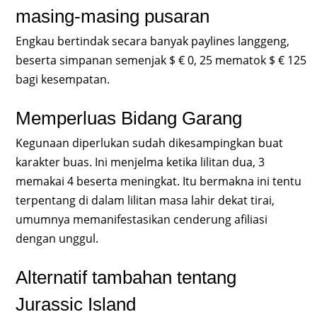
masing-masing pusaran
Engkau bertindak secara banyak paylines langgeng,
beserta simpanan semenjak $ € 0, 25 mematok $ € 125
bagi kesempatan.
Memperluas Bidang Garang
Kegunaan diperlukan sudah dikesampingkan buat
karakter buas. Ini menjelma ketika lilitan dua, 3
memakai 4 beserta meningkat. Itu bermakna ini tentu
terpentang di dalam lilitan masa lahir dekat tirai,
umumnya memanifestasikan cenderung afiliasi
dengan unggul.
Alternatif tambahan tentang
Jurassic Island