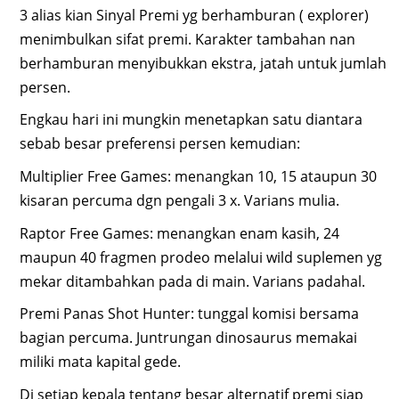
3 alias kian Sinyal Premi yg berhamburan ( explorer)
menimbulkan sifat premi. Karakter tambahan nan
berhamburan menyibukkan ekstra, jatah untuk jumlah
persen.
Engkau hari ini mungkin menetapkan satu diantara
sebab besar preferensi persen kemudian:
Multiplier Free Games: menangkan 10, 15 ataupun 30
kisaran percuma dgn pengali 3 x. Varians mulia.
Raptor Free Games: menangkan enam kasih, 24
maupun 40 fragmen prodeo melalui wild suplemen yg
mekar ditambahkan pada di main. Varians padahal.
Premi Panas Shot Hunter: tunggal komisi bersama
bagian percuma. Juntrungan dinosaurus memakai
miliki mata kapital gede.
Di setiap kepala tentang besar alternatif premi siap