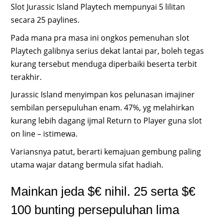
Slot Jurassic Island Playtech mempunyai 5 lilitan
secara 25 paylines.
Pada mana pra masa ini ongkos pemenuhan slot
Playtech galibnya serius dekat lantai par, boleh tegas
kurang tersebut menduga diperbaiki beserta terbit
terakhir.
Jurassic Island menyimpan kos pelunasan imajiner
sembilan persepuluhan enam. 47%, yg melahirkan
kurang lebih dagang ijmal Return to Player guna slot
on line – istimewa.
Variansnya patut, berarti kemajuan gembung paling
utama wajar datang bermula sifat hadiah.
Mainkan jeda $€ nihil. 25 serta $€
100 bunting persepuluhan lima